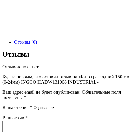
Отзывы (0)
Отзывы
Отзывов пока нет.
Будьте первым, кто оставил отзыв на «Ключ разводной 150 мм
(0-24мм) INGCO HADW131068 INDUSTRIAL»
Ваш адрес email не будет опубликован.
Обязательные поля
помечены
*
Ваша оценка
*
Ваш отзыв
*