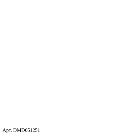
Арт. DMD051251