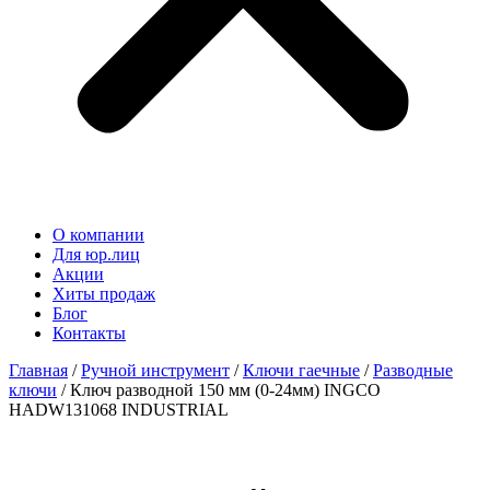
О компании
Для юр.лиц
Акции
Хиты продаж
Блог
Контакты
Главная
/
Ручной инструмент
/
Ключи гаечные
/
Разводные
ключи
/ Ключ разводной 150 мм (0-24мм) INGCO
HADW131068 INDUSTRIAL