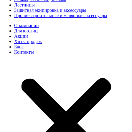
Лестницы
Защитная экипировка и аксессуары
Прочие строительные и малярные аксессуары
О компании
Для юр.лиц
Акции
Хиты продаж
Блог
Контакты