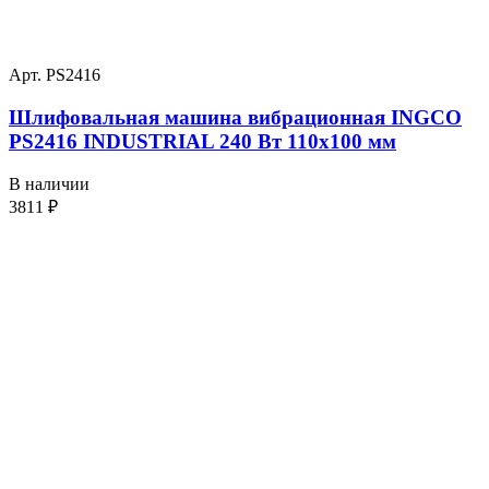
Арт. PS2416
Шлифовальная машина вибрационная INGCO
PS2416 INDUSTRIAL 240 Вт 110х100 мм
В наличии
3811
₽