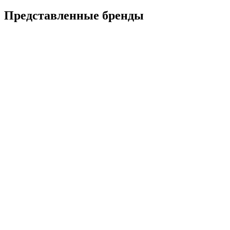
Представленные
бренды