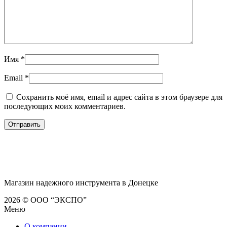
Имя
*
Email
*
Сохранить моё имя, email и адрес сайта в этом браузере для
последующих моих комментариев.
Магазин надежного инструмента в Донецке
2026 © ООО “ЭКСПО”
Меню
О компании