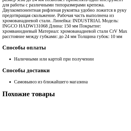
для работы с различными типоразмерами крепежа.
Двухкомпонентная рифленая рукоятка удобно ложится в руку
предотвращая скольжение. Рабочая часть выполнена из
хромованадиевой стали. Линейка: INDUSTRIAL Модель:
INGCO HADW131068 Длина: 150 мм Покрытие:
хромванидиевый Материал: хромованадиевой стали CrV Мах
расстояние между губками: до 24 мм Толщина губок: 10 мм
Способы оплаты
Наличными или картой при получении
Способы доставки
Самовывоз из ближайшего магазина
Похожие
товары