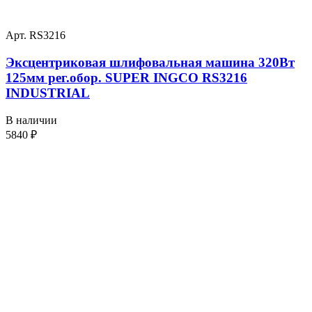
Арт. RS3216
Эксцентриковая шлифовальная машина 320Вт
125мм рег.обор. SUPER INGCO RS3216
INDUSTRIAL
В наличии
5840
₽