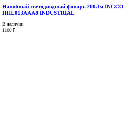
Налобный светодиодный фонарь 200Лм INGCO
HHL013AAA8 INDUSTRIAL
В наличии
1100
₽