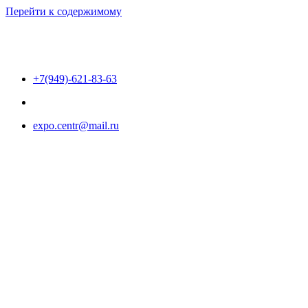
Перейти к содержимому
+7(949)-621-83-63
expo.centr@mail.ru