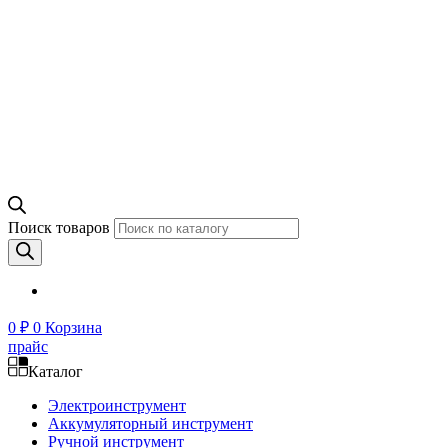
Поиск товаров
0
₽
0
Корзина
прайс
Каталог
Электроинструмент
Аккумуляторный инструмент
Ручной инструмент