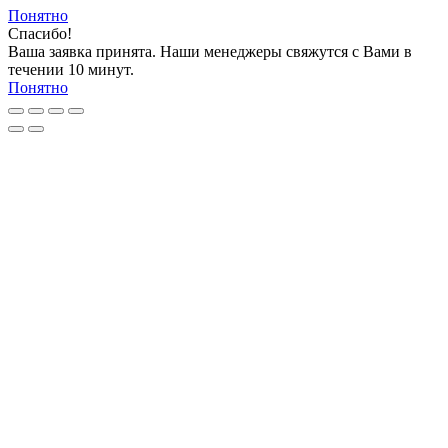
Понятно
Спасибо!
Ваша заявка принята. Наши менеджеры свяжутся с Вами в
течении 10 минут.
Понятно