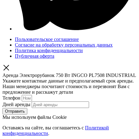
Пользовательское соглашение
Согласие на обработку персональных данных
Политика конфиденциальности
Публичная оферта
Аренда Электрорубанок 750 Вт INGCO PL7508 INDUSTRIAL
Укажите контактные данные и предполагаемый срок аренды.
Наши менеджеры посчитают стоимость и перезвонят Вам с
предложение и расскажут детали
Телефон
Дней аренды
Отправить
Мы используем файлы Cookie
Оставаясь на сайте, вы соглашаетесь c
Политикой
конфиденциальности
.