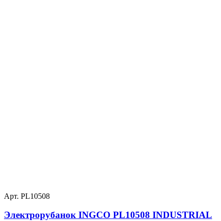
Арт. PL10508
Электрорубанок INGCO PL10508 INDUSTRIAL