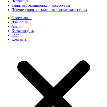
Лестницы
Защитная экипировка и аксессуары
Прочие строительные и малярные аксессуары
О компании
Для юр.лиц
Акции
Хиты продаж
Блог
Контакты