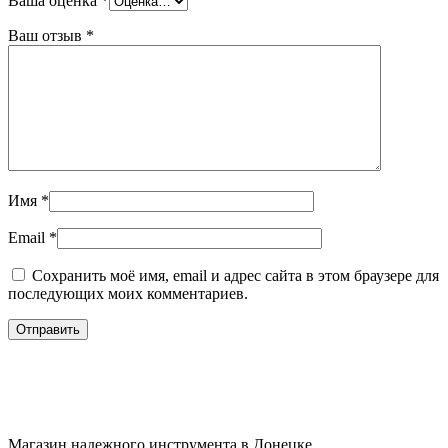
Ваша оценка
*
Ваш отзыв
*
Имя
*
Email
*
Сохранить моё имя, email и адрес сайта в этом браузере для
последующих моих комментариев.
Магазин надежного инструмента в Донецке