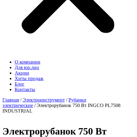
О компании
Для юр.лиц
Акции
Хиты продаж
Блог
Контакты
Главная
/
Электроинструмент
/
Рубанки
электрические
/ Электрорубанок 750 Вт INGCO PL7508
INDUSTRIAL
Электрорубанок 750 Вт