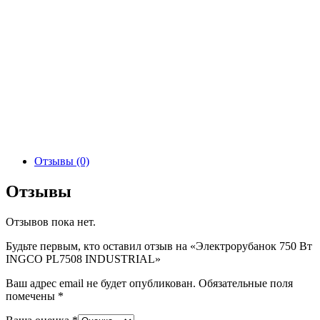
Отзывы (0)
Отзывы
Отзывов пока нет.
Будьте первым, кто оставил отзыв на «Электрорубанок 750 Вт
INGCO PL7508 INDUSTRIAL»
Ваш адрес email не будет опубликован.
Обязательные поля
помечены
*