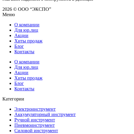
2026 © ООО “ЭКСПО”
Меню
О компании
Для юр.лиц
Акции
Хиты продаж
Блог
Контакты
О компании
Для юр.лиц
Акции
Хиты продаж
Блог
Контакты
Категории
Электроинструмент
Аккумуляторный инструмент
Ручной инструмент
Пневмоинструмент
Силовой инструмент