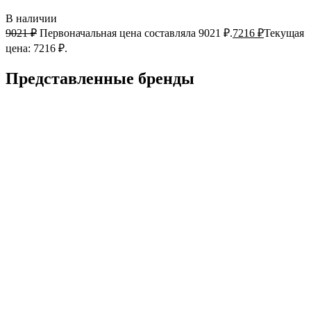
В наличии
9021
₽
Первоначальная цена составляла 9021 ₽.
7216
₽
Текущая
цена: 7216 ₽.
Представленные
бренды