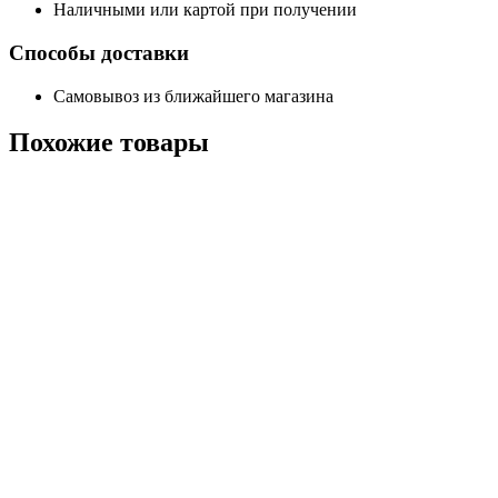
Наличными или картой при получении
Способы доставки
Самовывоз из ближайшего магазина
Похожие
товары