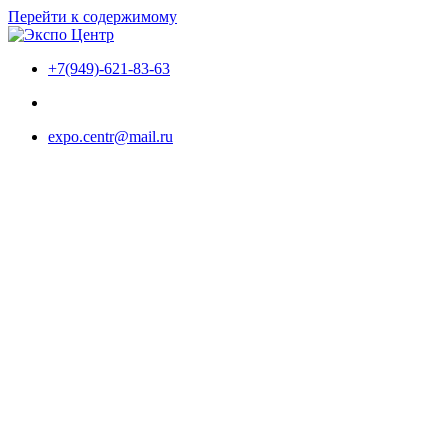
Перейти к содержимому
+7(949)-621-83-63
expo.centr@mail.ru