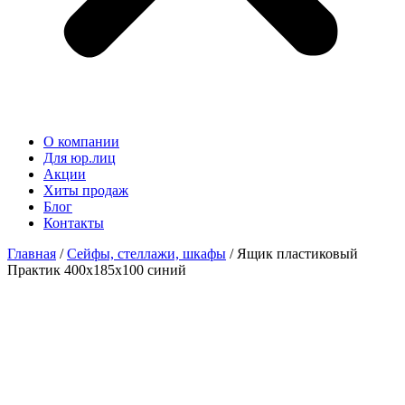
О компании
Для юр.лиц
Акции
Хиты продаж
Блог
Контакты
Главная
/
Сейфы, стеллажи, шкафы
/ Ящик пластиковый
Практик 400x185x100 синий