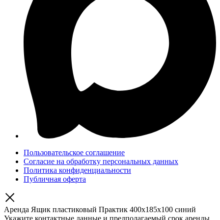
Пользовательское соглашение
Согласие на обработку персональных данных
Политика конфиденциальности
Публичная оферта
Аренда Ящик пластиковый Практик 400x185x100 синий
Укажите контактные данные и предполагаемый срок аренды.