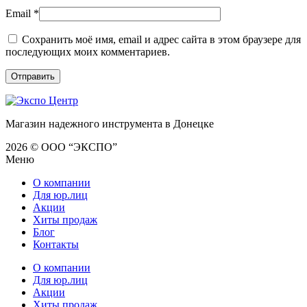
Email
*
Сохранить моё имя, email и адрес сайта в этом браузере для
последующих моих комментариев.
Магазин надежного инструмента в Донецке
2026 © ООО “ЭКСПО”
Меню
О компании
Для юр.лиц
Акции
Хиты продаж
Блог
Контакты
О компании
Для юр.лиц
Акции
Хиты продаж