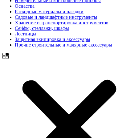
Измерительные и контрольные приборы
Оснастка
Расходные материалы и насадки
Садовые и ландшафтные инструменты
Хранение и транспортировка инструментов
Сейфы, стеллажи, шкафы
Лестницы
Защитная экипировка и аксессуары
Прочие строительные и малярные аксессуары