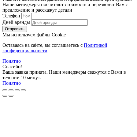
Наши менеджеры посчитают стоимость и перезвонят Вам с
предложение и расскажут детали
Телефон
Дней аренды
Отправить
Мы используем файлы Cookie
Оставаясь на сайте, вы соглашаетесь c
Политикой
конфиденциальности
.
Понятно
Спасибо!
Ваша заявка принята. Наши менеджеры свяжутся с Вами в
течении 10 минут.
Понятно