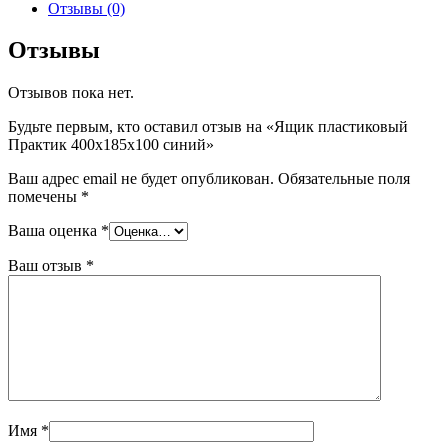
Отзывы (0)
Отзывы
Отзывов пока нет.
Будьте первым, кто оставил отзыв на «Ящик пластиковый
Практик 400x185x100 синий»
Ваш адрес email не будет опубликован.
Обязательные поля
помечены
*
Ваша оценка
*
Ваш отзыв
*
Имя
*