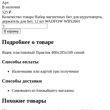
Арт.
В наличии
525
₽
Количество товара Набор магнитных бит для шуруповерта,
держатель для бит, 12 шт WADFOW WBS2601
В корзину
Подробнее
о товаре
Ящик пластиковый Практик 400x185x100 синий
Способы оплаты
Наличными или картой при получении
Способы доставки
Самовывоз из ближайшего магазина
Похожие
товары