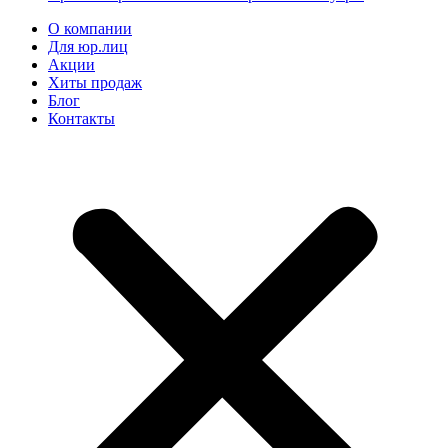
О компании
Для юр.лиц
Акции
Хиты продаж
Блог
Контакты