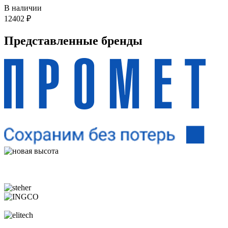
В наличии
12402
₽
Представленные
бренды