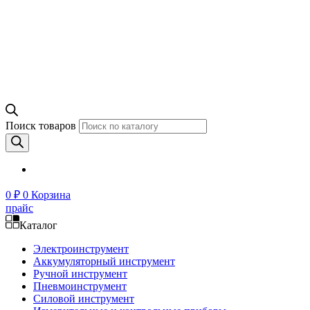
Поиск товаров
0
₽
0
Корзина
прайс
Каталог
Электроинструмент
Аккумуляторный инструмент
Ручной инструмент
Пневмоинструмент
Силовой инструмент