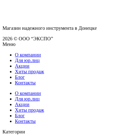
Магазин надежного инструмента в Донецке
2026 © ООО “ЭКСПО”
Меню
О компании
Для юр.лиц
Акции
Хиты продаж
Блог
Контакты
О компании
Для юр.лиц
Акции
Хиты продаж
Блог
Контакты
Категории