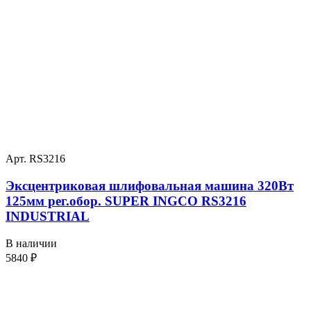
Арт. RS3216
Эксцентриковая шлифовальная машина 320Вт
125мм рег.обор. SUPER INGCO RS3216
INDUSTRIAL
В наличии
5840
₽