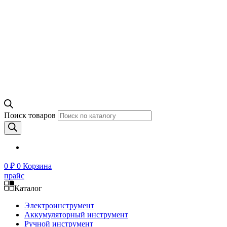
Поиск товаров
0
₽
0
Корзина
прайс
Каталог
Электроинструмент
Аккумуляторный инструмент
Ручной инструмент