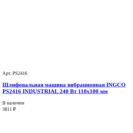
Арт. PS2416
Шлифовальная машина вибрационная INGCO
PS2416 INDUSTRIAL 240 Вт 110х100 мм
В наличии
3811
₽