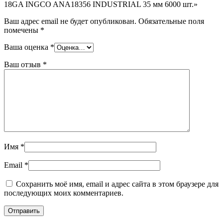
18GA INGCO ANA18356 INDUSTRIAL 35 мм 6000 шт.»
Ваш адрес email не будет опубликован.
Обязательные поля
помечены
*
Ваша оценка
*
Ваш отзыв
*
Имя
*
Email
*
Сохранить моё имя, email и адрес сайта в этом браузере для
последующих моих комментариев.