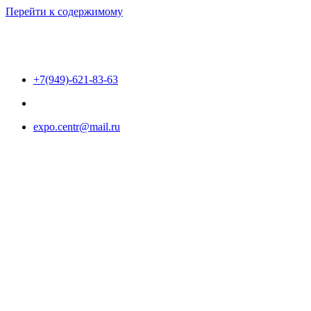
Перейти к содержимому
+7(949)-621-83-63
expo.centr@mail.ru