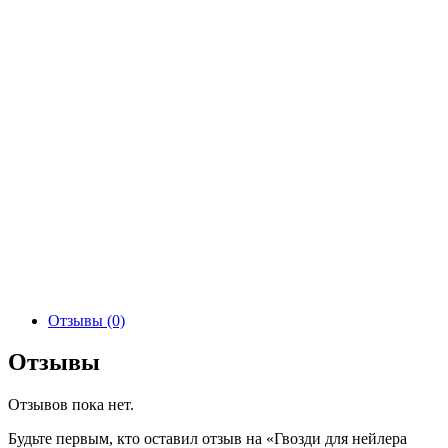
Отзывы (0)
Отзывы
Отзывов пока нет.
Будьте первым, кто оставил отзыв на «Гвозди для нейлера