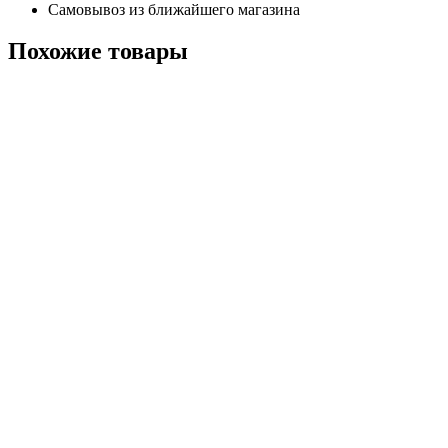
Самовывоз из ближайшего магазина
Похожие
товары