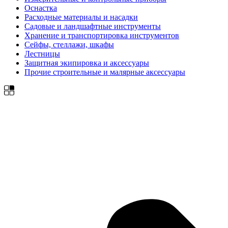
Оснастка
Расходные материалы и насадки
Садовые и ландшафтные инструменты
Хранение и транспортировка инструментов
Сейфы, стеллажи, шкафы
Лестницы
Защитная экипировка и аксессуары
Прочие строительные и малярные аксессуары