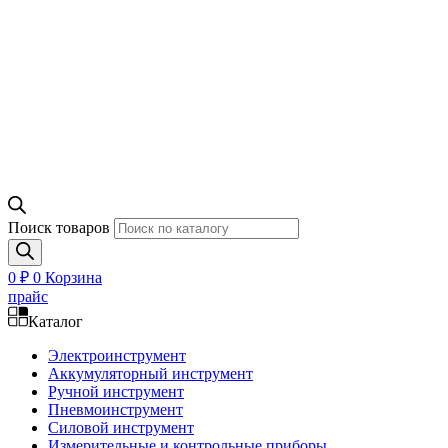
Поиск товаров
0
₽
0
Корзина
прайс
Каталог
Электроинструмент
Аккумуляторный инструмент
Ручной инструмент
Пневмоинструмент
Силовой инструмент
Измерительные и контрольные приборы