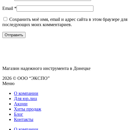
Email
*
Сохранить моё имя, email и адрес сайта в этом браузере для
последующих моих комментариев.
Магазин надежного инструмента в Донецке
2026 © ООО “ЭКСПО”
Меню
О компании
Для юр.лиц
Акции
Хиты продаж
Блог
Контакты
О компании