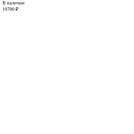
В наличии
19700
₽