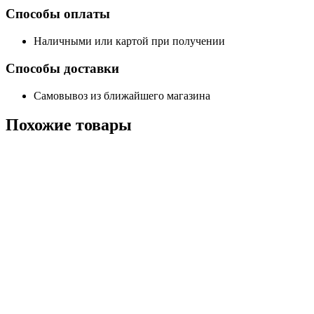
Способы оплаты
Наличными или картой при получении
Способы доставки
Самовывоз из ближайшего магазина
Похожие
товары