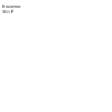
В наличии
3811
₽