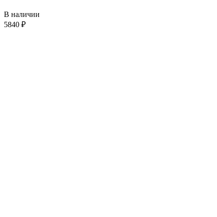
В наличии
5840
₽