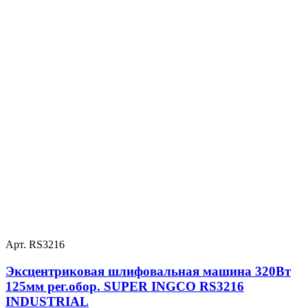
Арт. RS3216
Эксцентриковая шлифовальная машина 320Вт
125мм рег.обор. SUPER INGCO RS3216
INDUSTRIAL