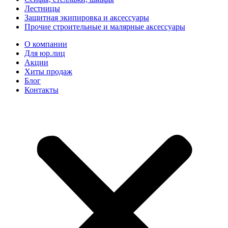
Лестницы
Защитная экипировка и аксессуары
Прочие строительные и малярные аксессуары
О компании
Для юр.лиц
Акции
Хиты продаж
Блог
Контакты