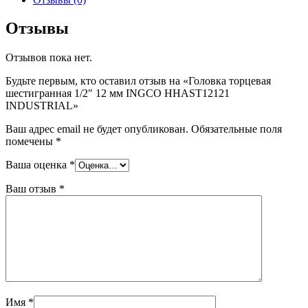
Отзывы
Отзывов пока нет.
Будьте первым, кто оставил отзыв на «Головка торцевая
шестигранная 1/2″ 12 мм INGCO HHAST12121
INDUSTRIAL»
Ваш адрес email не будет опубликован.
Обязательные поля
помечены
*
Ваша оценка
*
Ваш отзыв
*
Имя
*