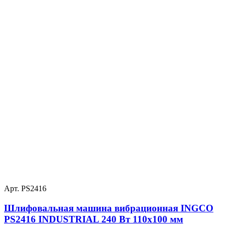
Арт. PS2416
Шлифовальная машина вибрационная INGCO
PS2416 INDUSTRIAL 240 Вт 110х100 мм