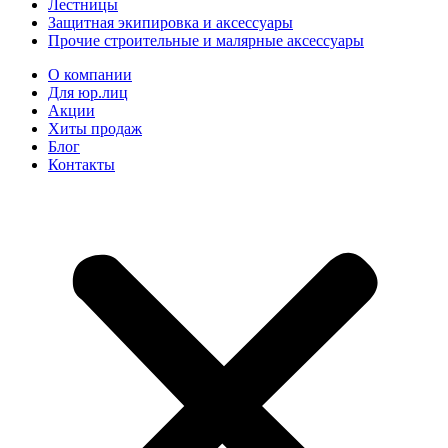
Лестницы
Защитная экипировка и аксессуары
Прочие строительные и малярные аксессуары
О компании
Для юр.лиц
Акции
Хиты продаж
Блог
Контакты