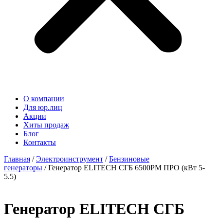
О компании
Для юр.лиц
Акции
Хиты продаж
Блог
Контакты
Главная
/
Электроинструмент
/
Бензиновые
генераторы
/ Генератор ELITECH СГБ 6500РМ ПРО (кВт 5-
5.5)
Генератор ELITECH СГБ