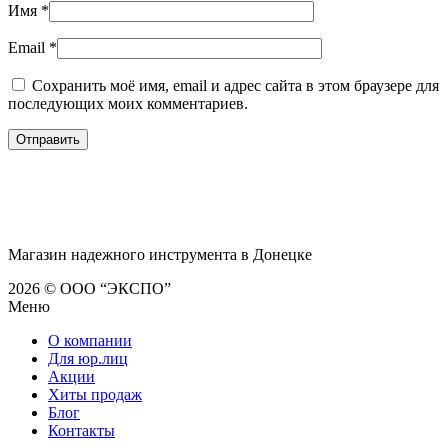
Имя
*
Email
*
Сохранить моё имя, email и адрес сайта в этом браузере для
последующих моих комментариев.
Магазин надежного инструмента в Донецке
2026 © ООО “ЭКСПО”
Меню
О компании
Для юр.лиц
Акции
Хиты продаж
Блог
Контакты