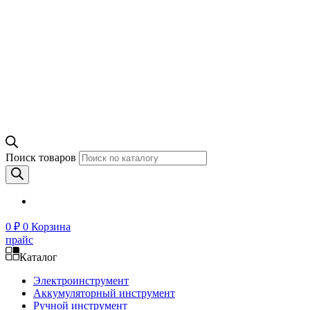
Поиск товаров
0
₽
0
Корзина
прайс
Каталог
Электроинструмент
Аккумуляторный инструмент
Ручной инструмент