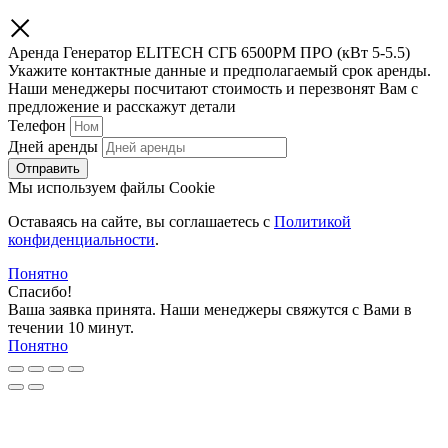
Аренда Генератор ELITECH СГБ 6500РМ ПРО (кВт 5-5.5)
Укажите контактные данные и предполагаемый срок аренды.
Наши менеджеры посчитают стоимость и перезвонят Вам с
предложение и расскажут детали
Телефон
Дней аренды
Отправить
Мы используем файлы Cookie
Оставаясь на сайте, вы соглашаетесь c
Политикой
конфиденциальности
.
Понятно
Спасибо!
Ваша заявка принята. Наши менеджеры свяжутся с Вами в
течении 10 минут.
Понятно