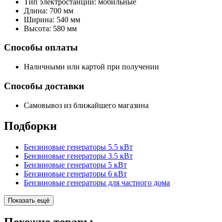
Тип электростанции: мобильные
Длина: 700 мм
Ширина: 540 мм
Высота: 580 мм
Способы оплаты
Наличными или картой при получении
Способы доставки
Самовывоз из ближайшего магазина
Подборки
Бензиновые генераторы 5.5 кВт
Бензиновые генераторы 3.5 кВт
Бензиновые генераторы 5 кВт
Бензиновые генераторы 6 кВт
Бензиновые генераторы для частного дома
Показать ещё