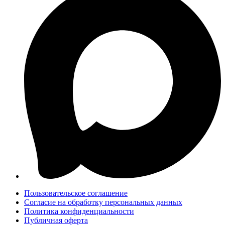
Пользовательское соглашение
Согласие на обработку персональных данных
Политика конфиденциальности
Публичная оферта