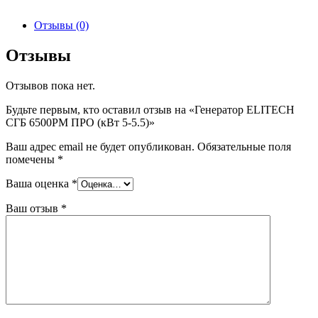
Отзывы (0)
Отзывы
Отзывов пока нет.
Будьте первым, кто оставил отзыв на «Генератор ELITECH
СГБ 6500РМ ПРО (кВт 5-5.5)»
Ваш адрес email не будет опубликован.
Обязательные поля
помечены
*
Ваша оценка
*
Ваш отзыв
*