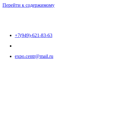
Перейти к содержимому
+7(949)-621-83-63
expo.centr@mail.ru