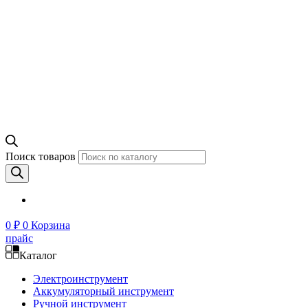
Поиск товаров
0
₽
0
Корзина
прайс
Каталог
Электроинструмент
Аккумуляторный инструмент
Ручной инструмент