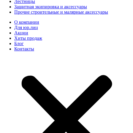
Лестницы
Защитная экипировка и аксессуары
Прочие строительные и малярные аксессуары
О компании
Для юр.лиц
Акции
Хиты продаж
Блог
Контакты