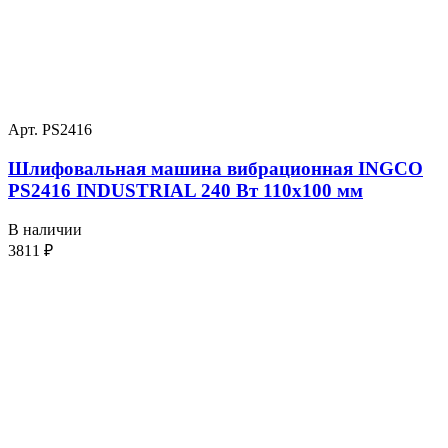
Арт. PS2416
Шлифовальная машина вибрационная INGCO
PS2416 INDUSTRIAL 240 Вт 110х100 мм
В наличии
3811
₽