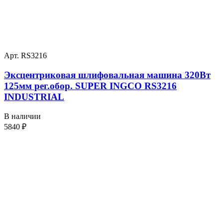
Арт. RS3216
Эксцентриковая шлифовальная машина 320Вт
125мм рег.обор. SUPER INGCO RS3216
INDUSTRIAL
В наличии
5840
₽