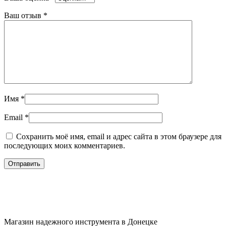
Ваш отзыв
*
Имя
*
Email
*
Сохранить моё имя, email и адрес сайта в этом браузере для
последующих моих комментариев.
Магазин надежного инструмента в Донецке