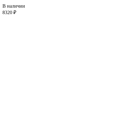
В наличии
8320
₽