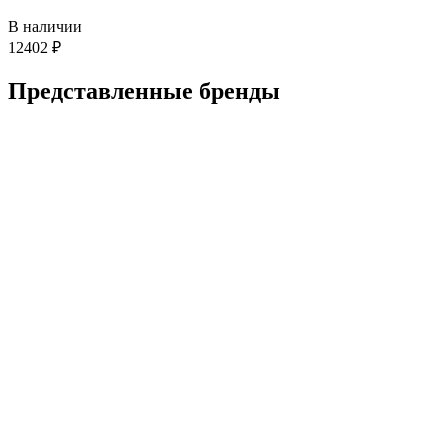
В наличии
12402
₽
Представленные
бренды