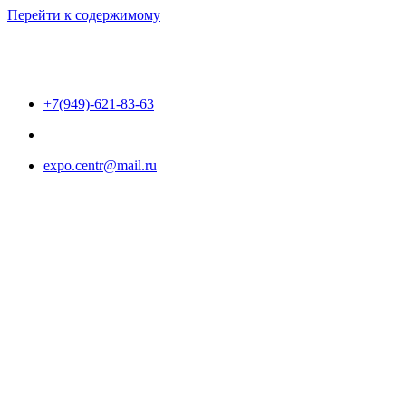
Перейти к содержимому
+7(949)-621-83-63
expo.centr@mail.ru