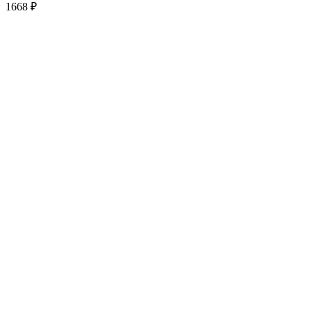
1668
₽