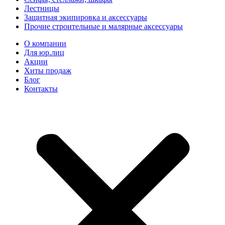
Лестницы
Защитная экипировка и аксессуары
Прочие строительные и малярные аксессуары
О компании
Для юр.лиц
Акции
Хиты продаж
Блог
Контакты