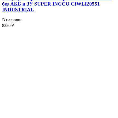
без АКБ и ЗУ SUPER INGCO CIWLI20551
INDUSTRIAL
В наличии
8320
₽