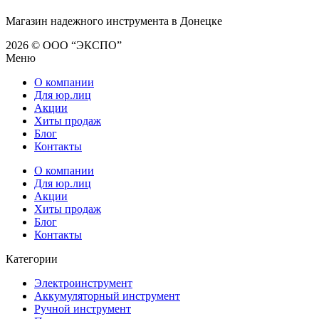
Магазин надежного инструмента в Донецке
2026 © ООО “ЭКСПО”
Меню
О компании
Для юр.лиц
Акции
Хиты продаж
Блог
Контакты
О компании
Для юр.лиц
Акции
Хиты продаж
Блог
Контакты
Категории
Электроинструмент
Аккумуляторный инструмент
Ручной инструмент