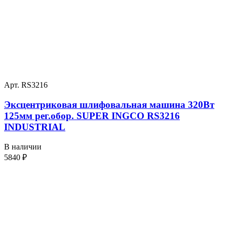
Арт. RS3216
Эксцентриковая шлифовальная машина 320Вт
125мм рег.обор. SUPER INGCO RS3216
INDUSTRIAL
В наличии
5840
₽