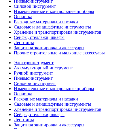
Пневмоинструмент
Силовой инструмент
Измерительные и контрольные приборы
Оснастка
Расходные материалы и насадки
Садовые и ландшафтные инструменты
Хранение и транспортировка инструментов
Сейфы, стеллажи, шкафы
Лестницы
Защитная экипировка и аксессуары
Прочие строительные и малярные аксессуары
Электроинструмент
Аккумуляторный инструмент
Ручной инструмент
Пневмоинструмент
Силовой инструмент
Измерительные и контрольные приборы
Оснастка
Расходные материалы и насадки
Садовые и ландшафтные инструменты
Хранение и транспортировка инструментов
Сейфы, стеллажи, шкафы
Лестницы
Защитная экипировка и аксессуары