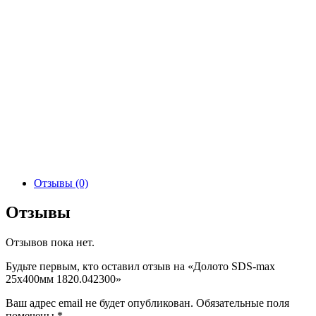
Отзывы (0)
Отзывы
Отзывов пока нет.
Будьте первым, кто оставил отзыв на «Долото SDS-max
25х400мм 1820.042300»
Ваш адрес email не будет опубликован.
Обязательные поля
помечены
*