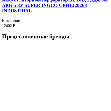
АКБ и ЗУ SUPER INGCO CRHLI20268
INDUSTRIAL
В наличии
12402
₽
Представленные
бренды