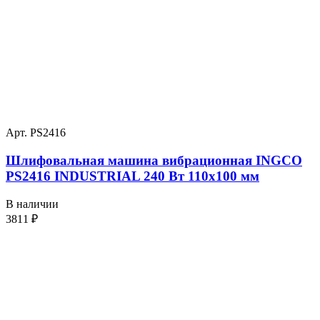
Арт. PS2416
Шлифовальная машина вибрационная INGCO
PS2416 INDUSTRIAL 240 Вт 110х100 мм
В наличии
3811
₽