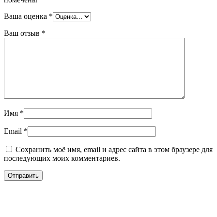
Ваша оценка
*
Ваш отзыв
*
Имя
*
Email
*
Сохранить моё имя, email и адрес сайта в этом браузере для
последующих моих комментариев.