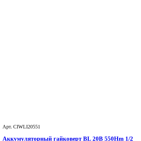
Арт. CIWLI20551
Аккумуляторный гайковерт BL 20В 550Hm 1/2