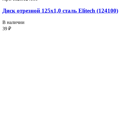
Диск отрезной 125х1,0 сталь Elitech (124100)
В наличии
39
₽