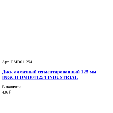
Арт. DMD011254
Диск алмазный сегментированный 125 мм
INGCO DMD011254 INDUSTRIAL
В наличии
436
₽