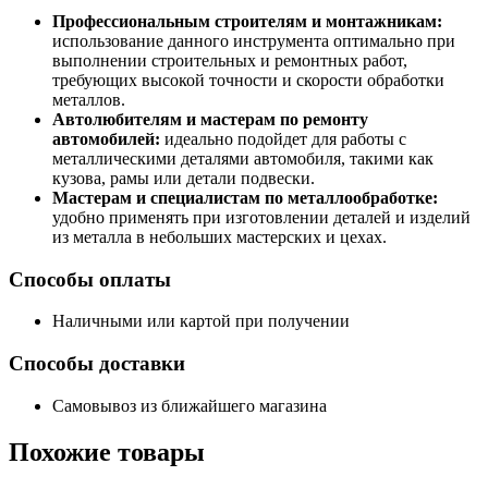
Профессиональным строителям и монтажникам:
использование данного инструмента оптимально при
выполнении строительных и ремонтных работ,
требующих высокой точности и скорости обработки
металлов.
Автолюбителям и мастерам по ремонту
автомобилей:
идеально подойдет для работы с
металлическими деталями автомобиля, такими как
кузова, рамы или детали подвески.
Мастерам и специалистам по металлообработке:
удобно применять при изготовлении деталей и изделий
из металла в небольших мастерских и цехах.
Способы оплаты
Наличными или картой при получении
Способы доставки
Самовывоз из ближайшего магазина
Похожие
товары