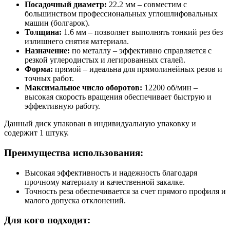
Посадочный диаметр:
22.2 мм – совместим с
большинством профессиональных углошлифовальных
машин (болгарок).
Толщина:
1.6 мм – позволяет выполнять тонкий рез без
излишнего снятия материала.
Назначение:
по металлу – эффективно справляется с
резкой углеродистых и легированных сталей.
Форма:
прямой – идеальна для прямолинейных резов и
точных работ.
Максимальное число оборотов:
12200 об/мин –
высокая скорость вращения обеспечивает быструю и
эффективную работу.
Данный диск упакован в индивидуальную упаковку и
содержит 1 штуку.
Преимущества использования:
Высокая эффективность и надежность благодаря
прочному материалу и качественной закалке.
Точность реза обеспечивается за счет прямого профиля и
малого допуска отклонений.
Для кого подходит: