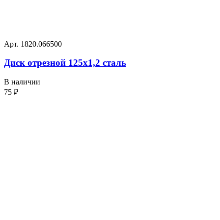
Арт. 1820.066500
Диск отрезной 125х1,2 сталь
В наличии
75
₽