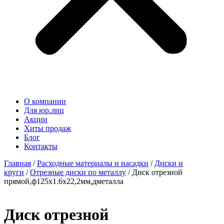
О компании
Для юр.лиц
Акции
Хиты продаж
Блог
Контакты
Главная
/
Расходные материалы и насадки
/
Диски и
круги
/
Отрезные диски по металлу
/ Диск отрезной
прямой,ф125х1.6х22,2мм,дметалла
Диск отрезной