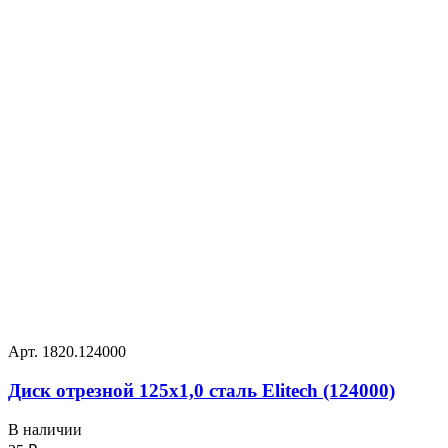
Арт. 1820.124000
Диск отрезной 125х1,0 сталь Elitech (124000)
В наличии