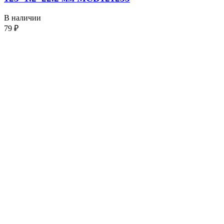
В наличии
79
₽