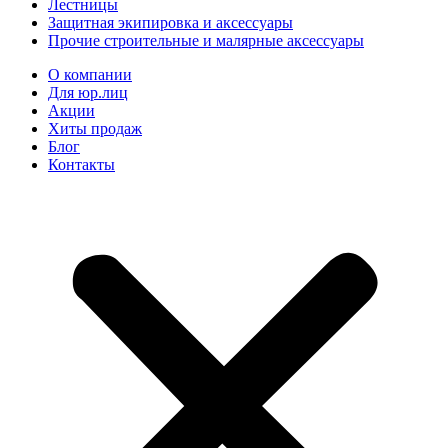
Лестницы
Защитная экипировка и аксессуары
Прочие строительные и малярные аксессуары
О компании
Для юр.лиц
Акции
Хиты продаж
Блог
Контакты