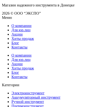
Магазин надежного инструмента в Донецке
2026 © ООО “ЭКСПО”
Меню
О компании
Для юр.лиц
Акции
Хиты продаж
Блог
Контакты
О компании
Для юр.лиц
Акции
Хиты продаж
Блог
Контакты
Категории
Электроинструмент
Аккумуляторный инструмент
Ручной инструмент
Пневмоинструмент