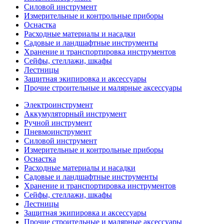
Силовой инструмент
Измерительные и контрольные приборы
Оснастка
Расходные материалы и насадки
Садовые и ландшафтные инструменты
Хранение и транспортировка инструментов
Сейфы, стеллажи, шкафы
Лестницы
Защитная экипировка и аксессуары
Прочие строительные и малярные аксессуары
Электроинструмент
Аккумуляторный инструмент
Ручной инструмент
Пневмоинструмент
Силовой инструмент
Измерительные и контрольные приборы
Оснастка
Расходные материалы и насадки
Садовые и ландшафтные инструменты
Хранение и транспортировка инструментов
Сейфы, стеллажи, шкафы
Лестницы
Защитная экипировка и аксессуары
Прочие строительные и малярные аксессуары