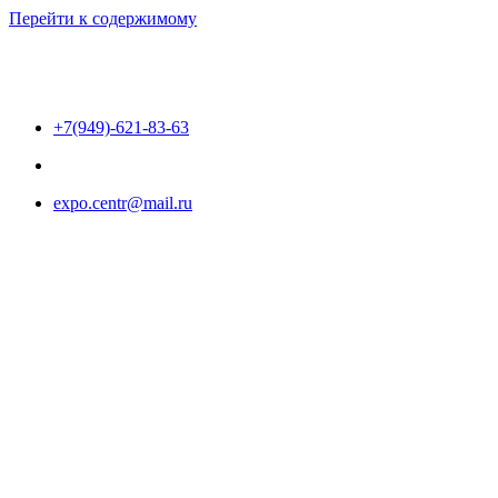
Перейти к содержимому
+7(949)-621-83-63
expo.centr@mail.ru