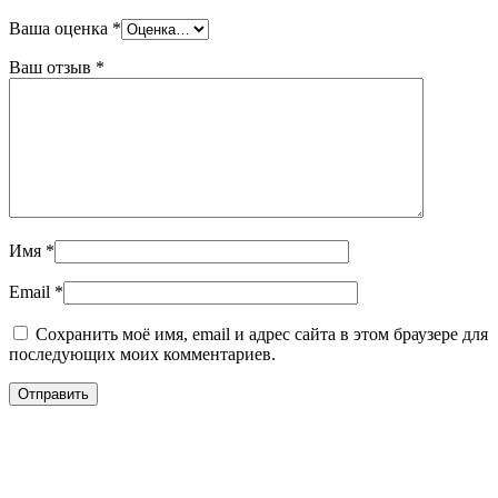
Ваша оценка
*
Ваш отзыв
*
Имя
*
Email
*
Сохранить моё имя, email и адрес сайта в этом браузере для
последующих моих комментариев.