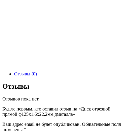
Отзывы (0)
Отзывы
Отзывов пока нет.
Будьте первым, кто оставил отзыв на «Диск отрезной
прямой,ф125х1.6х22,2мм,дметалла»
Ваш адрес email не будет опубликован.
Обязательные поля
помечены
*