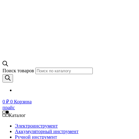
Поиск товаров
0
₽
0
Корзина
прайс
Каталог
Электроинструмент
Аккумуляторный инструмент
Ручной инструмент