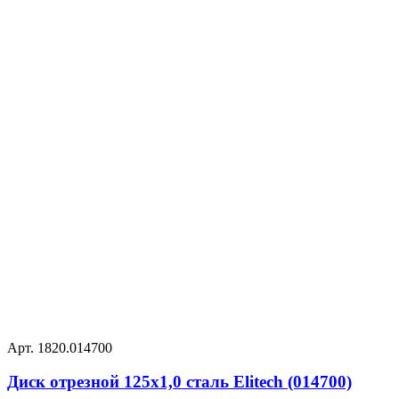
Арт. 1820.014700
Диск отрезной 125х1,0 сталь Elitech (014700)