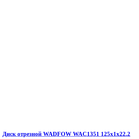
Диск отрезной WADFOW WAC1351 125х1х22.2