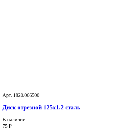
Арт. 1820.066500
Диск отрезной 125х1,2 сталь
В наличии
75
₽