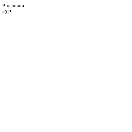
В наличии
49
₽