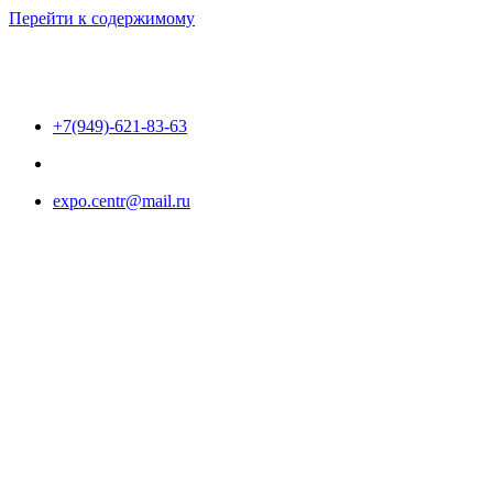
Перейти к содержимому
+7(949)-621-83-63
expo.centr@mail.ru