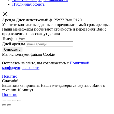
Публичная оферта
Аренда Диск лепестковый,ф125х22.2мм,P120
Укажите контактные данные и предполагаемый срок аренды.
Наши менеджеры посчитают стоимость и перезвонят Вам с
предложение и расскажут детали
Телефон
Дней аренды
Отправить
Мы используем файлы Cookie
Оставаясь на сайте, вы соглашаетесь c
Политикой
конфиденциальности
.
Понятно
Спасибо!
Ваша заявка принята. Наши менеджеры свяжутся с Вами в
течении 10 минут.
Понятно