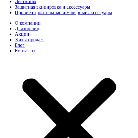
Лестницы
Защитная экипировка и аксессуары
Прочие строительные и малярные аксессуары
О компании
Для юр.лиц
Акции
Хиты продаж
Блог
Контакты