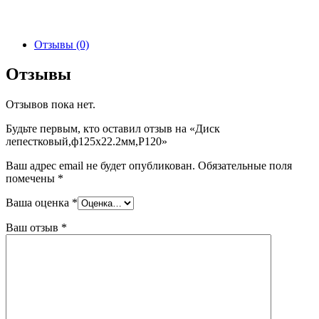
Отзывы (0)
Отзывы
Отзывов пока нет.
Будьте первым, кто оставил отзыв на «Диск
лепестковый,ф125х22.2мм,P120»
Ваш адрес email не будет опубликован.
Обязательные поля
помечены
*
Ваша оценка
*
Ваш отзыв
*