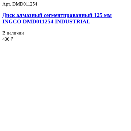
Арт. DMD011254
Диск алмазный сегментированный 125 мм
INGCO DMD011254 INDUSTRIAL
В наличии
436
₽