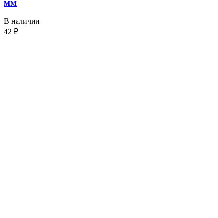
мм
В наличии
42
₽