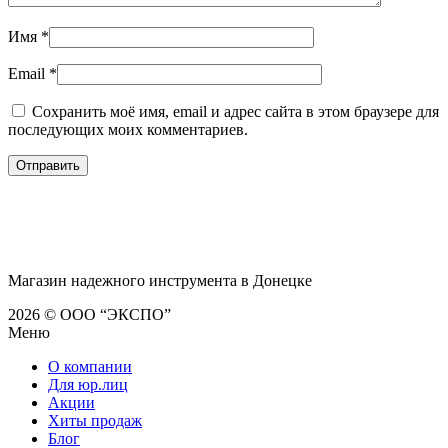
Имя
*
Email
*
Сохранить моё имя, email и адрес сайта в этом браузере для
последующих моих комментариев.
Магазин надежного инструмента в Донецке
2026 © ООО “ЭКСПО”
Меню
О компании
Для юр.лиц
Акции
Хиты продаж
Блог