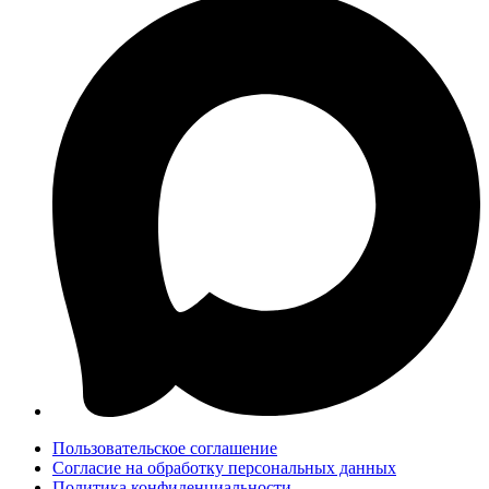
Пользовательское соглашение
Согласие на обработку персональных данных
Политика конфиденциальности