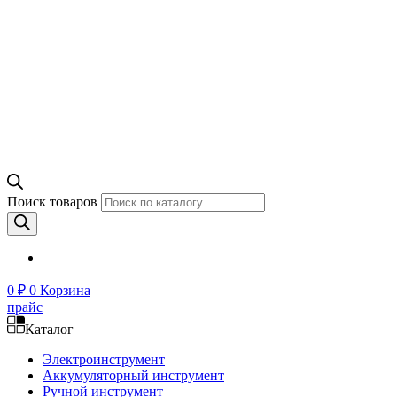
Поиск товаров
0
₽
0
Корзина
прайс
Каталог
Электроинструмент
Аккумуляторный инструмент
Ручной инструмент