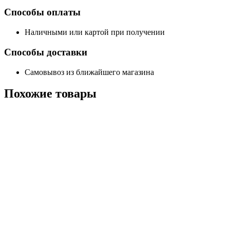
Способы оплаты
Наличными или картой при получении
Способы доставки
Самовывоз из ближайшего магазина
Похожие
товары