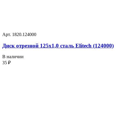
Арт. 1820.124000
Диск отрезной 125х1,0 сталь Elitech (124000)
В наличии
35
₽