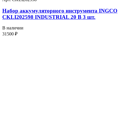
Набор аккумуляторного инструмента INGCO
CKLI202598 INDUSTRIAL 20 В 3 шт.
В наличии
31500
₽