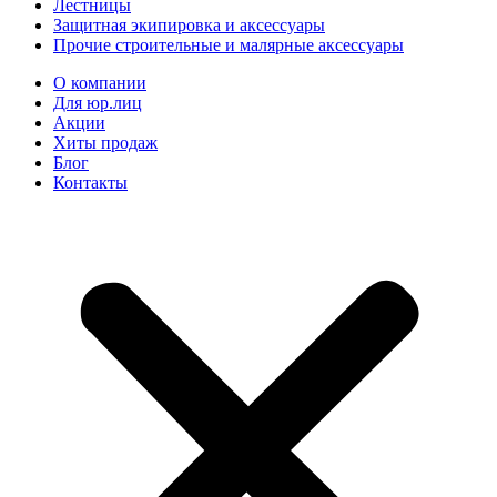
Лестницы
Защитная экипировка и аксессуары
Прочие строительные и малярные аксессуары
О компании
Для юр.лиц
Акции
Хиты продаж
Блог
Контакты