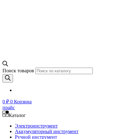
Поиск товаров
0
₽
0
Корзина
прайс
Каталог
Электроинструмент
Аккумуляторный инструмент
Ручной инструмент