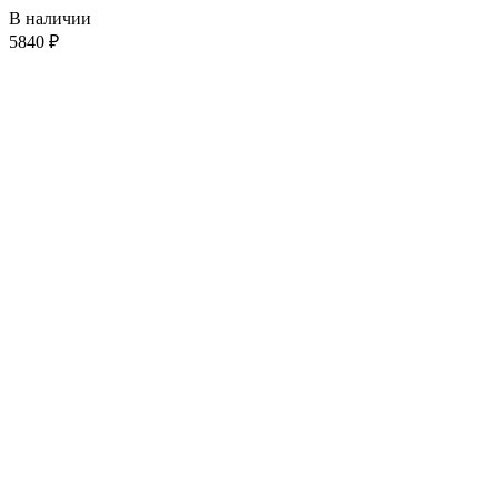
В наличии
5840
₽