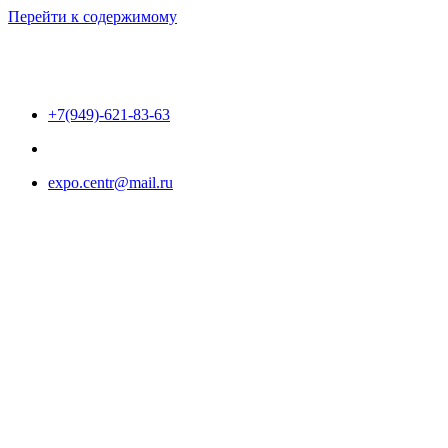
Перейти к содержимому
+7(949)-621-83-63
expo.centr@mail.ru