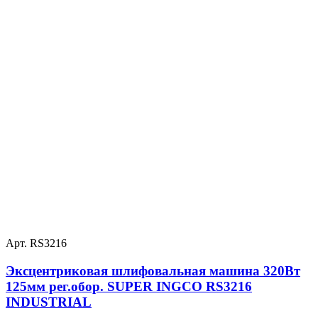
Арт. RS3216
Эксцентриковая шлифовальная машина 320Вт
125мм рег.обор. SUPER INGCO RS3216
INDUSTRIAL