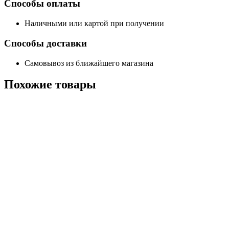
Способы оплаты
Наличными или картой при получении
Способы доставки
Самовывоз из ближайшего магазина
Похожие
товары