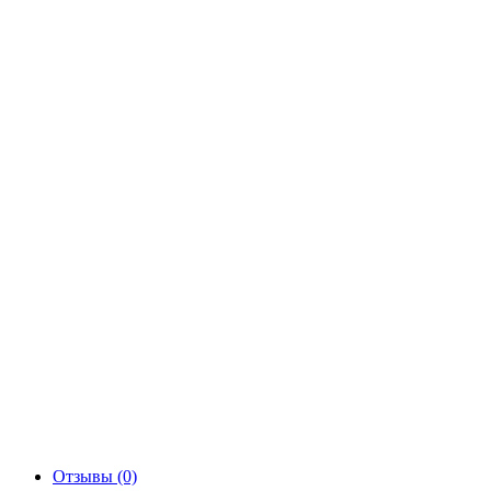
Отзывы (0)