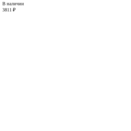
В наличии
3811
₽