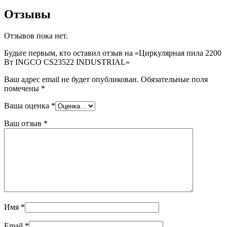
Отзывы
Отзывов пока нет.
Будьте первым, кто оставил отзыв на «Циркулярная пила 2200
Вт INGCO CS23522 INDUSTRIAL»
Ваш адрес email не будет опубликован.
Обязательные поля
помечены
*
Ваша оценка
*
Ваш отзыв
*
Имя
*
Email
*