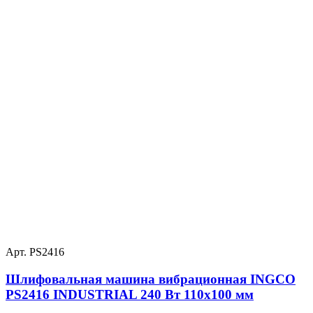
Арт. PS2416
Шлифовальная машина вибрационная INGCO
PS2416 INDUSTRIAL 240 Вт 110х100 мм