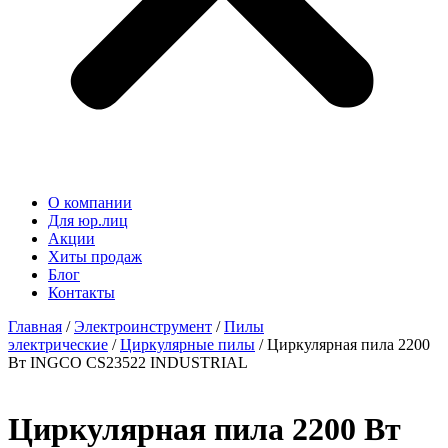
О компании
Для юр.лиц
Акции
Хиты продаж
Блог
Контакты
Главная
/
Электроинструмент
/
Пилы
электрические
/
Циркулярные пилы
/ Циркулярная пила 2200
Вт INGCO CS23522 INDUSTRIAL
Циркулярная пила 2200 Вт