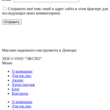
Сохранить моё имя, email и адрес сайта в этом браузере для
последующих моих комментариев.
Магазин надежного инструмента в Донецке
2026 © ООО “ЭКСПО”
Меню
О компании
Для юр.лиц
Акции
Хиты продаж
Блог
Контакты
О компании
Для юр.лиц