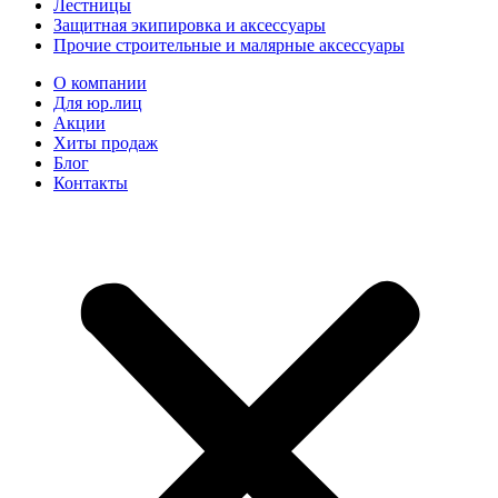
Лестницы
Защитная экипировка и аксессуары
Прочие строительные и малярные аксессуары
О компании
Для юр.лиц
Акции
Хиты продаж
Блог
Контакты