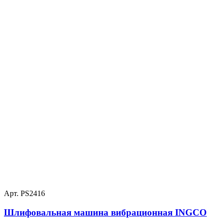
Арт. PS2416
Шлифовальная машина вибрационная INGCO