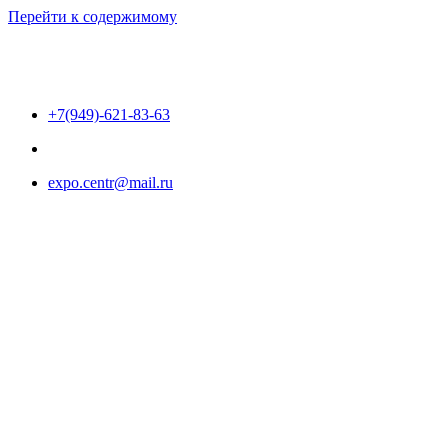
Перейти к содержимому
+7(949)-621-83-63
expo.centr@mail.ru