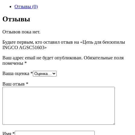
Отзывы (0)
Отзывы
Отзывов пока нет.
Будьте первым, кто оставил отзыв на «Цепь для бензопилы
INGCO AGSC51603»
Ваш адрес email не будет опубликован.
Обязательные поля
помечены
*
Ваша оценка
*
Ваш отзыв
*
Имя
*