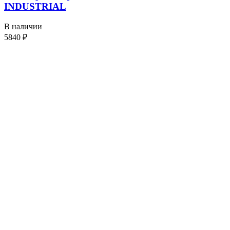
INDUSTRIAL
В наличии
5840
₽