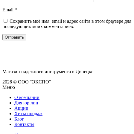
Email
*
Сохранить моё имя, email и адрес сайта в этом браузере для
последующих моих комментариев.
Магазин надежного инструмента в Донецке
2026 © ООО “ЭКСПО”
Меню
О компании
Для юр.лиц
Акции
Хиты продаж
Блог
Контакты