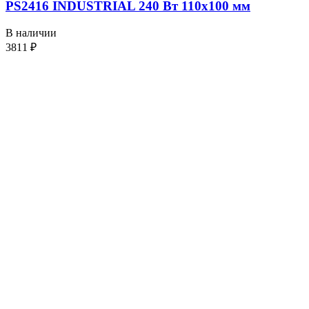
PS2416 INDUSTRIAL 240 Вт 110х100 мм
В наличии
3811
₽