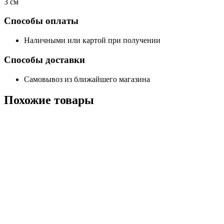
3 см
Способы оплаты
Наличными или картой при получении
Способы доставки
Самовывоз из ближайшего магазина
Похожие
товары