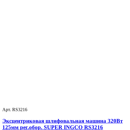
Арт. RS3216
Эксцентриковая шлифовальная машина 320Вт
125мм рег.обор. SUPER INGCO RS3216