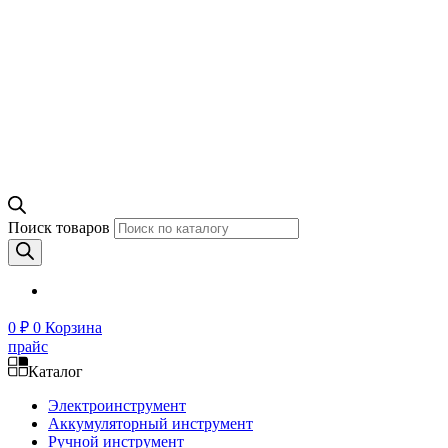
Поиск товаров
0
₽
0
Корзина
прайс
Каталог
Электроинструмент
Аккумуляторный инструмент
Ручной инструмент