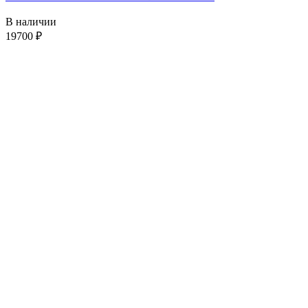
В наличии
19700
₽