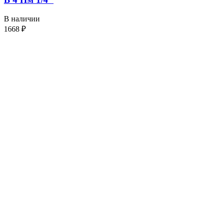
В наличии
1668
₽