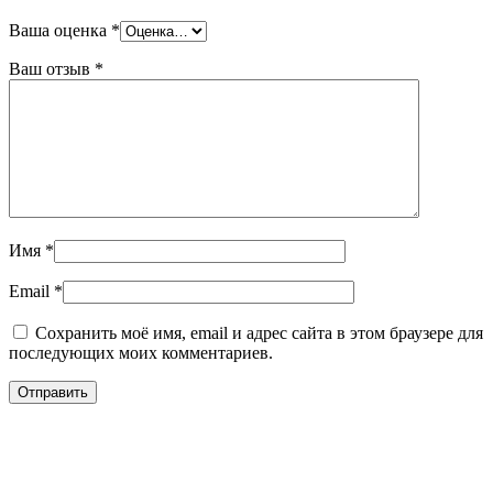
Ваша оценка
*
Ваш отзыв
*
Имя
*
Email
*
Сохранить моё имя, email и адрес сайта в этом браузере для
последующих моих комментариев.