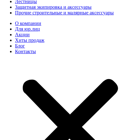
Лестницы
Защитная экипировка и аксессуары
Прочие строительные и малярные аксессуары
О компании
Для юр.лиц
Акции
Хиты продаж
Блог
Контакты