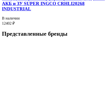
АКБ и ЗУ SUPER INGCO CRHLI20268
INDUSTRIAL
В наличии
12402
₽
Представленные
бренды