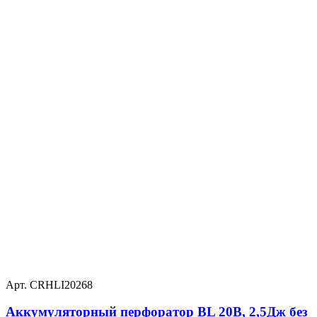
Арт. CRHLI20268
Аккумуляторный перфоратор BL 20В, 2,5Дж без