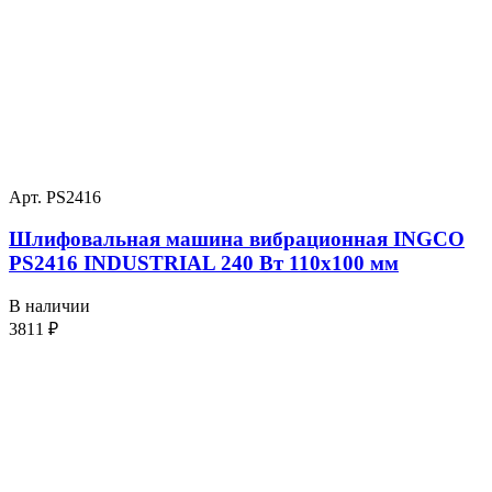
Арт. PS2416
Шлифовальная машина вибрационная INGCO
PS2416 INDUSTRIAL 240 Вт 110х100 мм
В наличии
3811
₽