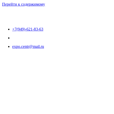
Перейти к содержимому
+7(949)-621-83-63
expo.centr@mail.ru