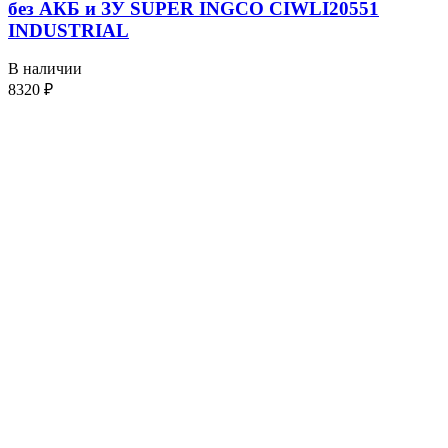
без АКБ и ЗУ SUPER INGCO CIWLI20551
INDUSTRIAL
В наличии
8320
₽