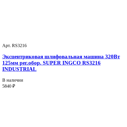
Арт. RS3216
Эксцентриковая шлифовальная машина 320Вт
125мм рег.обор. SUPER INGCO RS3216
INDUSTRIAL
В наличии
5840
₽