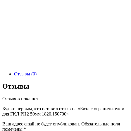
Отзывы (0)
Отзывы
Отзывов пока нет.
Будьте первым, кто оставил отзыв на «Бита с ограничителем
для ГКЛ РН2 50мм 1820.150700»
Ваш адрес email не будет опубликован.
Обязательные поля
помечены
*