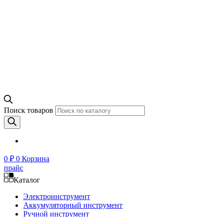
Поиск товаров
0
₽
0
Корзина
прайс
Каталог
Электроинструмент
Аккумуляторный инструмент
Ручной инструмент