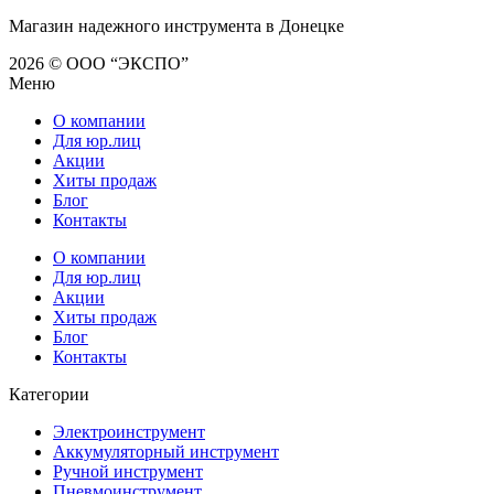
Магазин надежного инструмента в Донецке
2026 © ООО “ЭКСПО”
Меню
О компании
Для юр.лиц
Акции
Хиты продаж
Блог
Контакты
О компании
Для юр.лиц
Акции
Хиты продаж
Блог
Контакты
Категории
Электроинструмент
Аккумуляторный инструмент
Ручной инструмент
Пневмоинструмент