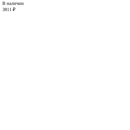
В наличии
3811
₽