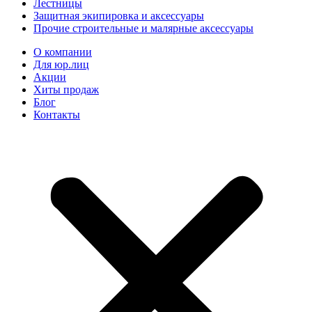
Лестницы
Защитная экипировка и аксессуары
Прочие строительные и малярные аксессуары
О компании
Для юр.лиц
Акции
Хиты продаж
Блог
Контакты