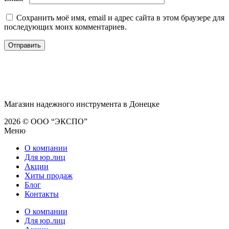
Сохранить моё имя, email и адрес сайта в этом браузере для
последующих моих комментариев.
Магазин надежного инструмента в Донецке
2026 © ООО “ЭКСПО”
Меню
О компании
Для юр.лиц
Акции
Хиты продаж
Блог
Контакты
О компании
Для юр.лиц