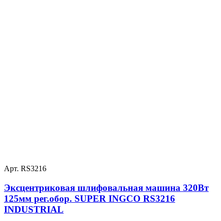
Арт. RS3216
Эксцентриковая шлифовальная машина 320Вт
125мм рег.обор. SUPER INGCO RS3216
INDUSTRIAL