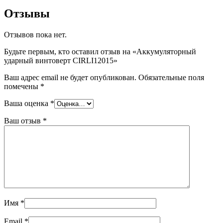
Отзывы
Отзывов пока нет.
Будьте первым, кто оставил отзыв на «Аккумуляторный
ударный винтоверт CIRLI12015»
Ваш адрес email не будет опубликован.
Обязательные поля
помечены
*
Ваша оценка
*
Ваш отзыв
*
Имя
*
Email
*