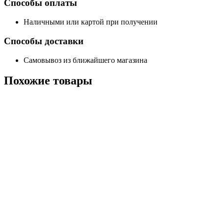
Способы оплаты
Наличными или картой при получении
Способы доставки
Самовывоз из ближайшего магазина
Похожие
товары