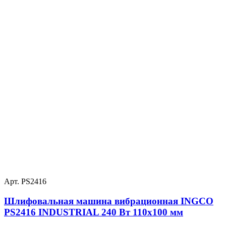
Арт. PS2416
Шлифовальная машина вибрационная INGCO
PS2416 INDUSTRIAL 240 Вт 110х100 мм