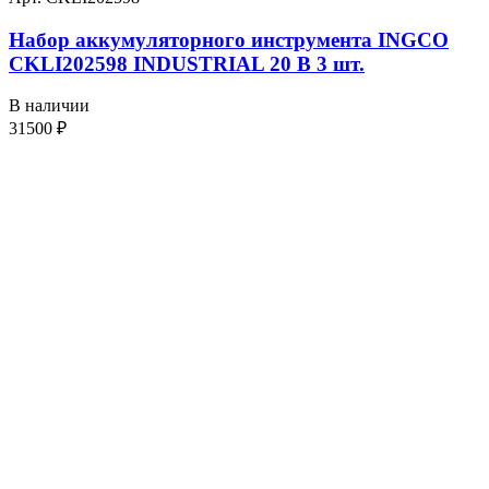
Набор аккумуляторного инструмента INGCO
CKLI202598 INDUSTRIAL 20 В 3 шт.
В наличии
31500
₽