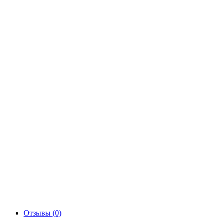
Отзывы (0)