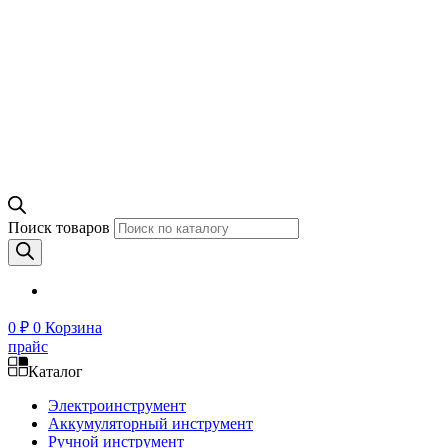
Поиск товаров
0
₽
0
Корзина
прайс
Каталог
Электроинструмент
Аккумуляторный инструмент
Ручной инструмент