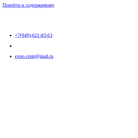
Перейти к содержимому
+7(949)-621-83-63
expo.centr@mail.ru