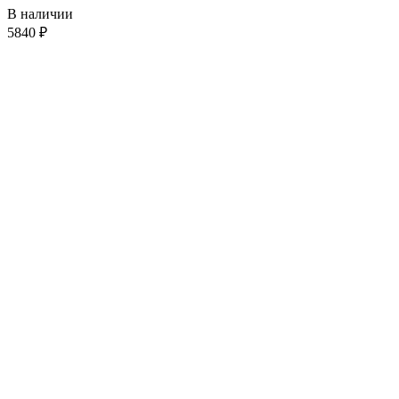
В наличии
5840
₽