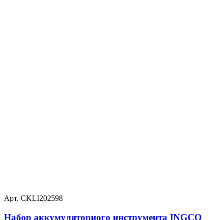
Арт. CKLI202598
Набор аккумуляторного инструмента INGCO