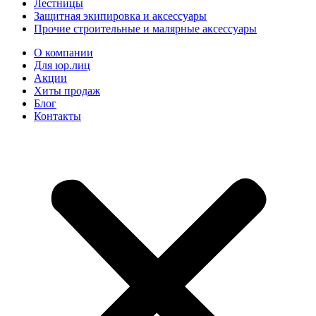
Лестницы
Защитная экипировка и аксессуары
Прочие строительные и малярные аксессуары
О компании
Для юр.лиц
Акции
Хиты продаж
Блог
Контакты