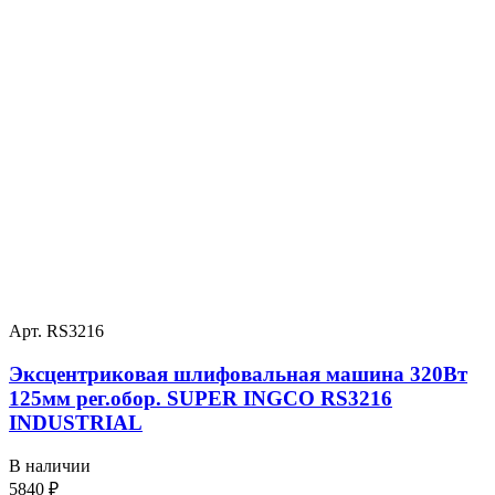
Арт. RS3216
Эксцентриковая шлифовальная машина 320Вт
125мм рег.обор. SUPER INGCO RS3216
INDUSTRIAL
В наличии
5840
₽