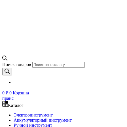
Поиск товаров
0
₽
0
Корзина
прайс
Каталог
Электроинструмент
Аккумуляторный инструмент
Ручной инструмент