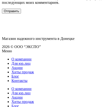
последующих моих комментариев.
Магазин надежного инструмента в Донецке
2026 © ООО “ЭКСПО”
Меню
О компании
Для юр.лиц
Акции
Хиты продаж
Блог
Контакты
О компании
Для юр.лиц
Акции
Хиты продаж
Блог