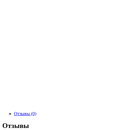
Отзывы (0)
Отзывы