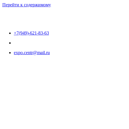
Перейти к содержимому
+7(949)-621-83-63
expo.centr@mail.ru