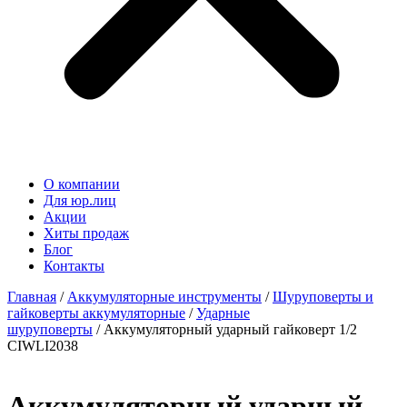
О компании
Для юр.лиц
Акции
Хиты продаж
Блог
Контакты
Главная
/
Аккумуляторные инструменты
/
Шуруповерты и
гайковерты аккумуляторные
/
Ударные
шуруповерты
/ Аккумуляторный ударный гайковерт 1/2
CIWLI2038
Аккумуляторный ударный