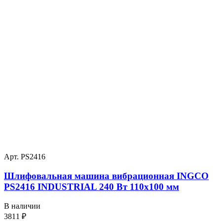
Арт. PS2416
Шлифовальная машина вибрационная INGCO
PS2416 INDUSTRIAL 240 Вт 110х100 мм
В наличии
3811
₽