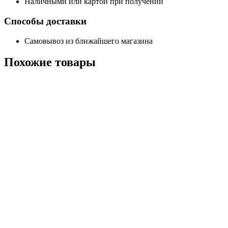
Наличными или картой при получении
Способы доставки
Самовывоз из ближайшего магазина
Похожие
товары