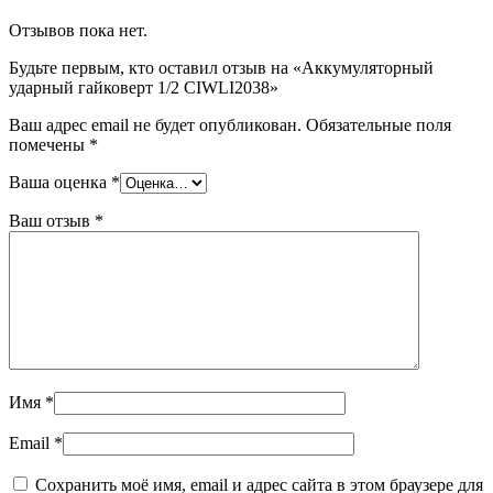
Отзывов пока нет.
Будьте первым, кто оставил отзыв на «Аккумуляторный
ударный гайковерт 1/2 CIWLI2038»
Ваш адрес email не будет опубликован.
Обязательные поля
помечены
*
Ваша оценка
*
Ваш отзыв
*
Имя
*
Email
*
Сохранить моё имя, email и адрес сайта в этом браузере для