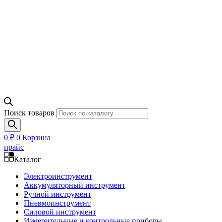
Поиск товаров
0
₽
0
Корзина
прайс
Каталог
Электроинструмент
Аккумуляторный инструмент
Ручной инструмент
Пневмоинструмент
Силовой инструмент
Измерительные и контрольные приборы