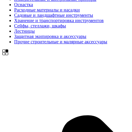
Оснастка
Расходные материалы и насадки
Садовые и ландшафтные инструменты
Хранение и транспортировка инструментов
Сейфы, стеллажи, шкафы
Лестницы
Защитная экипировка и аксессуары
Прочие строительные и малярные аксессуары