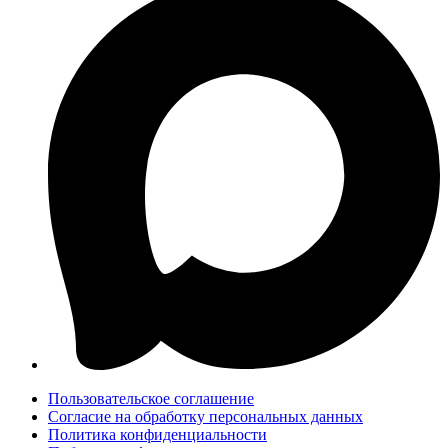
Пользовательское соглашение
Согласие на обработку персональных данных
Политика конфиденциальности