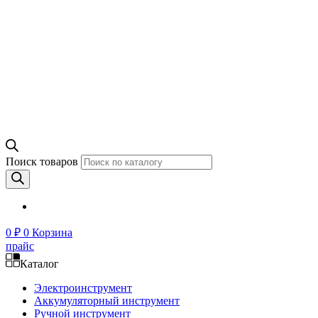
Поиск товаров
0
₽
0
Корзина
прайс
Каталог
Электроинструмент
Аккумуляторный инструмент
Ручной инструмент