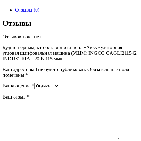
Отзывы (0)
Отзывы
Отзывов пока нет.
Будьте первым, кто оставил отзыв на «Аккумуляторная
угловая шлифовальная машина (УШМ) INGCO CAGLI211542
INDUSTRIAL 20 В 115 мм»
Ваш адрес email не будет опубликован.
Обязательные поля
помечены
*
Ваша оценка
*
Ваш отзыв
*