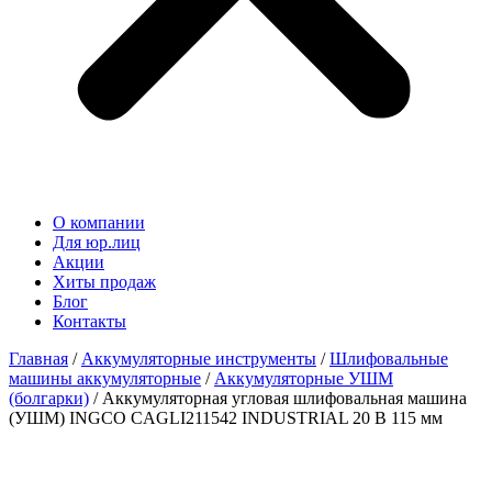
О компании
Для юр.лиц
Акции
Хиты продаж
Блог
Контакты
Главная
/
Аккумуляторные инструменты
/
Шлифовальные
машины аккумуляторные
/
Аккумуляторные УШМ
(болгарки)
/ Аккумуляторная угловая шлифовальная машина
(УШМ) INGCO CAGLI211542 INDUSTRIAL 20 В 115 мм