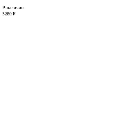
В наличии
5280
₽