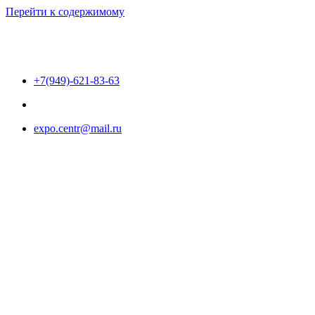
Перейти к содержимому
+7(949)-621-83-63
expo.centr@mail.ru