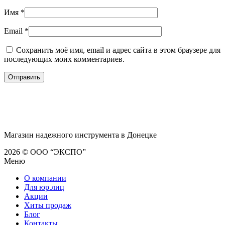
Имя
*
Email
*
Сохранить моё имя, email и адрес сайта в этом браузере для
последующих моих комментариев.
Магазин надежного инструмента в Донецке
2026 © ООО “ЭКСПО”
Меню
О компании
Для юр.лиц
Акции
Хиты продаж
Блог
Контакты