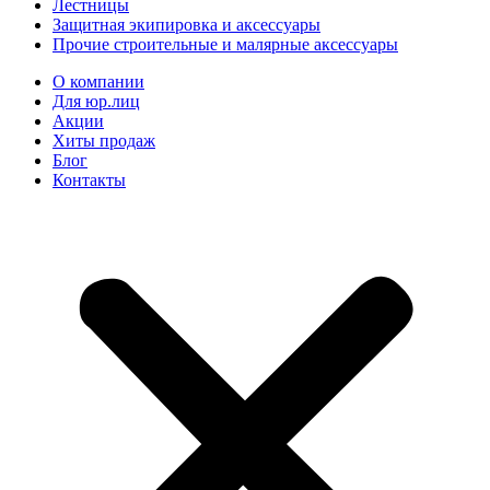
Лестницы
Защитная экипировка и аксессуары
Прочие строительные и малярные аксессуары
О компании
Для юр.лиц
Акции
Хиты продаж
Блог
Контакты