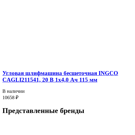
Угловая шлифмашина бесщеточная INGCO
CAGLI211541, 20 В 1х4,0 Ач 115 мм
В наличии
10658
₽
Представленные
бренды