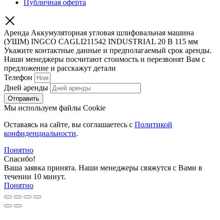
Публичная оферта
Аренда Аккумуляторная угловая шлифовальная машина
(УШМ) INGCO CAGLI211542 INDUSTRIAL 20 В 115 мм
Укажите контактные данные и предполагаемый срок аренды.
Наши менеджеры посчитают стоимость и перезвонят Вам с
предложение и расскажут детали
Телефон
Дней аренды
Отправить
Мы используем файлы Cookie
Оставаясь на сайте, вы соглашаетесь c
Политикой
конфиденциальности
.
Понятно
Спасибо!
Ваша заявка принята. Наши менеджеры свяжутся с Вами в
течении 10 минут.
Понятно