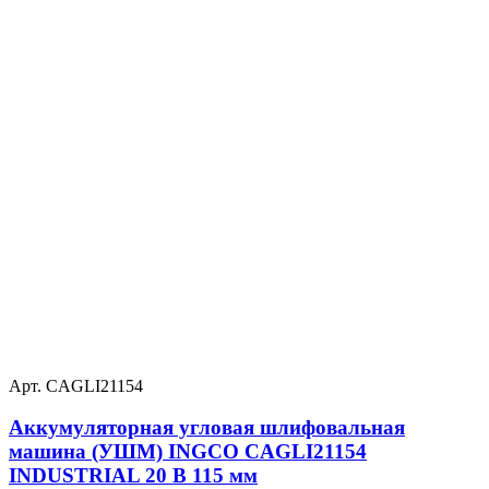
Арт. CAGLI21154
Аккумуляторная угловая шлифовальная
машина (УШМ) INGCO CAGLI21154
INDUSTRIAL 20 В 115 мм