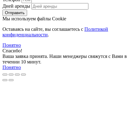
Дней аренды
Отправить
Мы используем файлы Cookie
Оставаясь на сайте, вы соглашаетесь c
Политикой
конфиденциальности
.
Понятно
Спасибо!
Ваша заявка принята. Наши менеджеры свяжутся с Вами в
течении 10 минут.
Понятно