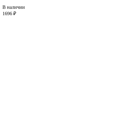
В наличии
1696
₽