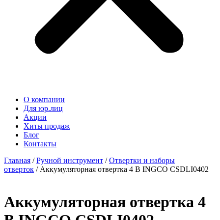
О компании
Для юр.лиц
Акции
Хиты продаж
Блог
Контакты
Главная
/
Ручной инструмент
/
Отвертки и наборы
отверток
/ Аккумуляторная отвертка 4 В INGCO CSDLI0402
Аккумуляторная отвертка 4