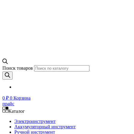
Поиск товаров
0
₽
0
Корзина
прайс
Каталог
Электроинструмент
Аккумуляторный инструмент
Ручной инструмент