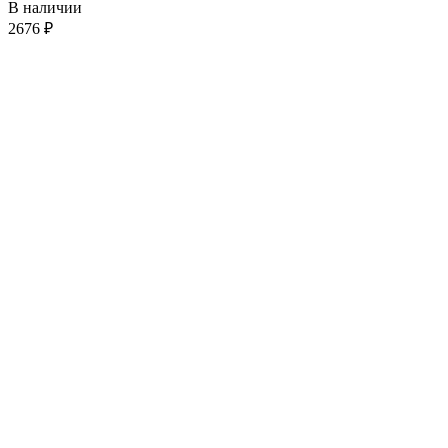
В наличии
2676
₽