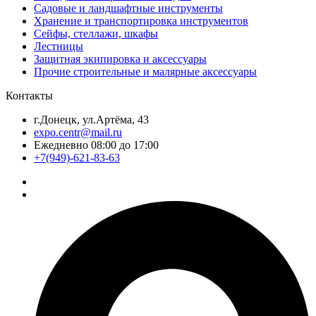
Садовые и ландшафтные инструменты
Хранение и транспортировка инструментов
Сейфы, стеллажи, шкафы
Лестницы
Защитная экипировка и аксессуары
Прочие строительные и малярные аксессуары
Контакты
г.Донецк, ул.Артёма, 43
expo.centr@mail.ru
Ежедневно 08:00 до 17:00
+7(949)-621-83-63