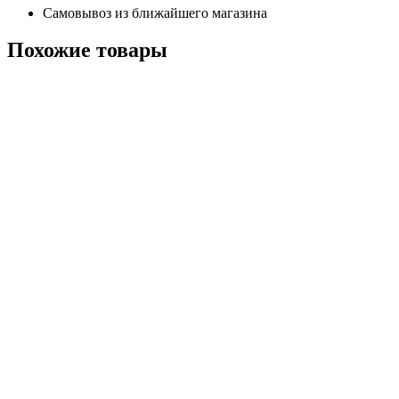
Самовывоз из ближайшего магазина
Похожие
товары