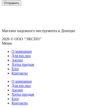
Магазин надежного инструмента в Донецке
2026 © ООО “ЭКСПО”
Меню
О компании
Для юр.лиц
Акции
Хиты продаж
Блог
Контакты
О компании
Для юр.лиц
Акции
Хиты продаж
Блог
Контакты