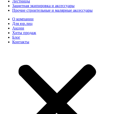
Лестницы
Защитная экипировка и аксессуары
Прочие строительные и малярные аксессуары
О компании
Для юр.лиц
Акции
Хиты продаж
Блог
Контакты