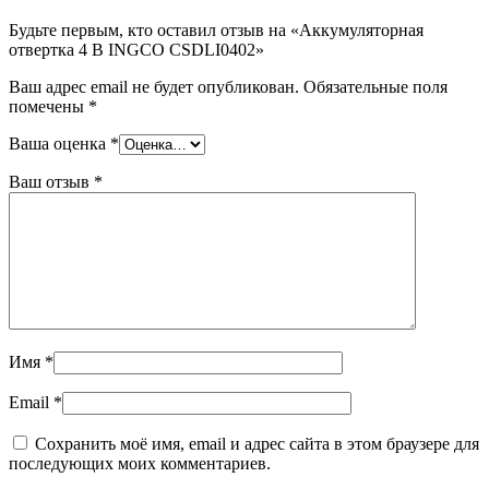
Будьте первым, кто оставил отзыв на «Аккумуляторная
отвертка 4 В INGCO CSDLI0402»
Ваш адрес email не будет опубликован.
Обязательные поля
помечены
*
Ваша оценка
*
Ваш отзыв
*
Имя
*
Email
*
Сохранить моё имя, email и адрес сайта в этом браузере для
последующих моих комментариев.