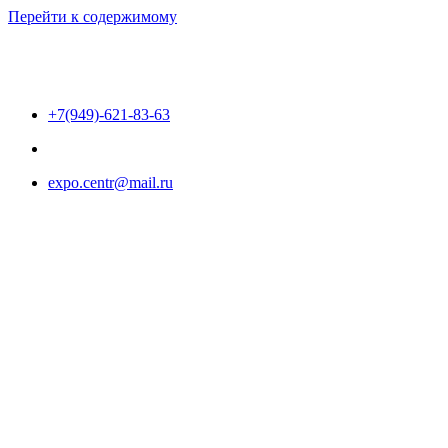
Перейти к содержимому
+7(949)-621-83-63
expo.centr@mail.ru