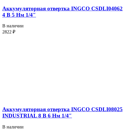
Аккумуляторная отвертка INGCO CSDLI04062
4 В 5 Нм 1/4″
В наличии
2822
₽
Аккумуляторная отвертка INGCO CSDLI08025
INDUSTRIAL 8 В 6 Нм 1/4″
В наличии