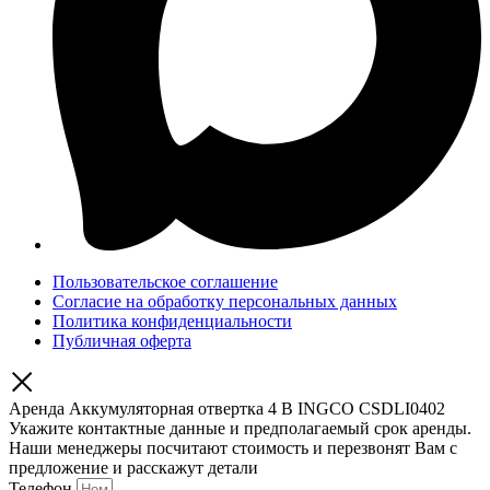
Пользовательское соглашение
Согласие на обработку персональных данных
Политика конфиденциальности
Публичная оферта
Аренда Аккумуляторная отвертка 4 В INGCO CSDLI0402
Укажите контактные данные и предполагаемый срок аренды.
Наши менеджеры посчитают стоимость и перезвонят Вам с
предложение и расскажут детали
Телефон