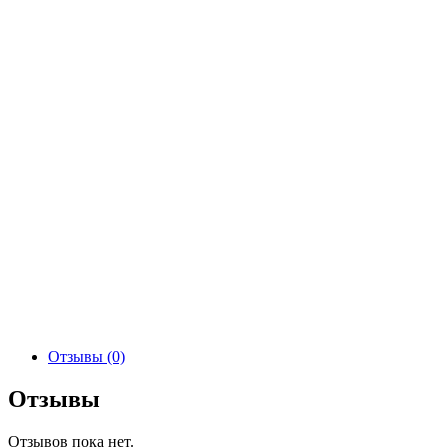
Отзывы (0)
Отзывы
Отзывов пока нет.