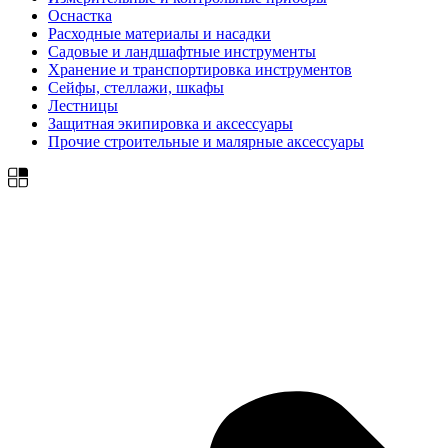
Оснастка
Расходные материалы и насадки
Садовые и ландшафтные инструменты
Хранение и транспортировка инструментов
Сейфы, стеллажи, шкафы
Лестницы
Защитная экипировка и аксессуары
Прочие строительные и малярные аксессуары