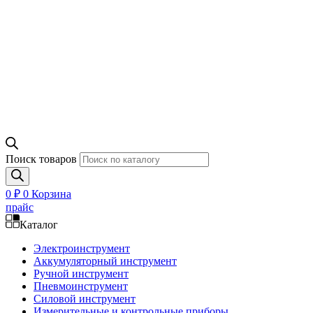
Поиск товаров
0
₽
0
Корзина
прайс
Каталог
Электроинструмент
Аккумуляторный инструмент
Ручной инструмент
Пневмоинструмент
Силовой инструмент
Измерительные и контрольные приборы