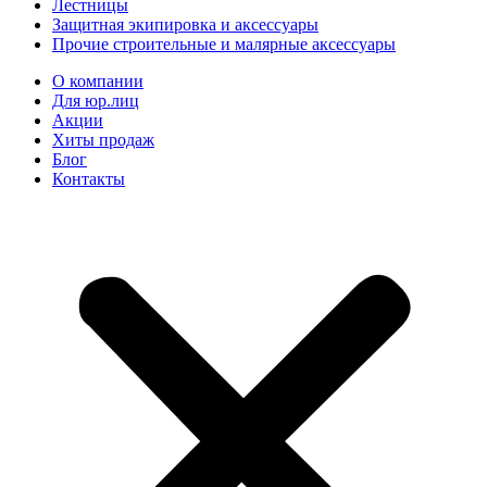
Лестницы
Защитная экипировка и аксессуары
Прочие строительные и малярные аксессуары
О компании
Для юр.лиц
Акции
Хиты продаж
Блог
Контакты