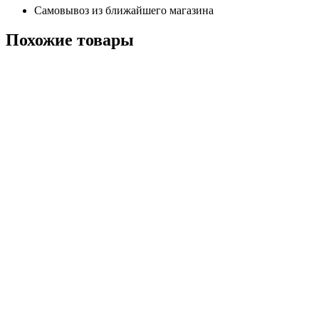
Самовывоз из ближайшего магазина
Похожие
товары