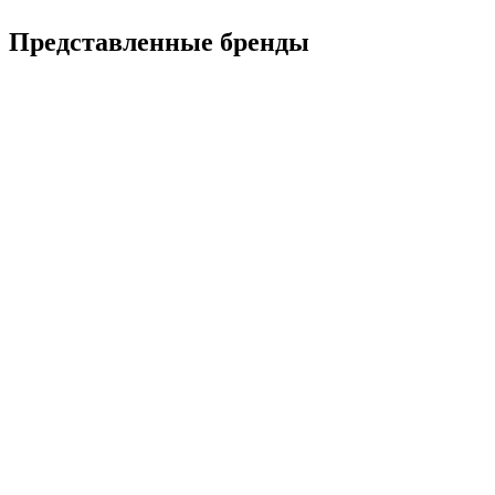
Представленные
бренды