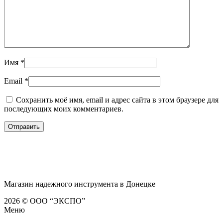
Имя
*
Email
*
Сохранить моё имя, email и адрес сайта в этом браузере для
последующих моих комментариев.
Магазин надежного инструмента в Донецке
2026 © ООО “ЭКСПО”
Меню