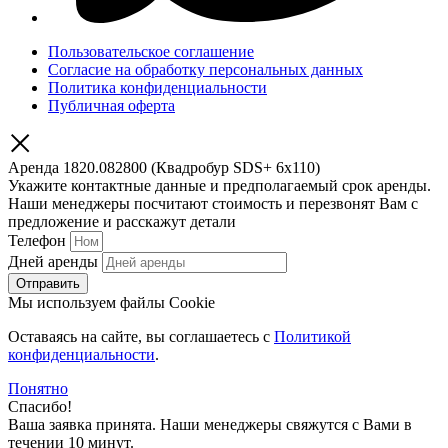
Пользовательское соглашение
Согласие на обработку персональных данных
Политика конфиденциальности
Публичная оферта
Аренда 1820.082800 (Квадробур SDS+ 6х110)
Укажите контактные данные и предполагаемый срок аренды.
Наши менеджеры посчитают стоимость и перезвонят Вам с
предложение и расскажут детали
Телефон
Дней аренды
Отправить
Мы используем файлы Cookie
Оставаясь на сайте, вы соглашаетесь c
Политикой
конфиденциальности
.
Понятно
Спасибо!
Ваша заявка принята. Наши менеджеры свяжутся с Вами в
течении 10 минут.