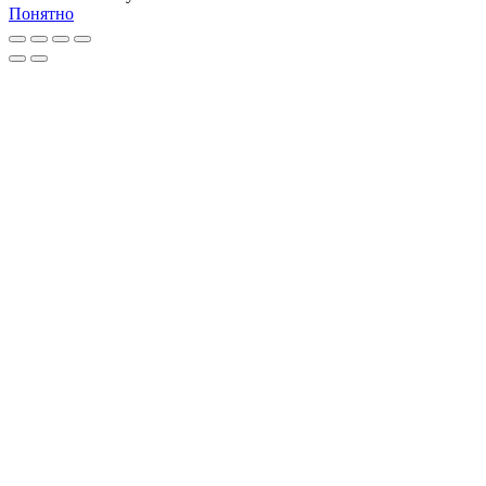
Понятно