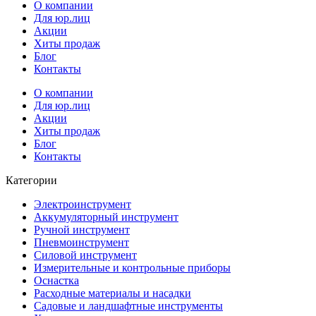
О компании
Для юр.лиц
Акции
Хиты продаж
Блог
Контакты
О компании
Для юр.лиц
Акции
Хиты продаж
Блог
Контакты
Категории
Электроинструмент
Аккумуляторный инструмент
Ручной инструмент
Пневмоинструмент
Силовой инструмент
Измерительные и контрольные приборы
Оснастка
Расходные материалы и насадки
Садовые и ландшафтные инструменты