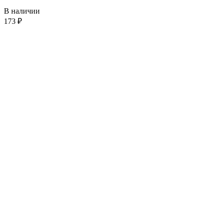
В наличии
173
₽