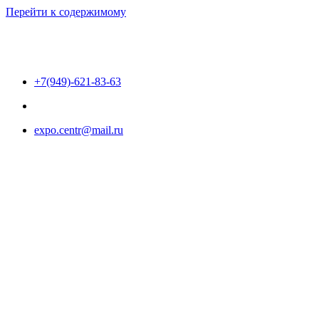
Перейти к содержимому
+7(949)-621-83-63
expo.centr@mail.ru