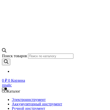
Поиск товаров
0
₽
0
Корзина
прайс
Каталог
Электроинструмент
Аккумуляторный инструмент
Ручной инструмент