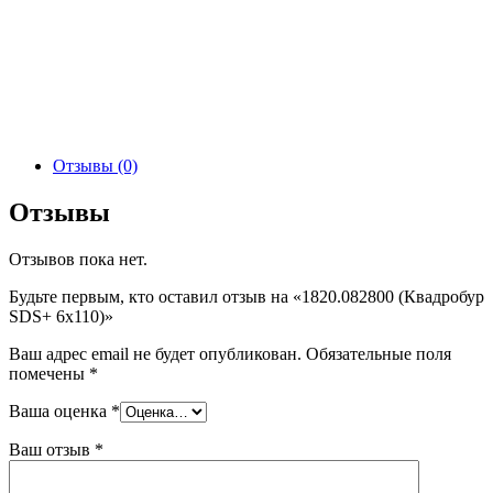
Отзывы (0)
Отзывы
Отзывов пока нет.
Будьте первым, кто оставил отзыв на «1820.082800 (Квадробур
SDS+ 6х110)»
Ваш адрес email не будет опубликован.
Обязательные поля
помечены
*
Ваша оценка
*
Ваш отзыв
*