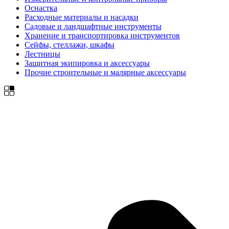
Оснастка
Расходные материалы и насадки
Садовые и ландшафтные инструменты
Хранение и транспортировка инструментов
Сейфы, стеллажи, шкафы
Лестницы
Защитная экипировка и аксессуары
Прочие строительные и малярные аксессуары