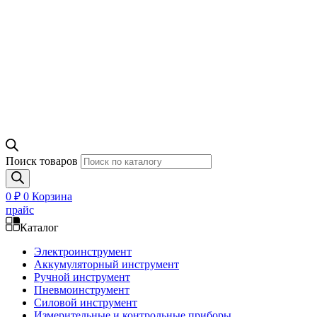
Поиск товаров
0
₽
0
Корзина
прайс
Каталог
Электроинструмент
Аккумуляторный инструмент
Ручной инструмент
Пневмоинструмент
Силовой инструмент
Измерительные и контрольные приборы