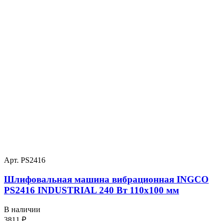
Арт. PS2416
Шлифовальная машина вибрационная INGCO
PS2416 INDUSTRIAL 240 Вт 110х100 мм
В наличии
3811
₽