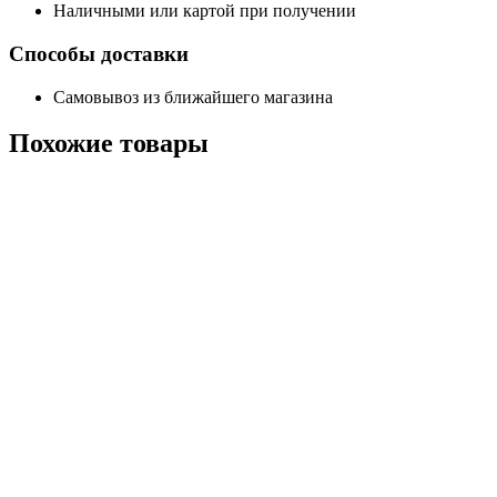
Наличными или картой при получении
Способы доставки
Самовывоз из ближайшего магазина
Похожие
товары