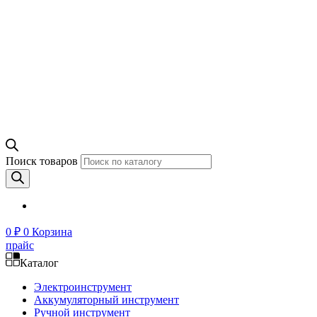
Поиск товаров
0
₽
0
Корзина
прайс
Каталог
Электроинструмент
Аккумуляторный инструмент
Ручной инструмент