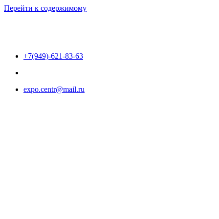
Перейти к содержимому
+7(949)-621-83-63
expo.centr@mail.ru