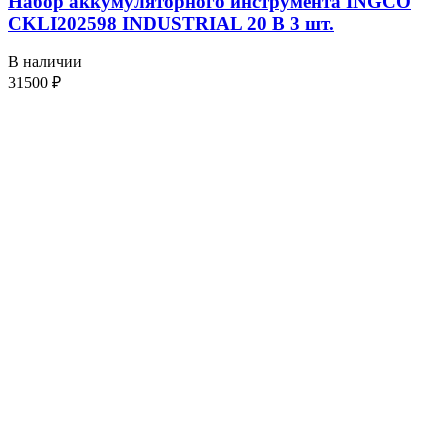
Набор аккумуляторного инструмента INGCO
CKLI202598 INDUSTRIAL 20 В 3 шт.
В наличии
31500
₽