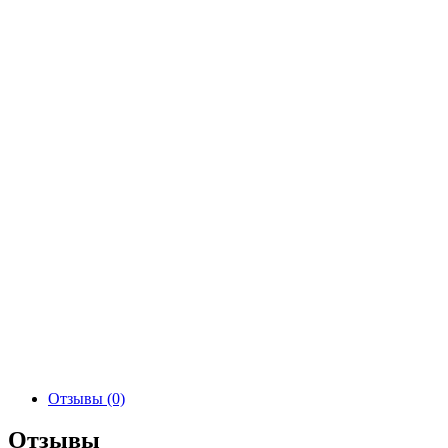
Отзывы (0)
Отзывы