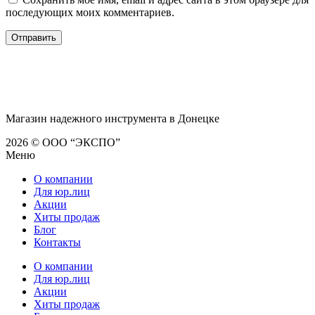
последующих моих комментариев.
Магазин надежного инструмента в Донецке
2026 © ООО “ЭКСПО”
Меню
О компании
Для юр.лиц
Акции
Хиты продаж
Блог
Контакты
О компании
Для юр.лиц
Акции
Хиты продаж