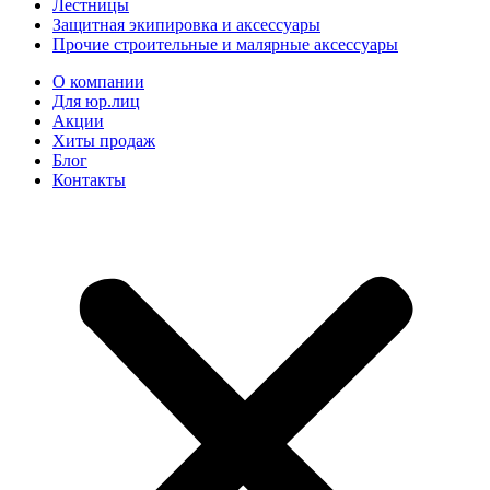
Лестницы
Защитная экипировка и аксессуары
Прочие строительные и малярные аксессуары
О компании
Для юр.лиц
Акции
Хиты продаж
Блог
Контакты