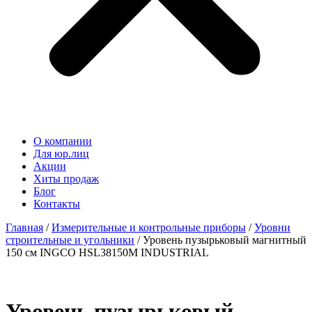
О компании
Для юр.лиц
Акции
Хиты продаж
Блог
Контакты
Главная
/
Измерительные и контрольные приборы
/
Уровни
строительные и угольники
/ Уровень пузырьковый магнитный
150 см INGCO HSL38150M INDUSTRIAL
Уровень пузырьковый