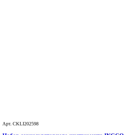
Арт. CKLI202598