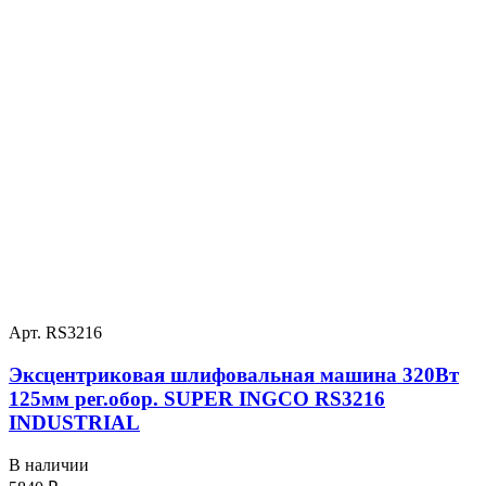
Арт. RS3216
Эксцентриковая шлифовальная машина 320Вт
125мм рег.обор. SUPER INGCO RS3216
INDUSTRIAL
В наличии