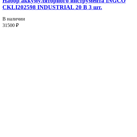
Набор аккумуляторного инструмента INGCO
CKLI202598 INDUSTRIAL 20 В 3 шт.
В наличии
31500
₽