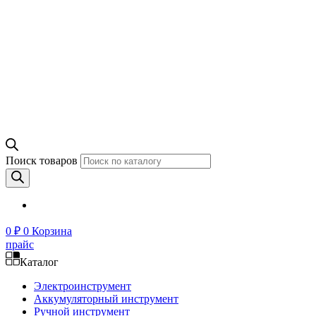
Поиск товаров
0
₽
0
Корзина
прайс
Каталог
Электроинструмент
Аккумуляторный инструмент
Ручной инструмент