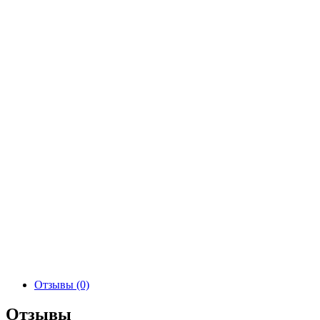
Отзывы (0)
Отзывы