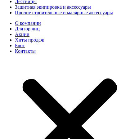
Лестницы
Защитная экипировка и аксессуары
Прочие строительные и малярные аксессуары
О компании
Для юр.лиц
Акции
Хиты продаж
Блог
Контакты