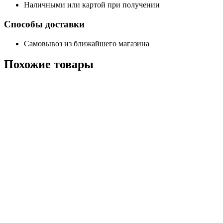
Наличными или картой при получении
Способы доставки
Самовывоз из ближайшего магазина
Похожие
товары