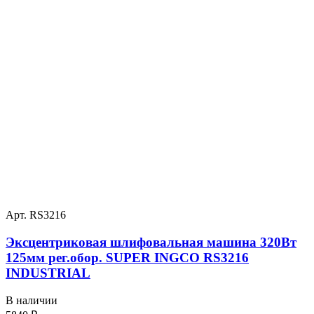
Арт. RS3216
Эксцентриковая шлифовальная машина 320Вт
125мм рег.обор. SUPER INGCO RS3216
INDUSTRIAL
В наличии