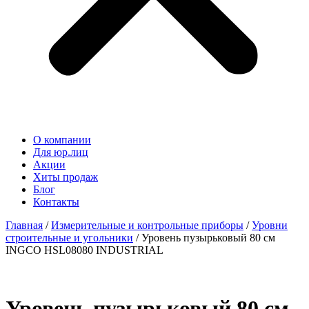
О компании
Для юр.лиц
Акции
Хиты продаж
Блог
Контакты
Главная
/
Измерительные и контрольные приборы
/
Уровни
строительные и угольники
/ Уровень пузырьковый 80 см
INGCO HSL08080 INDUSTRIAL
Уровень пузырьковый 80 см