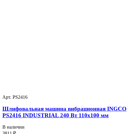
Арт. PS2416
Шлифовальная машина вибрационная INGCO
PS2416 INDUSTRIAL 240 Вт 110х100 мм
В наличии
3811
₽