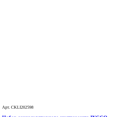
Арт. CKLI202598