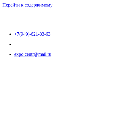
Перейти к содержимому
+7(949)-621-83-63
expo.centr@mail.ru