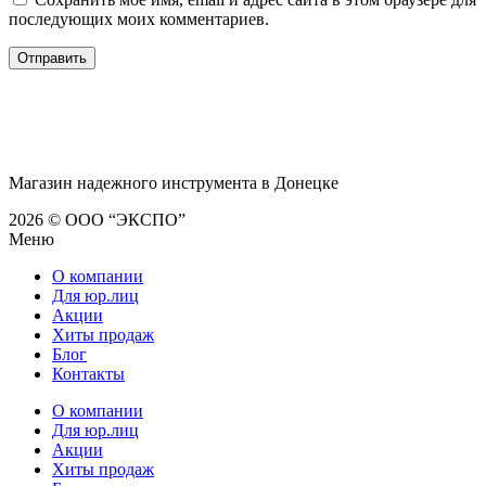
последующих моих комментариев.
Магазин надежного инструмента в Донецке
2026 © ООО “ЭКСПО”
Меню
О компании
Для юр.лиц
Акции
Хиты продаж
Блог
Контакты
О компании
Для юр.лиц
Акции
Хиты продаж