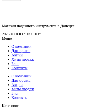
Магазин надежного инструмента в Донецке
2026 © ООО “ЭКСПО”
Меню
О компании
Для юр.лиц
Акции
Хиты продаж
Блог
Контакты
О компании
Для юр.лиц
Акции
Хиты продаж
Блог
Контакты
Категории