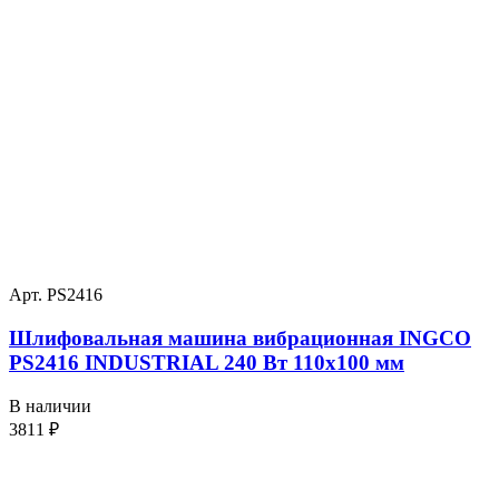
Арт. PS2416
Шлифовальная машина вибрационная INGCO
PS2416 INDUSTRIAL 240 Вт 110х100 мм
В наличии
3811
₽