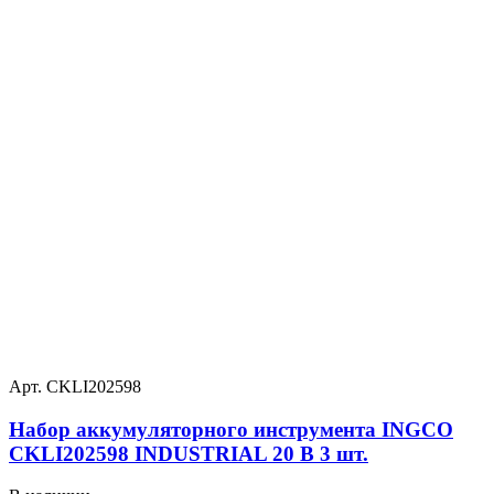
Арт. CKLI202598
Набор аккумуляторного инструмента INGCO
CKLI202598 INDUSTRIAL 20 В 3 шт.