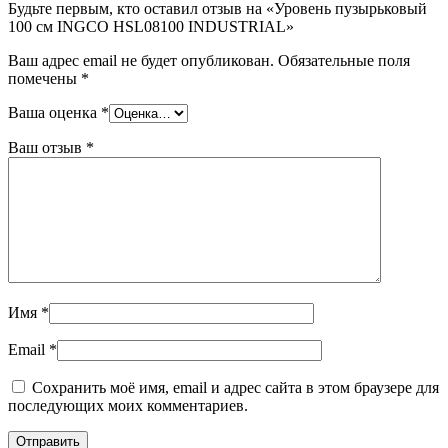
Будьте первым, кто оставил отзыв на «Уровень пузырьковый
100 см INGCO HSL08100 INDUSTRIAL»
Ваш адрес email не будет опубликован.
Обязательные поля
помечены
*
Ваша оценка
*
Ваш отзыв
*
Имя
*
Email
*
Сохранить моё имя, email и адрес сайта в этом браузере для
последующих моих комментариев.