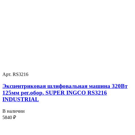
Арт. RS3216
Эксцентриковая шлифовальная машина 320Вт
125мм рег.обор. SUPER INGCO RS3216
INDUSTRIAL
В наличии
5840
₽