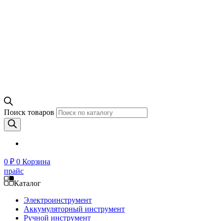
Поиск товаров
0
₽
0
Корзина
прайс
Каталог
Электроинструмент
Аккумуляторный инструмент
Ручной инструмент