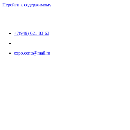
Перейти к содержимому
+7(949)-621-83-63
expo.centr@mail.ru