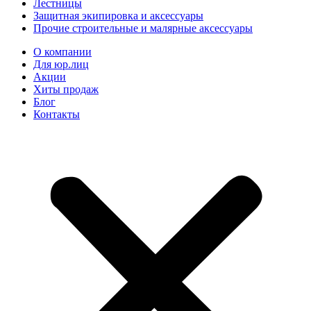
Лестницы
Защитная экипировка и аксессуары
Прочие строительные и малярные аксессуары
О компании
Для юр.лиц
Акции
Хиты продаж
Блог
Контакты