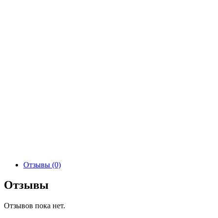
Отзывы (0)
Отзывы
Отзывов пока нет.