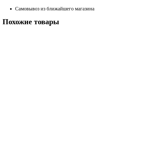
Самовывоз из ближайшего магазина
Похожие
товары