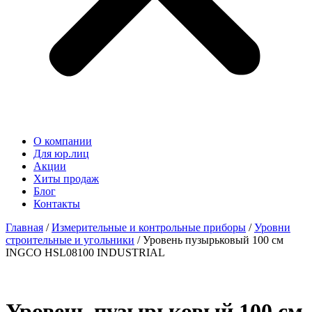
О компании
Для юр.лиц
Акции
Хиты продаж
Блог
Контакты
Главная
/
Измерительные и контрольные приборы
/
Уровни
строительные и угольники
/ Уровень пузырьковый 100 см
INGCO HSL08100 INDUSTRIAL
Уровень пузырьковый 100 см