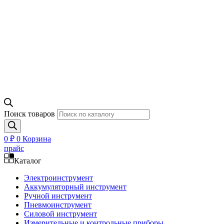
Поиск товаров
0
₽
0
Корзина
прайс
Каталог
Электроинструмент
Аккумуляторный инструмент
Ручной инструмент
Пневмоинструмент
Силовой инструмент
Измерительные и контрольные приборы