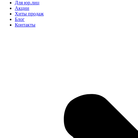
Для юр.лиц
Акции
Хиты продаж
Блог
Контакты