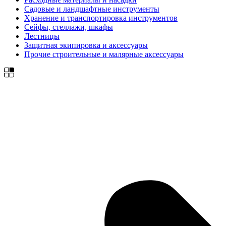
Садовые и ландшафтные инструменты
Хранение и транспортировка инструментов
Сейфы, стеллажи, шкафы
Лестницы
Защитная экипировка и аксессуары
Прочие строительные и малярные аксессуары