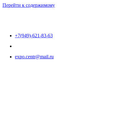
Перейти к содержимому
+7(949)-621-83-63
expo.centr@mail.ru