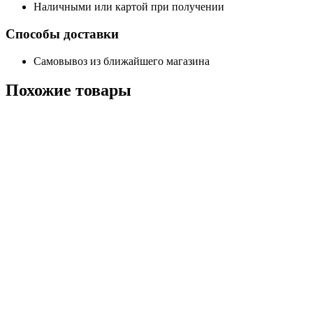
Наличными или картой при получении
Способы доставки
Самовывоз из ближайшего магазина
Похожие
товары