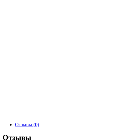
Отзывы (0)
Отзывы