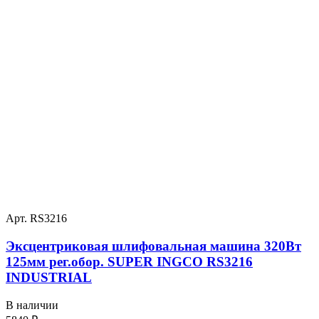
Арт. RS3216
Эксцентриковая шлифовальная машина 320Вт
125мм рег.обор. SUPER INGCO RS3216
INDUSTRIAL
В наличии