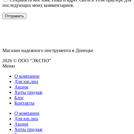
последующих моих комментариев.
Магазин надежного инструмента в Донецке
2026 © ООО “ЭКСПО”
Меню
О компании
Для юр.лиц
Акции
Хиты продаж
Блог
Контакты
О компании
Для юр.лиц
Акции
Хиты продаж