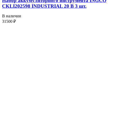
Набор аккумуляторного инструмента INGCO
CKLI202598 INDUSTRIAL 20 В 3 шт.
В наличии
31500
₽