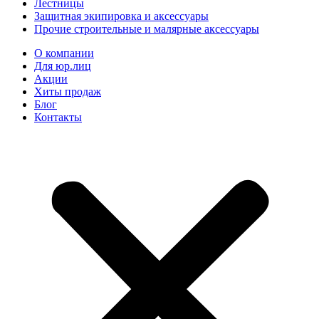
Лестницы
Защитная экипировка и аксессуары
Прочие строительные и малярные аксессуары
О компании
Для юр.лиц
Акции
Хиты продаж
Блог
Контакты