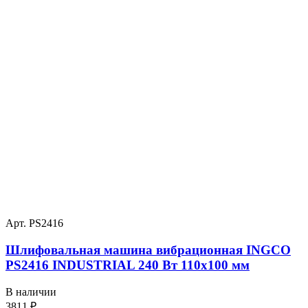
Арт. PS2416
Шлифовальная машина вибрационная INGCO
PS2416 INDUSTRIAL 240 Вт 110х100 мм
В наличии
3811
₽