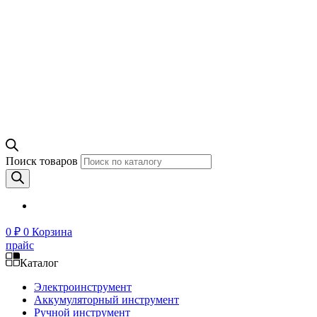
Поиск товаров
0
₽
0
Корзина
прайс
Каталог
Электроинструмент
Аккумуляторный инструмент
Ручной инструмент