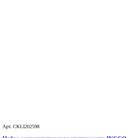
Арт. CKLI202598