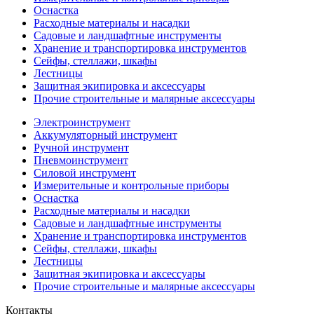
Оснастка
Расходные материалы и насадки
Садовые и ландшафтные инструменты
Хранение и транспортировка инструментов
Сейфы, стеллажи, шкафы
Лестницы
Защитная экипировка и аксессуары
Прочие строительные и малярные аксессуары
Электроинструмент
Аккумуляторный инструмент
Ручной инструмент
Пневмоинструмент
Силовой инструмент
Измерительные и контрольные приборы
Оснастка
Расходные материалы и насадки
Садовые и ландшафтные инструменты
Хранение и транспортировка инструментов
Сейфы, стеллажи, шкафы
Лестницы
Защитная экипировка и аксессуары
Прочие строительные и малярные аксессуары
Контакты