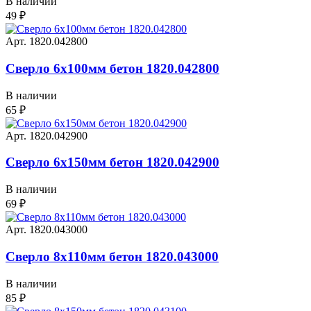
В наличии
49
₽
Арт. 1820.042800
Сверло 6х100мм бетон 1820.042800
В наличии
65
₽
Арт. 1820.042900
Сверло 6х150мм бетон 1820.042900
В наличии
69
₽
Арт. 1820.043000
Сверло 8х110мм бетон 1820.043000
В наличии
85
₽