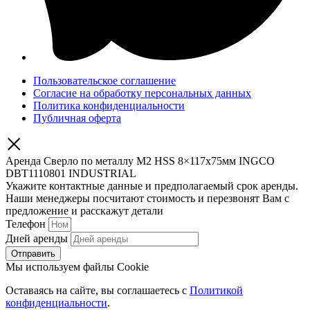
Пользовательское соглашение
Согласие на обработку персональных данных
Политика конфиденциальности
Публичная оферта
Аренда Сверло по металлу М2 HSS 8×117х75мм INGCO
DBT1110801 INDUSTRIAL
Укажите контактные данные и предполагаемый срок аренды.
Наши менеджеры посчитают стоимость и перезвонят Вам с
предложение и расскажут детали
Телефон
Дней аренды
Отправить
Мы используем файлы Cookie
Оставаясь на сайте, вы соглашаетесь c
Политикой
конфиденциальности
.