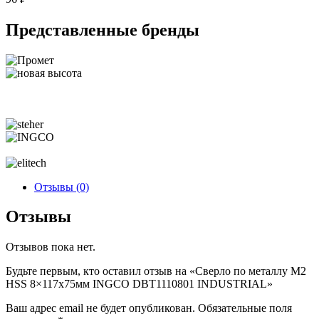
Представленные
бренды
Отзывы (0)
Отзывы
Отзывов пока нет.
Будьте первым, кто оставил отзыв на «Сверло по металлу М2
HSS 8×117х75мм INGCO DBT1110801 INDUSTRIAL»
Ваш адрес email не будет опубликован.
Обязательные поля