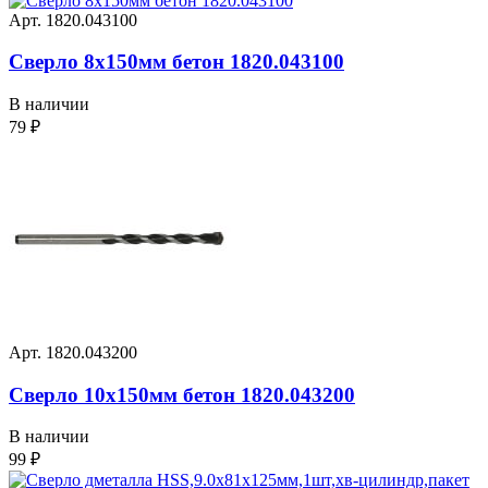
Арт. 1820.043100
Сверло 8х150мм бетон 1820.043100
В наличии
79
₽
Арт. 1820.043200
Сверло 10х150мм бетон 1820.043200
В наличии
99
₽