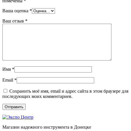
помечены
*
Ваша оценка
*
Ваш отзыв
*
Имя
*
Email
*
Сохранить моё имя, email и адрес сайта в этом браузере для
последующих моих комментариев.
Магазин надежного инструмента в Донецке