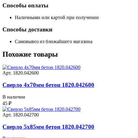
Способы оплаты
Наличными или картой при получении
Способы доставки
Самовывоз из ближайшего магазина
Похожие
товары
Арт. 1820.042600
Сверло 4х70мм бетон 1820.042600
В наличии
45
₽
Арт. 1820.042700
Сверло 5х85мм бетон 1820.042700