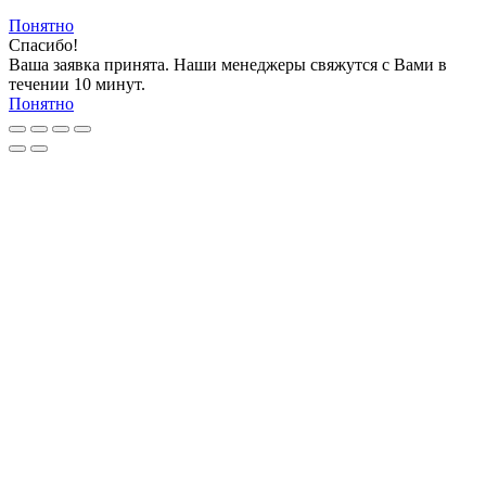
Понятно
Спасибо!
Ваша заявка принята. Наши менеджеры свяжутся с Вами в
течении 10 минут.
Понятно