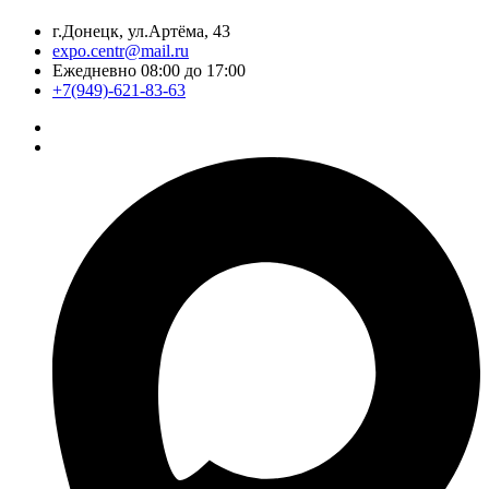
г.Донецк, ул.Артёма, 43
expo.centr@mail.ru
Ежедневно 08:00 до 17:00
+7(949)-621-83-63