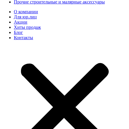
Прочие строительные и малярные аксессуары
О компании
Для юр.лиц
Акции
Хиты продаж
Блог
Контакты