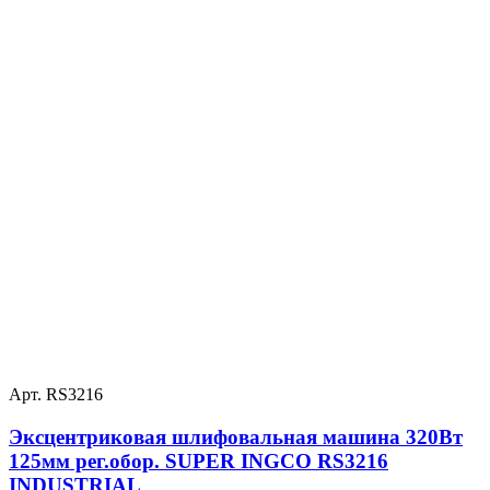
Арт. RS3216
Эксцентриковая шлифовальная машина 320Вт
125мм рег.обор. SUPER INGCO RS3216
INDUSTRIAL