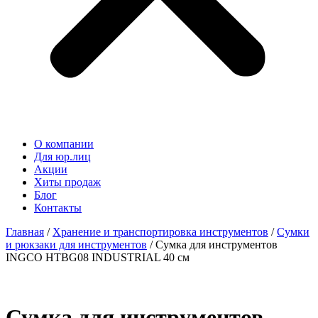
О компании
Для юр.лиц
Акции
Хиты продаж
Блог
Контакты
Главная
/
Хранение и транспортировка инструментов
/
Сумки
и рюкзаки для инструментов
/ Сумка для инструментов
INGCO HTBG08 INDUSTRIAL 40 см
Сумка для инструментов