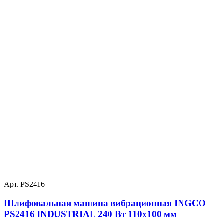
Арт. PS2416
Шлифовальная машина вибрационная INGCO
PS2416 INDUSTRIAL 240 Вт 110х100 мм