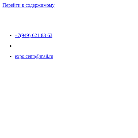
Перейти к содержимому
+7(949)-621-83-63
expo.centr@mail.ru