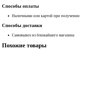
Способы оплаты
Наличными или картой при получении
Способы доставки
Самовывоз из ближайшего магазина
Похожие
товары