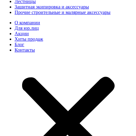
Лестницы
Защитная экипировка и аксессуары
Прочие строительные и малярные аксессуары
О компании
Для юр.лиц
Акции
Хиты продаж
Блог
Контакты