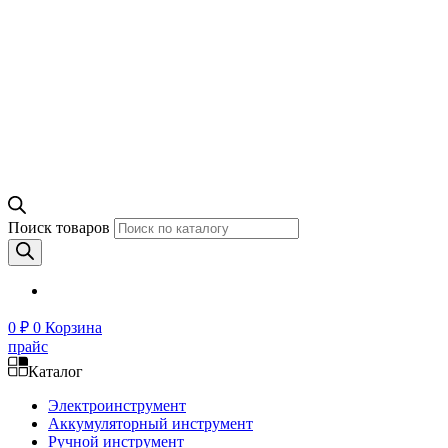
Поиск товаров
0
₽
0
Корзина
прайс
Каталог
Электроинструмент
Аккумуляторный инструмент
Ручной инструмент