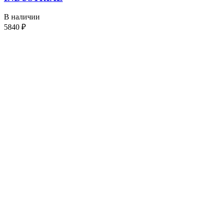
В наличии
5840
₽