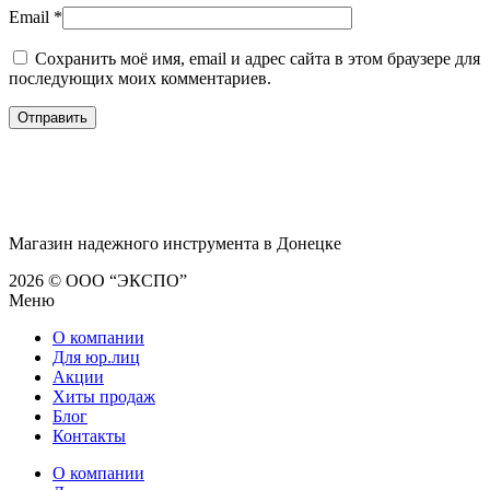
Email
*
Сохранить моё имя, email и адрес сайта в этом браузере для
последующих моих комментариев.
Магазин надежного инструмента в Донецке
2026 © ООО “ЭКСПО”
Меню
О компании
Для юр.лиц
Акции
Хиты продаж
Блог
Контакты
О компании