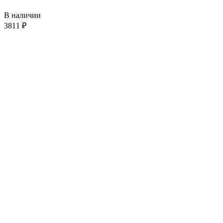
В наличии
3811
₽