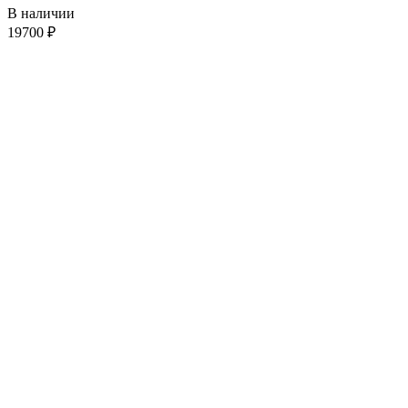
В наличии
19700
₽