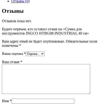
Отзывы (0)
Отзывы
Отзывов пока нет.
Будьте первым, кто оставил отзыв на «Сумка для
инструментов INGCO HTBG08 INDUSTRIAL 40 см»
Ваш адрес email не будет опубликован.
Обязательные поля
помечены
*
Ваша оценка
*
Ваш отзыв
*
Имя
*