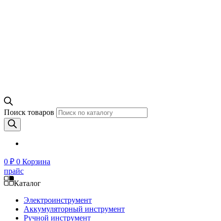
Поиск товаров
0
₽
0
Корзина
прайс
Каталог
Электроинструмент
Аккумуляторный инструмент
Ручной инструмент