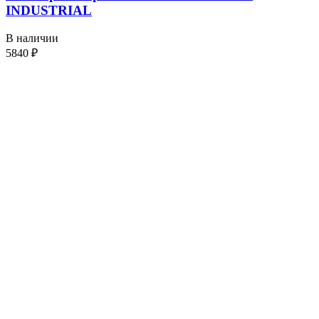
INDUSTRIAL
В наличии
5840
₽