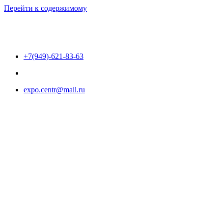
Перейти к содержимому
+7(949)-621-83-63
expo.centr@mail.ru