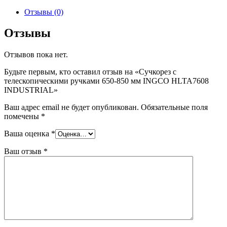
Отзывы (0)
Отзывы
Отзывов пока нет.
Будьте первым, кто оставил отзыв на «Сучкорез с
телескопическими ручками 650-850 мм INGCO HLTA7608
INDUSTRIAL»
Ваш адрес email не будет опубликован.
Обязательные поля
помечены
*
Ваша оценка
*
Ваш отзыв
*