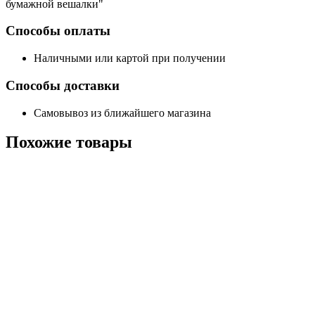
бумажной вешалки"
Способы оплаты
Наличными или картой при получении
Способы доставки
Самовывоз из ближайшего магазина
Похожие
товары