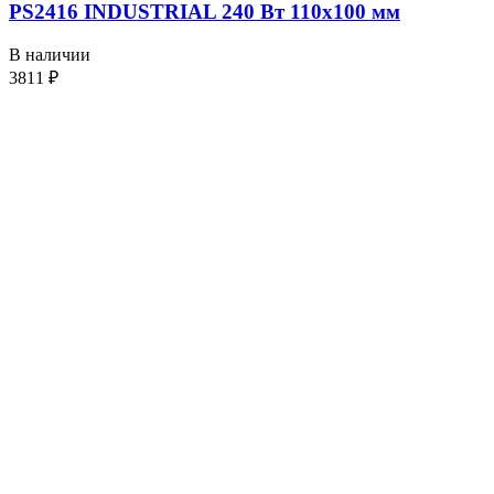
PS2416 INDUSTRIAL 240 Вт 110х100 мм
В наличии
3811
₽