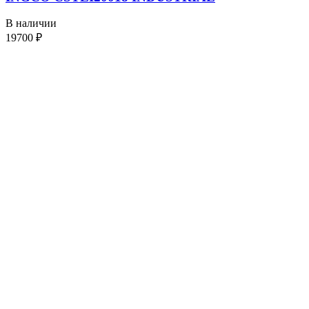
В наличии
19700
₽