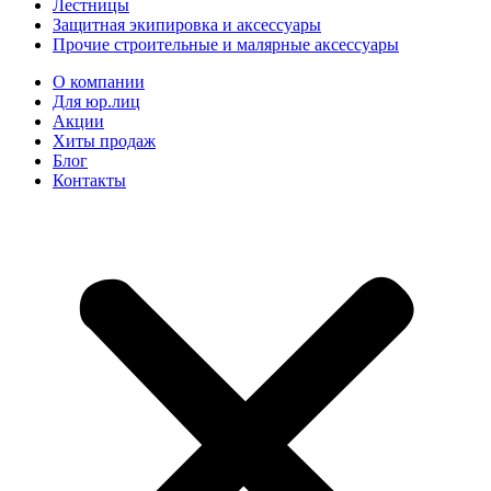
Лестницы
Защитная экипировка и аксессуары
Прочие строительные и малярные аксессуары
О компании
Для юр.лиц
Акции
Хиты продаж
Блог
Контакты