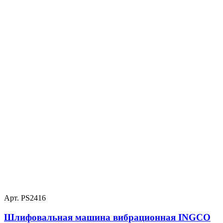
Арт. PS2416
Шлифовальная машина вибрационная INGCO