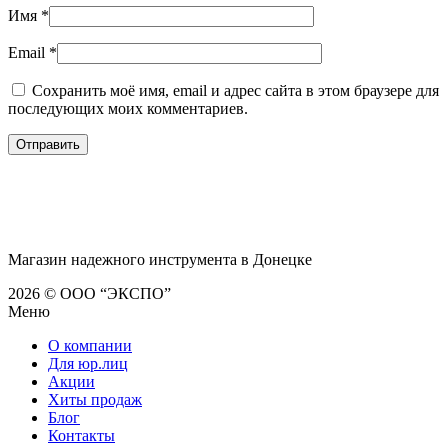
Имя
*
Email
*
Сохранить моё имя, email и адрес сайта в этом браузере для
последующих моих комментариев.
Магазин надежного инструмента в Донецке
2026 © ООО “ЭКСПО”
Меню
О компании
Для юр.лиц
Акции
Хиты продаж
Блог
Контакты