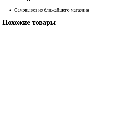
Самовывоз из ближайшего магазина
Похожие
товары