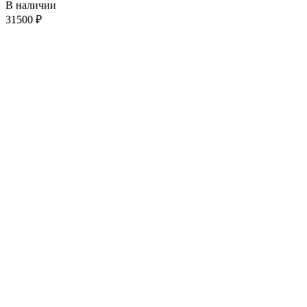
В наличии
31500
₽