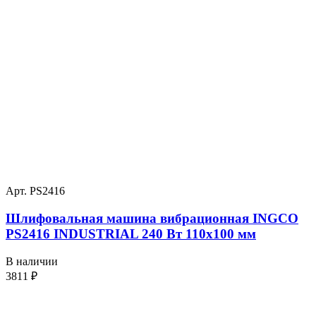
Арт. PS2416
Шлифовальная машина вибрационная INGCO
PS2416 INDUSTRIAL 240 Вт 110х100 мм
В наличии
3811
₽