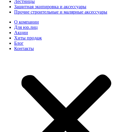
Лестницы
Защитная экипировка и аксессуары
Прочие строительные и малярные аксессуары
О компании
Для юр.лиц
Акции
Хиты продаж
Блог
Контакты