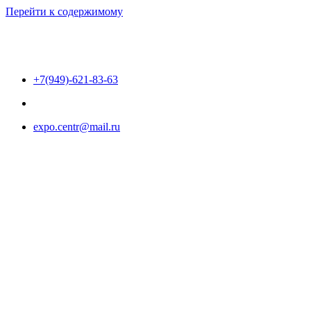
Перейти к содержимому
+7(949)-621-83-63
expo.centr@mail.ru