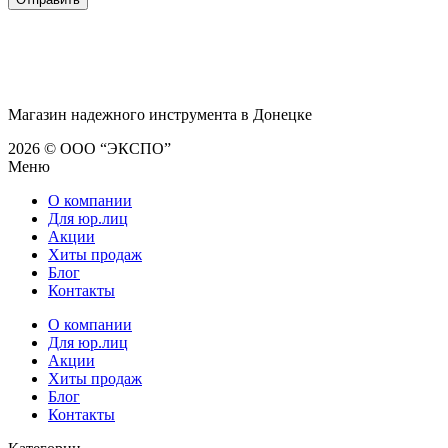
Магазин надежного инструмента в Донецке
2026 © ООО “ЭКСПО”
Меню
О компании
Для юр.лиц
Акции
Хиты продаж
Блог
Контакты
О компании
Для юр.лиц
Акции
Хиты продаж
Блог
Контакты