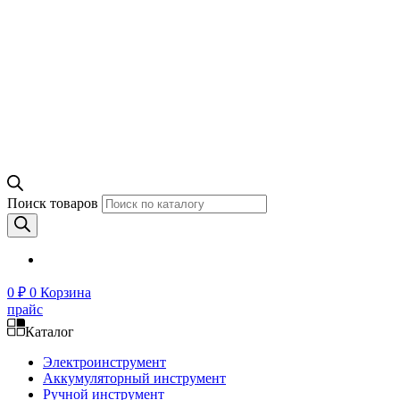
Поиск товаров
0
₽
0
Корзина
прайс
Каталог
Электроинструмент
Аккумуляторный инструмент
Ручной инструмент