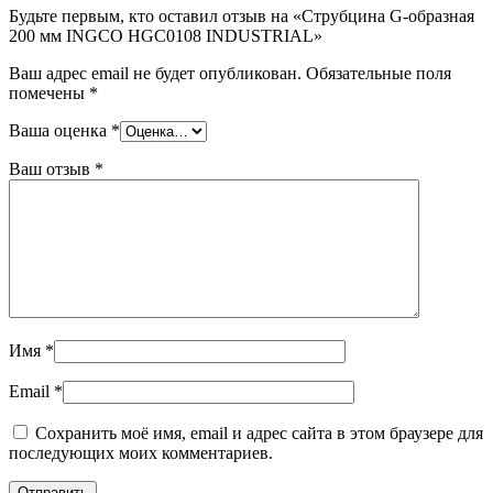
Будьте первым, кто оставил отзыв на «Струбцина G-образная
200 мм INGCO HGC0108 INDUSTRIAL»
Ваш адрес email не будет опубликован.
Обязательные поля
помечены
*
Ваша оценка
*
Ваш отзыв
*
Имя
*
Email
*
Сохранить моё имя, email и адрес сайта в этом браузере для
последующих моих комментариев.