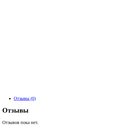
Отзывы (0)
Отзывы
Отзывов пока нет.