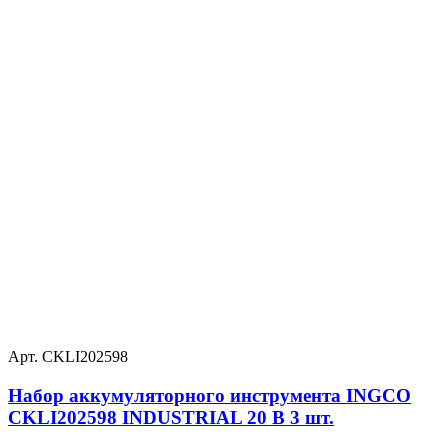
Арт. CKLI202598
Набор аккумуляторного инструмента INGCO
CKLI202598 INDUSTRIAL 20 В 3 шт.