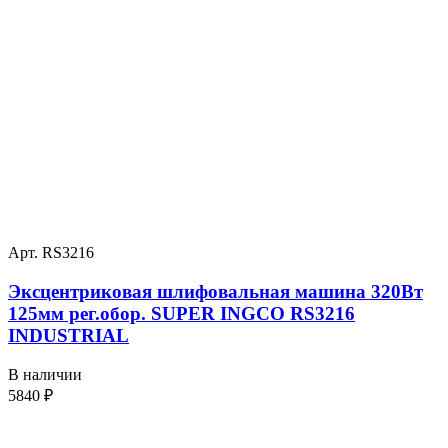
Арт. RS3216
Эксцентриковая шлифовальная машина 320Вт
125мм рег.обор. SUPER INGCO RS3216
INDUSTRIAL
В наличии
5840
₽