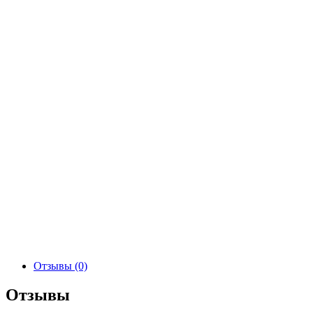
Отзывы (0)
Отзывы