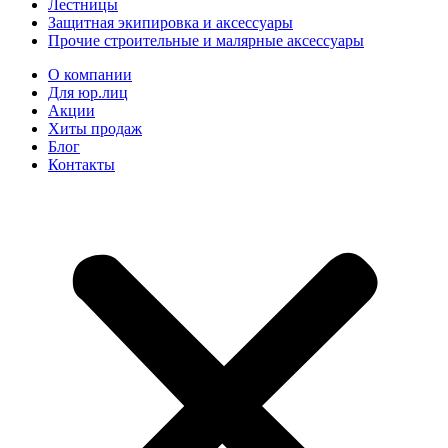
Лестницы
Защитная экипировка и аксессуары
Прочие строительные и малярные аксессуары
О компании
Для юр.лиц
Акции
Хиты продаж
Блог
Контакты