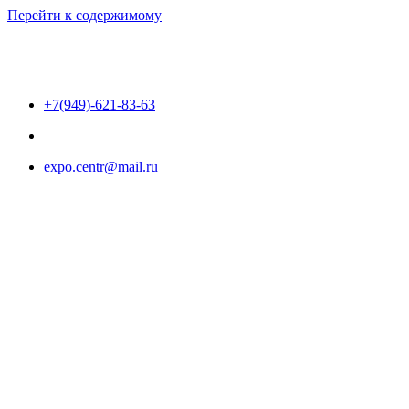
Перейти к содержимому
+7(949)-621-83-63
expo.centr@mail.ru