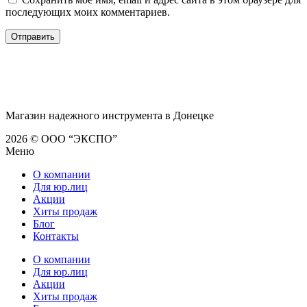
последующих моих комментариев.
Магазин надежного инструмента в Донецке
2026 © ООО “ЭКСПО”
Меню
О компании
Для юр.лиц
Акции
Хиты продаж
Блог
Контакты
О компании
Для юр.лиц
Акции
Хиты продаж