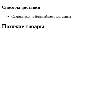
Способы доставки
Самовывоз из ближайшего магазина
Похожие
товары