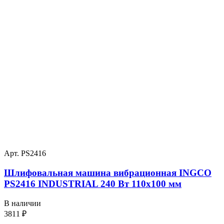
Арт. PS2416
Шлифовальная машина вибрационная INGCO
PS2416 INDUSTRIAL 240 Вт 110х100 мм
В наличии
3811
₽