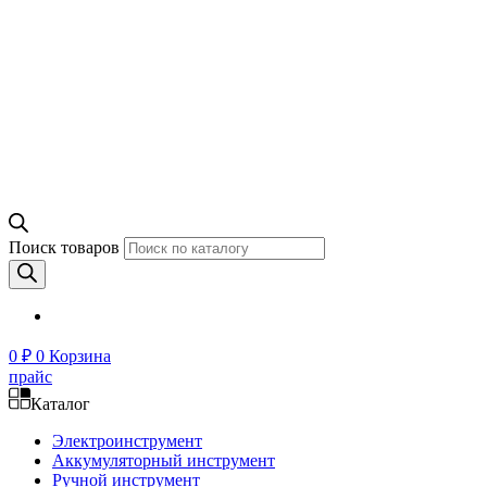
Поиск товаров
0
₽
0
Корзина
прайс
Каталог
Электроинструмент
Аккумуляторный инструмент
Ручной инструмент