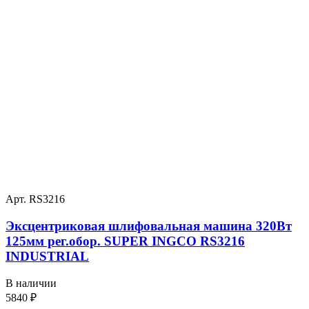
Арт. RS3216
Эксцентриковая шлифовальная машина 320Вт
125мм рег.обор. SUPER INGCO RS3216
INDUSTRIAL
В наличии
5840
₽