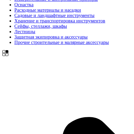
Оснастка
Расходные материалы и насадки
Садовые и ландшафтные инструменты
Хранение и транспортировка инструментов
Сейфы, стеллажи, шкафы
Лестницы
Защитная экипировка и аксессуары
Прочие строительные и малярные аксессуары