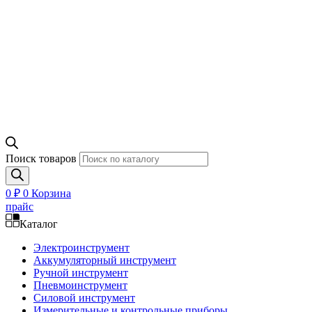
Поиск товаров
0
₽
0
Корзина
прайс
Каталог
Электроинструмент
Аккумуляторный инструмент
Ручной инструмент
Пневмоинструмент
Силовой инструмент
Измерительные и контрольные приборы