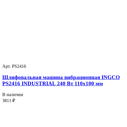
Арт. PS2416
Шлифовальная машина вибрационная INGCO
PS2416 INDUSTRIAL 240 Вт 110х100 мм
В наличии
3811
₽