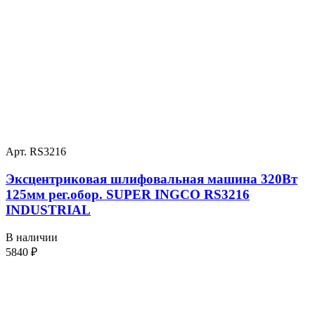
Арт. RS3216
Эксцентриковая шлифовальная машина 320Вт
125мм рег.обор. SUPER INGCO RS3216
INDUSTRIAL
В наличии
5840
₽