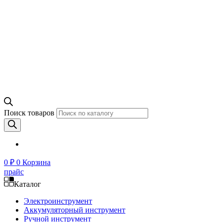
Поиск товаров
0
₽
0
Корзина
прайс
Каталог
Электроинструмент
Аккумуляторный инструмент
Ручной инструмент