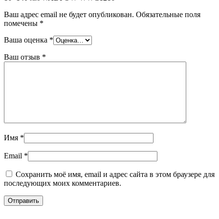
Ваш адрес email не будет опубликован.
Обязательные поля
помечены
*
Ваша оценка
*
Ваш отзыв
*
Имя
*
Email
*
Сохранить моё имя, email и адрес сайта в этом браузере для
последующих моих комментариев.