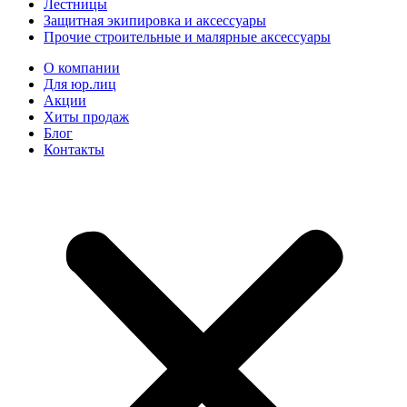
Лестницы
Защитная экипировка и аксессуары
Прочие строительные и малярные аксессуары
О компании
Для юр.лиц
Акции
Хиты продаж
Блог
Контакты