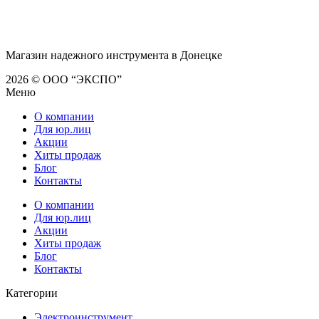
Магазин надежного инструмента в Донецке
2026 © ООО “ЭКСПО”
Меню
О компании
Для юр.лиц
Акции
Хиты продаж
Блог
Контакты
О компании
Для юр.лиц
Акции
Хиты продаж
Блог
Контакты
Категории
Электроинструмент