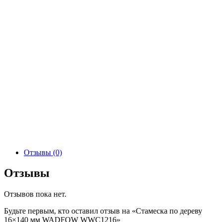
Отзывы (0)
Отзывы
Отзывов пока нет.
Будьте первым, кто оставил отзыв на «Стамеска по дереву
16×140 мм WADFOW WWC1216»