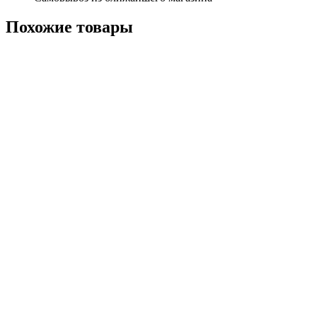
Похожие
товары