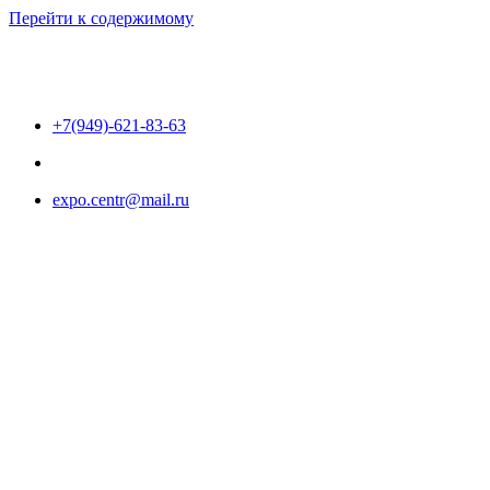
Перейти к содержимому
+7(949)-621-83-63
expo.centr@mail.ru