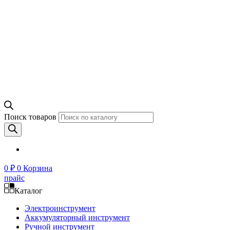
Поиск товаров
0
₽
0
Корзина
прайс
Каталог
Электроинструмент
Аккумуляторный инструмент
Ручной инструмент