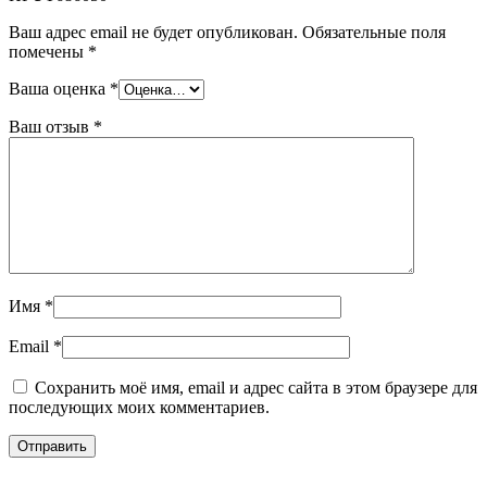
Ваш адрес email не будет опубликован.
Обязательные поля
помечены
*
Ваша оценка
*
Ваш отзыв
*
Имя
*
Email
*
Сохранить моё имя, email и адрес сайта в этом браузере для
последующих моих комментариев.