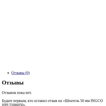
Отзывы (0)
Отзывы
Отзывов пока нет.
Будьте первым, кто оставил отзыв на «Шпатель 50 мм INGCO
HPUT686050»