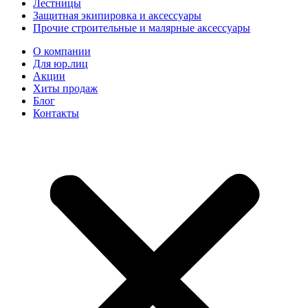
Лестницы
Защитная экипировка и аксессуары
Прочие строительные и малярные аксессуары
О компании
Для юр.лиц
Акции
Хиты продаж
Блог
Контакты