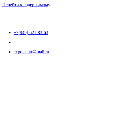
Перейти к содержимому
+7(949)-621-83-63
expo.centr@mail.ru