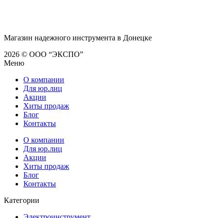
Магазин надежного инструмента в Донецке
2026 © ООО “ЭКСПО”
Меню
О компании
Для юр.лиц
Акции
Хиты продаж
Блог
Контакты
О компании
Для юр.лиц
Акции
Хиты продаж
Блог
Контакты
Категории
Электроинструмент