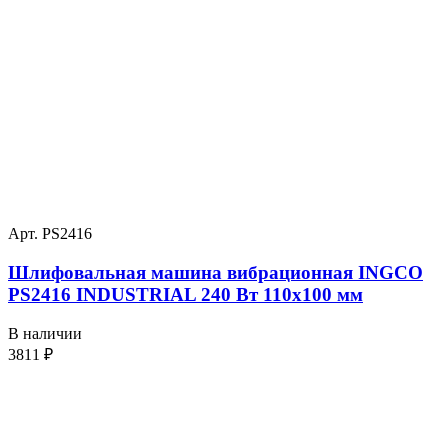
Арт. PS2416
Шлифовальная машина вибрационная INGCO
PS2416 INDUSTRIAL 240 Вт 110х100 мм
В наличии
3811
₽