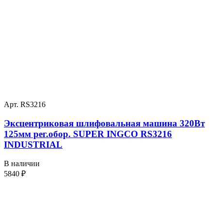
Арт. RS3216
Эксцентриковая шлифовальная машина 320Вт
125мм рег.обор. SUPER INGCO RS3216
INDUSTRIAL
В наличии
5840
₽