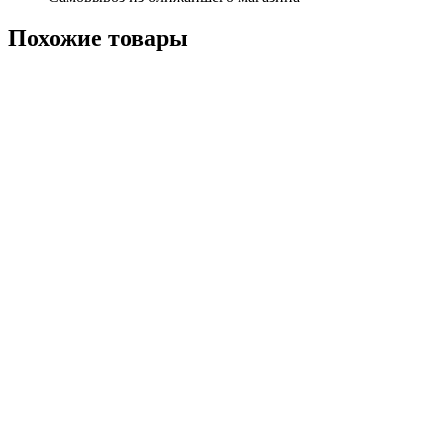
Похожие
товары