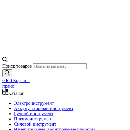
Поиск товаров
0
₽
0
Корзина
прайс
Каталог
Электроинструмент
Аккумуляторный инструмент
Ручной инструмент
Пневмоинструмент
Силовой инструмент
Измерительные и контрольные приборы