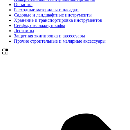
Оснастка
Расходные материалы и насадки
Садовые и ландшафтные инструменты
Хранение и транспортировка инструментов
Сейфы, стеллажи, шкафы
Лестницы
Защитная экипировка и аксессуары
Прочие строительные и малярные аксессуары