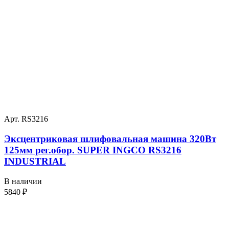
Арт. RS3216
Эксцентриковая шлифовальная машина 320Вт
125мм рег.обор. SUPER INGCO RS3216
INDUSTRIAL
В наличии
5840
₽