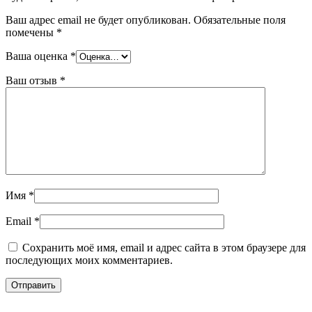
Ваш адрес email не будет опубликован.
Обязательные поля
помечены
*
Ваша оценка
*
Ваш отзыв
*
Имя
*
Email
*
Сохранить моё имя, email и адрес сайта в этом браузере для
последующих моих комментариев.