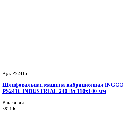
Арт. PS2416
Шлифовальная машина вибрационная INGCO
PS2416 INDUSTRIAL 240 Вт 110х100 мм
В наличии
3811
₽