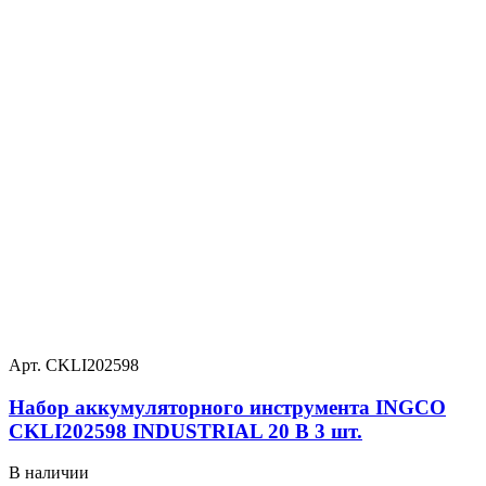
Арт. CKLI202598
Набор аккумуляторного инструмента INGCO
CKLI202598 INDUSTRIAL 20 В 3 шт.
В наличии