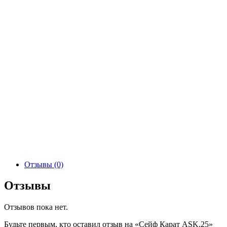
Отзывы (0)
Отзывы
Отзывов пока нет.
Будьте первым, кто оставил отзыв на «Сейф Карат ASK.25»