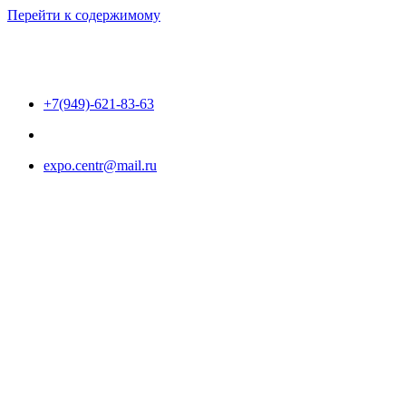
Перейти к содержимому
+7(949)-621-83-63
expo.centr@mail.ru