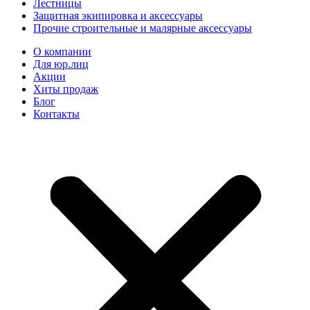
Лестницы
Защитная экипировка и аксессуары
Прочие строительные и малярные аксессуары
О компании
Для юр.лиц
Акции
Хиты продаж
Блог
Контакты