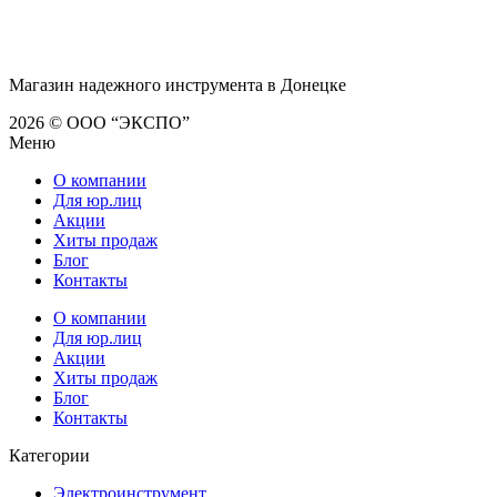
Магазин надежного инструмента в Донецке
2026 © ООО “ЭКСПО”
Меню
О компании
Для юр.лиц
Акции
Хиты продаж
Блог
Контакты
О компании
Для юр.лиц
Акции
Хиты продаж
Блог
Контакты
Категории
Электроинструмент