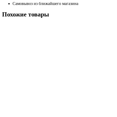
Самовывоз из ближайшего магазина
Похожие
товары