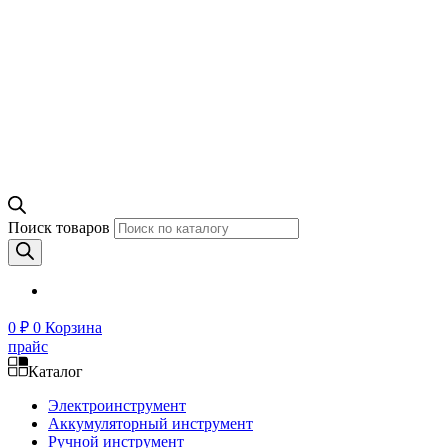
Поиск товаров
0
₽
0
Корзина
прайс
Каталог
Электроинструмент
Аккумуляторный инструмент
Ручной инструмент