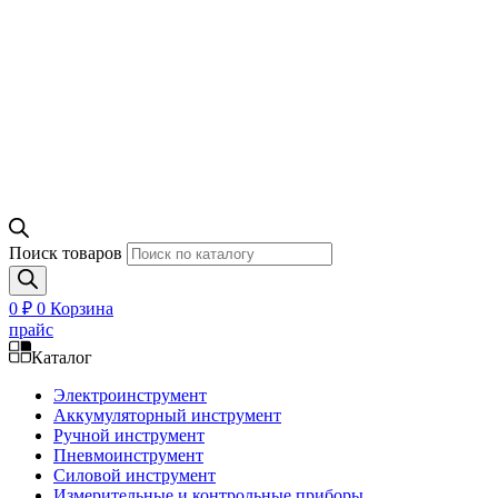
Поиск товаров
0
₽
0
Корзина
прайс
Каталог
Электроинструмент
Аккумуляторный инструмент
Ручной инструмент
Пневмоинструмент
Силовой инструмент
Измерительные и контрольные приборы