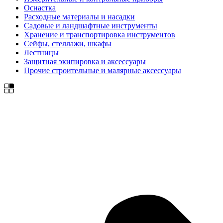
Оснастка
Расходные материалы и насадки
Садовые и ландшафтные инструменты
Хранение и транспортировка инструментов
Сейфы, стеллажи, шкафы
Лестницы
Защитная экипировка и аксессуары
Прочие строительные и малярные аксессуары