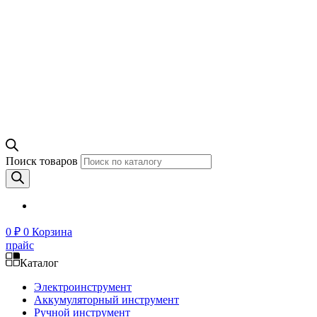
Поиск товаров
0
₽
0
Корзина
прайс
Каталог
Электроинструмент
Аккумуляторный инструмент
Ручной инструмент