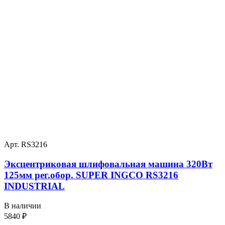
Арт. RS3216
Эксцентриковая шлифовальная машина 320Вт
125мм рег.обор. SUPER INGCO RS3216
INDUSTRIAL
В наличии
5840
₽