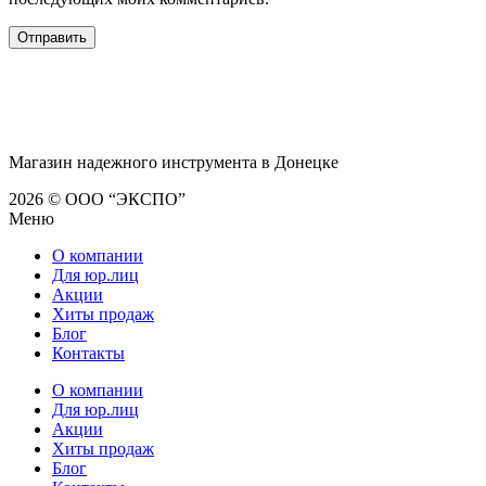
Магазин надежного инструмента в Донецке
2026 © ООО “ЭКСПО”
Меню
О компании
Для юр.лиц
Акции
Хиты продаж
Блог
Контакты
О компании
Для юр.лиц
Акции
Хиты продаж
Блог