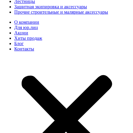
Лестницы
Защитная экипировка и аксессуары
Прочие строительные и малярные аксессуары
О компании
Для юр.лиц
Акции
Хиты продаж
Блог
Контакты