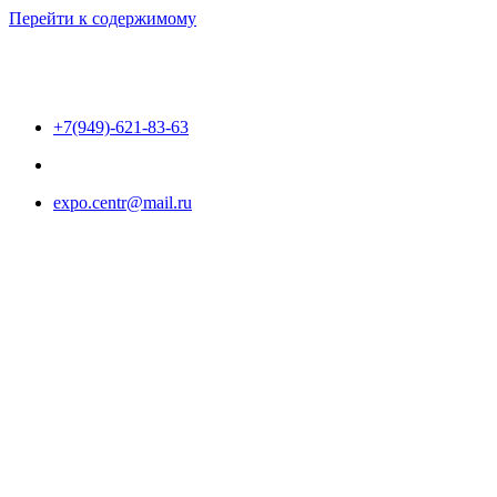
Перейти к содержимому
+7(949)-621-83-63
expo.centr@mail.ru