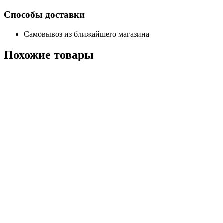
Способы доставки
Самовывоз из ближайшего магазина
Похожие
товары