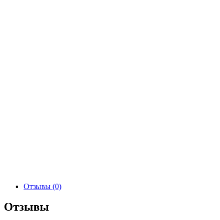
Отзывы (0)
Отзывы