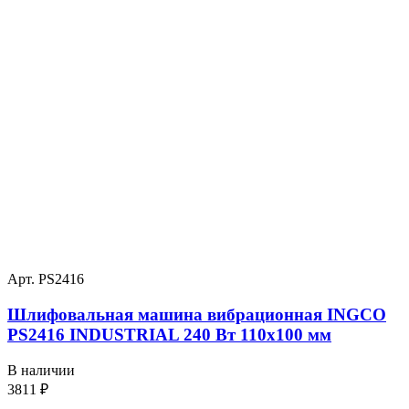
Арт. PS2416
Шлифовальная машина вибрационная INGCO
PS2416 INDUSTRIAL 240 Вт 110х100 мм
В наличии
3811
₽