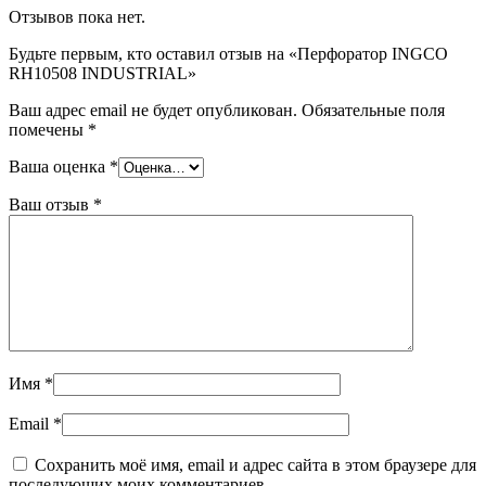
Отзывов пока нет.
Будьте первым, кто оставил отзыв на «Перфоратор INGCO
RH10508 INDUSTRIAL»
Ваш адрес email не будет опубликован.
Обязательные поля
помечены
*
Ваша оценка
*
Ваш отзыв
*
Имя
*
Email
*
Сохранить моё имя, email и адрес сайта в этом браузере для
последующих моих комментариев.