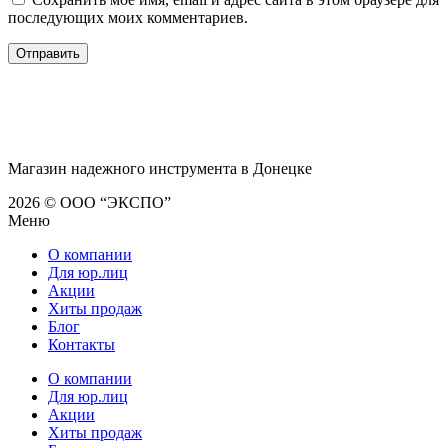
последующих моих комментариев.
Магазин надежного инструмента в Донецке
2026 © ООО “ЭКСПО”
Меню
О компании
Для юр.лиц
Акции
Хиты продаж
Блог
Контакты
О компании
Для юр.лиц
Акции
Хиты продаж