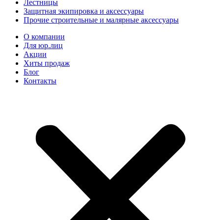
Лестницы
Защитная экипировка и аксессуары
Прочие строительные и малярные аксессуары
О компании
Для юр.лиц
Акции
Хиты продаж
Блог
Контакты