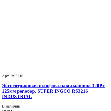
Арт. RS3216
Эксцентриковая шлифовальная машина 320Вт
125мм рег.обор. SUPER INGCO RS3216
INDUSTRIAL
В наличии