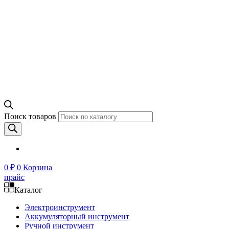
Поиск товаров
0
₽
0
Корзина
прайс
Каталог
Электроинструмент
Аккумуляторный инструмент
Ручной инструмент