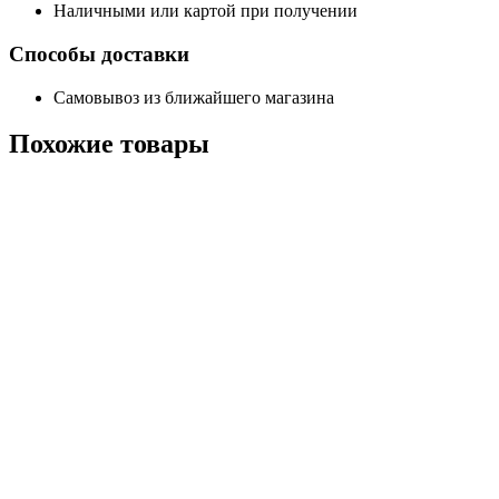
Наличными или картой при получении
Способы доставки
Самовывоз из ближайшего магазина
Похожие
товары