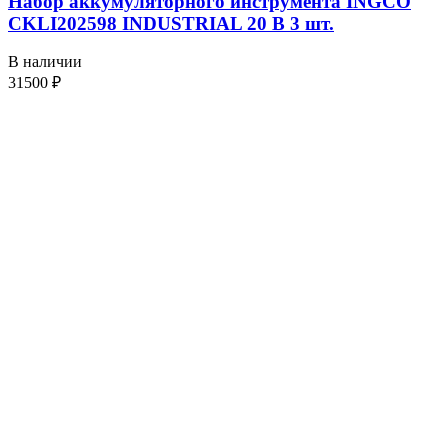
Набор аккумуляторного инструмента INGCO
CKLI202598 INDUSTRIAL 20 В 3 шт.
В наличии
31500
₽