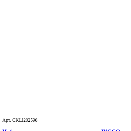
Арт. CKLI202598