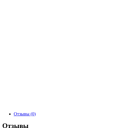
Отзывы (0)
Отзывы