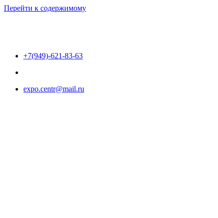
Перейти к содержимому
+7(949)-621-83-63
expo.centr@mail.ru