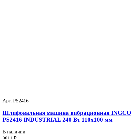
Арт. PS2416
Шлифовальная машина вибрационная INGCO
PS2416 INDUSTRIAL 240 Вт 110х100 мм
В наличии
3811
₽