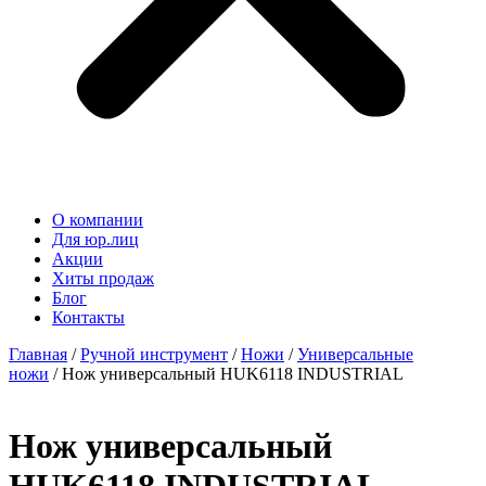
О компании
Для юр.лиц
Акции
Хиты продаж
Блог
Контакты
Главная
/
Ручной инструмент
/
Ножи
/
Универсальные
ножи
/ Нож универсальный HUK6118 INDUSTRIAL
Нож универсальный