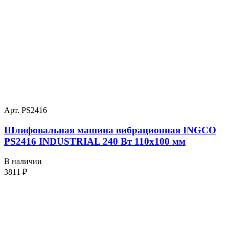
Арт. PS2416
Шлифовальная машина вибрационная INGCO
PS2416 INDUSTRIAL 240 Вт 110х100 мм
В наличии
3811
₽