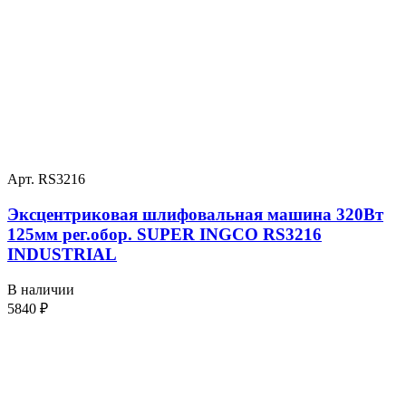
Арт. RS3216
Эксцентриковая шлифовальная машина 320Вт
125мм рег.обор. SUPER INGCO RS3216
INDUSTRIAL
В наличии
5840
₽