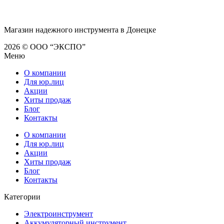
Магазин надежного инструмента в Донецке
2026 © ООО “ЭКСПО”
Меню
О компании
Для юр.лиц
Акции
Хиты продаж
Блог
Контакты
О компании
Для юр.лиц
Акции
Хиты продаж
Блог
Контакты
Категории
Электроинструмент
Аккумуляторный инструмент