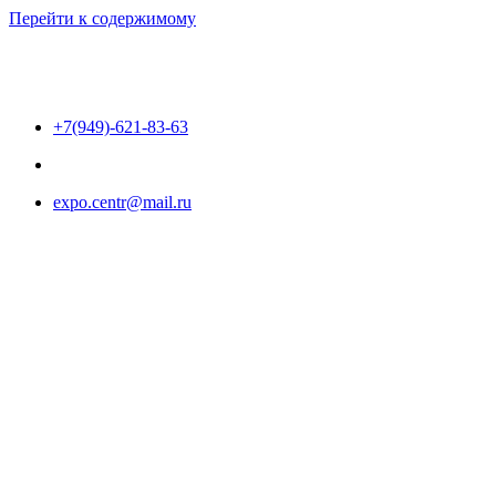
Перейти к содержимому
+7(949)-621-83-63
expo.centr@mail.ru