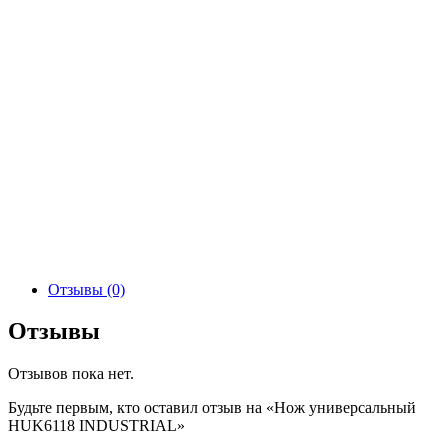
Отзывы (0)
Отзывы
Отзывов пока нет.
Будьте первым, кто оставил отзыв на «Нож универсальный
HUK6118 INDUSTRIAL»