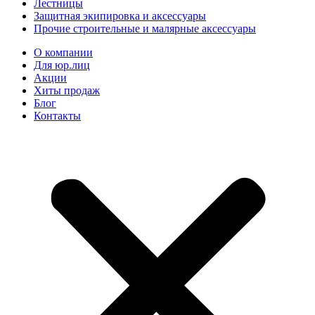
Лестницы
Защитная экипировка и аксессуары
Прочие строительные и малярные аксессуары
О компании
Для юр.лиц
Акции
Хиты продаж
Блог
Контакты