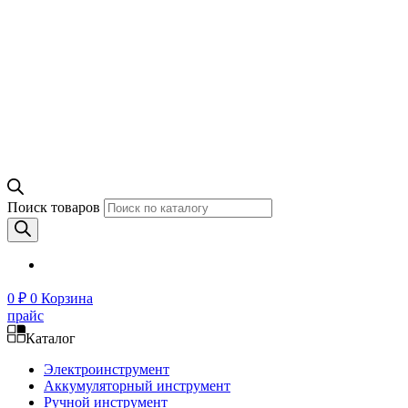
Поиск товаров
0
₽
0
Корзина
прайс
Каталог
Электроинструмент
Аккумуляторный инструмент
Ручной инструмент