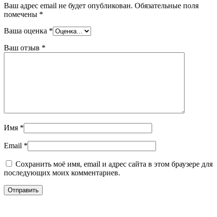
Ваш адрес email не будет опубликован.
Обязательные поля
помечены
*
Ваша оценка
*
Ваш отзыв
*
Имя
*
Email
*
Сохранить моё имя, email и адрес сайта в этом браузере для
последующих моих комментариев.