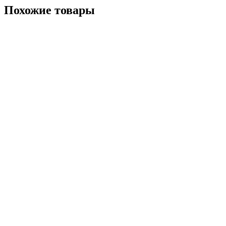
Похожие
товары