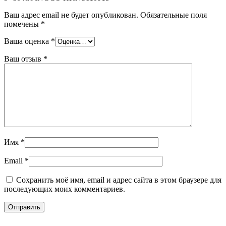
Ваш адрес email не будет опубликован.
Обязательные поля
помечены
*
Ваша оценка
*
Ваш отзыв
*
Имя
*
Email
*
Сохранить моё имя, email и адрес сайта в этом браузере для
последующих моих комментариев.