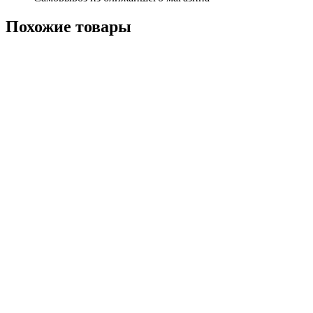
Похожие
товары