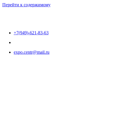
Перейти к содержимому
+7(949)-621-83-63
expo.centr@mail.ru