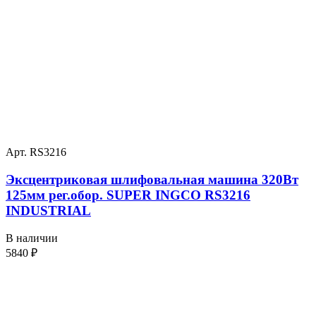
Арт. RS3216
Эксцентриковая шлифовальная машина 320Вт
125мм рег.обор. SUPER INGCO RS3216
INDUSTRIAL
В наличии
5840
₽