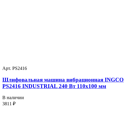
Арт. PS2416
Шлифовальная машина вибрационная INGCO
PS2416 INDUSTRIAL 240 Вт 110х100 мм
В наличии
3811
₽