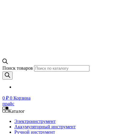
Поиск товаров
0
₽
0
Корзина
прайс
Каталог
Электроинструмент
Аккумуляторный инструмент
Ручной инструмент