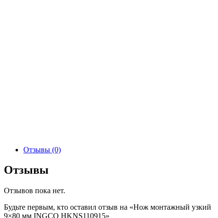
Отзывы (0)
Отзывы
Отзывов пока нет.
Будьте первым, кто оставил отзыв на «Нож монтажный узкий
9×80 мм INGCO HKNS110915»