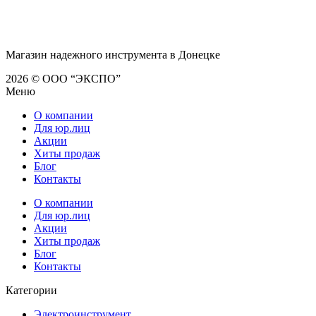
Магазин надежного инструмента в Донецке
2026 © ООО “ЭКСПО”
Меню
О компании
Для юр.лиц
Акции
Хиты продаж
Блог
Контакты
О компании
Для юр.лиц
Акции
Хиты продаж
Блог
Контакты
Категории
Электроинструмент