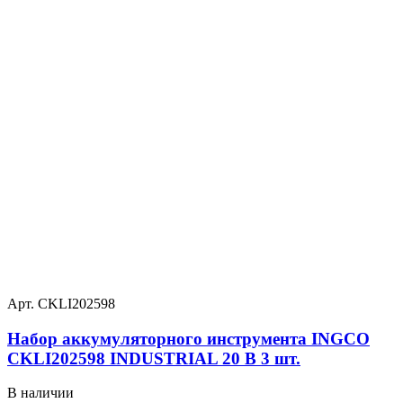
Арт. CKLI202598
Набор аккумуляторного инструмента INGCO
CKLI202598 INDUSTRIAL 20 В 3 шт.
В наличии