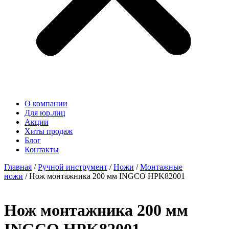
О компании
Для юр.лиц
Акции
Хиты продаж
Блог
Контакты
Главная
/
Ручной инструмент
/
Ножи
/
Монтажные
ножи
/ Нож монтажника 200 мм INGCO HPK82001
Нож монтажника 200 мм