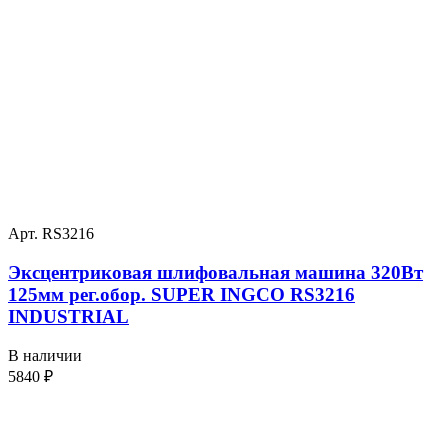
Арт. RS3216
Эксцентриковая шлифовальная машина 320Вт
125мм рег.обор. SUPER INGCO RS3216
INDUSTRIAL
В наличии
5840
₽