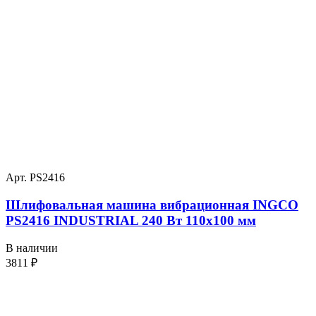
Арт. PS2416
Шлифовальная машина вибрационная INGCO
PS2416 INDUSTRIAL 240 Вт 110х100 мм
В наличии
3811
₽