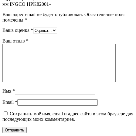
мм INGCO HPK82001»
Ваш адрес email не будет опубликован.
Обязательные поля
помечены
*
Ваша оценка
*
Ваш отзыв
*
Имя
*
Email
*
Сохранить моё имя, email и адрес сайта в этом браузере для
последующих моих комментариев.