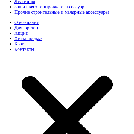
Лестницы
Защитная экипировка и аксессуары
Прочие строительные и малярные аксессуары
О компании
Для юр.лиц
Акции
Хиты продаж
Блог
Контакты