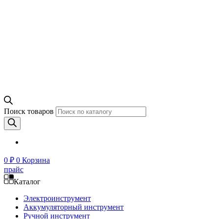
Поиск товаров
0
₽
0
Корзина
прайс
Каталог
Электроинструмент
Аккумуляторный инструмент
Ручной инструмент