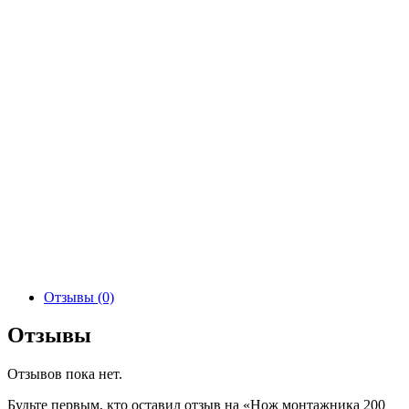
Отзывы (0)
Отзывы
Отзывов пока нет.
Будьте первым, кто оставил отзыв на «Нож монтажника 200