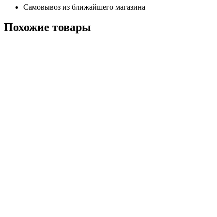
Самовывоз из ближайшего магазина
Похожие
товары