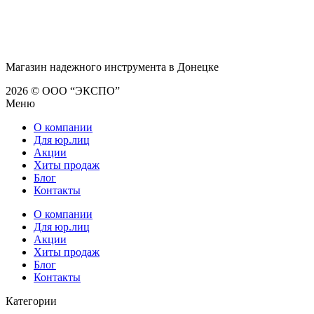
Магазин надежного инструмента в Донецке
2026 © ООО “ЭКСПО”
Меню
О компании
Для юр.лиц
Акции
Хиты продаж
Блог
Контакты
О компании
Для юр.лиц
Акции
Хиты продаж
Блог
Контакты
Категории