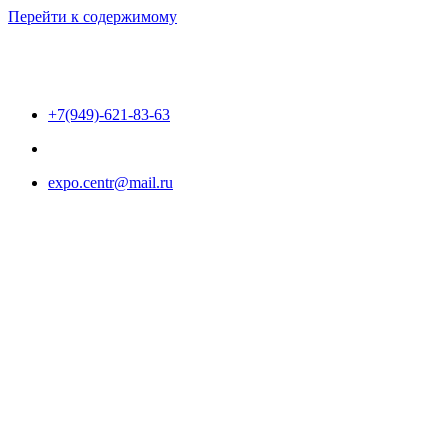
Перейти к содержимому
+7(949)-621-83-63
expo.centr@mail.ru