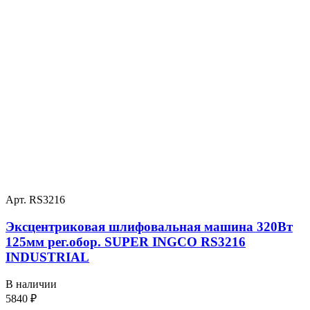
Арт. RS3216
Эксцентриковая шлифовальная машина 320Вт
125мм рег.обор. SUPER INGCO RS3216
INDUSTRIAL
В наличии
5840
₽