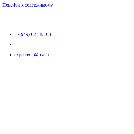
Перейти к содержимому
+7(949)-621-83-63
expo.centr@mail.ru