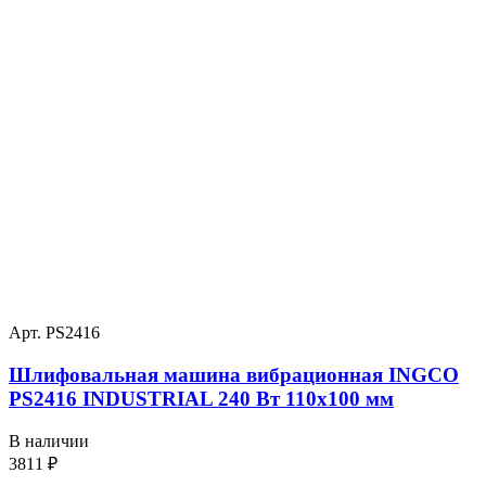
Арт. PS2416
Шлифовальная машина вибрационная INGCO
PS2416 INDUSTRIAL 240 Вт 110х100 мм
В наличии
3811
₽