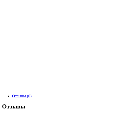
Отзывы (0)
Отзывы