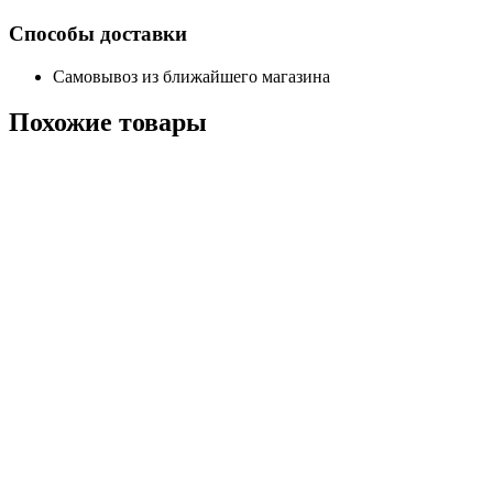
Способы доставки
Самовывоз из ближайшего магазина
Похожие
товары