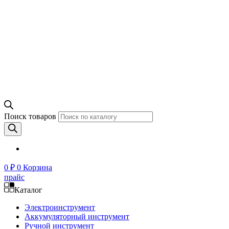
Поиск товаров
0
₽
0
Корзина
прайс
Каталог
Электроинструмент
Аккумуляторный инструмент
Ручной инструмент