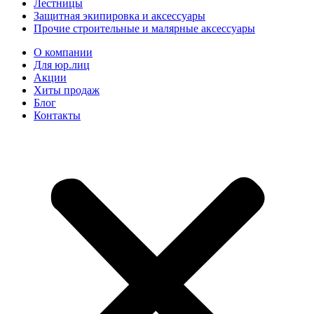
Лестницы
Защитная экипировка и аксессуары
Прочие строительные и малярные аксессуары
О компании
Для юр.лиц
Акции
Хиты продаж
Блог
Контакты