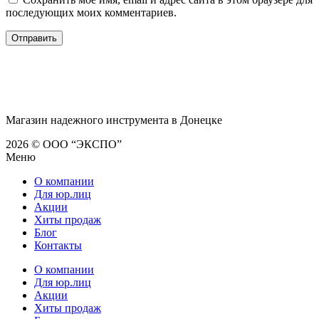
последующих моих комментариев.
Магазин надежного инструмента в Донецке
2026 © ООО “ЭКСПО”
Меню
О компании
Для юр.лиц
Акции
Хиты продаж
Блог
Контакты
О компании
Для юр.лиц
Акции
Хиты продаж