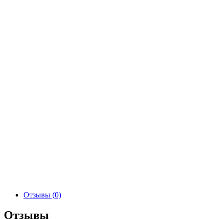
Отзывы (0)
Отзывы