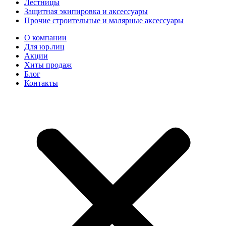
Лестницы
Защитная экипировка и аксессуары
Прочие строительные и малярные аксессуары
О компании
Для юр.лиц
Акции
Хиты продаж
Блог
Контакты