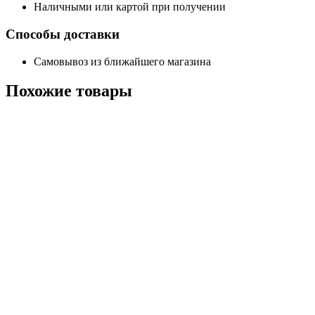
Наличными или картой при получении
Способы доставки
Самовывоз из ближайшего магазина
Похожие
товары