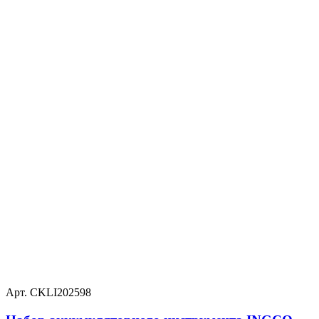
Арт. CKLI202598