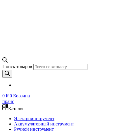
Поиск товаров
0
₽
0
Корзина
прайс
Каталог
Электроинструмент
Аккумуляторный инструмент
Ручной инструмент