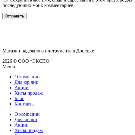
последующих моих комментариев.
Магазин надежного инструмента в Донецке
2026 © ООО “ЭКСПО”
Меню
О компании
Для юр.лиц
Акции
Хиты продаж
Блог
Контакты
О компании
Для юр.лиц
Акции
Хиты продаж