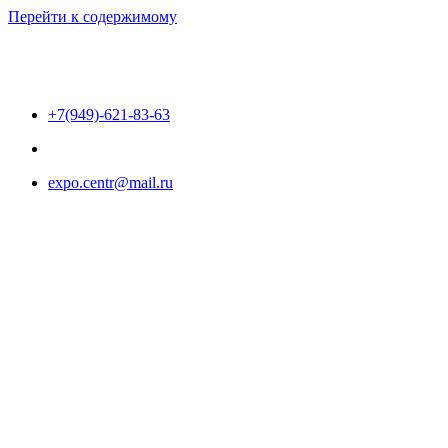
Перейти к содержимому
+7(949)-621-83-63
expo.centr@mail.ru