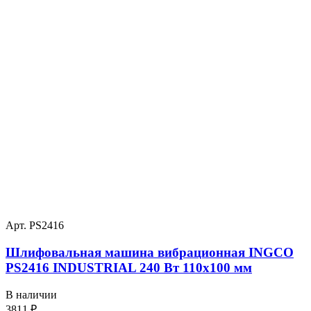
Арт. PS2416
Шлифовальная машина вибрационная INGCO
PS2416 INDUSTRIAL 240 Вт 110х100 мм
В наличии
3811
₽