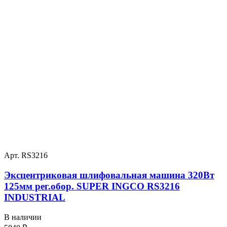
Арт. RS3216
Эксцентриковая шлифовальная машина 320Вт
125мм рег.обор. SUPER INGCO RS3216
INDUSTRIAL
В наличии