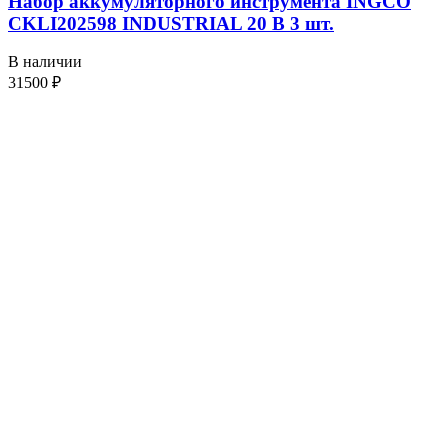
Набор аккумуляторного инструмента INGCO
CKLI202598 INDUSTRIAL 20 В 3 шт.
В наличии
31500
₽