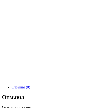
Отзывы (0)
Отзывы
Отзывов пока нет.