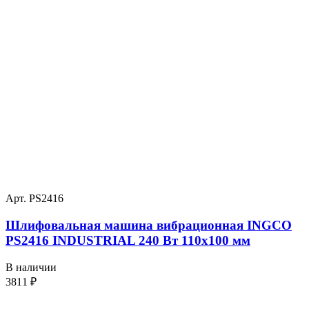
Арт. PS2416
Шлифовальная машина вибрационная INGCO
PS2416 INDUSTRIAL 240 Вт 110х100 мм
В наличии
3811
₽