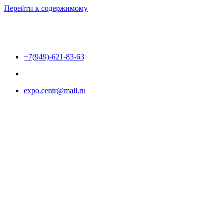
Перейти к содержимому
+7(949)-621-83-63
expo.centr@mail.ru