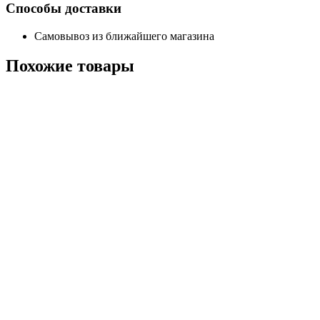
Способы доставки
Самовывоз из ближайшего магазина
Похожие
товары