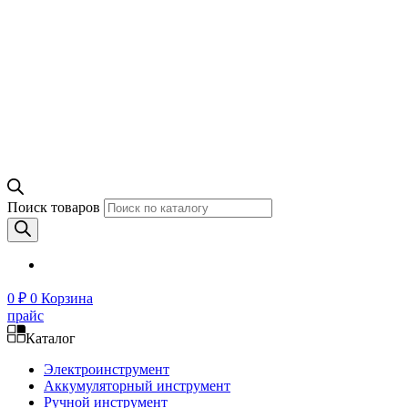
Поиск товаров
0
₽
0
Корзина
прайс
Каталог
Электроинструмент
Аккумуляторный инструмент
Ручной инструмент