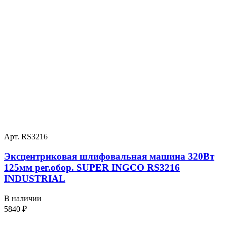
Арт. RS3216
Эксцентриковая шлифовальная машина 320Вт
125мм рег.обор. SUPER INGCO RS3216
INDUSTRIAL
В наличии
5840
₽