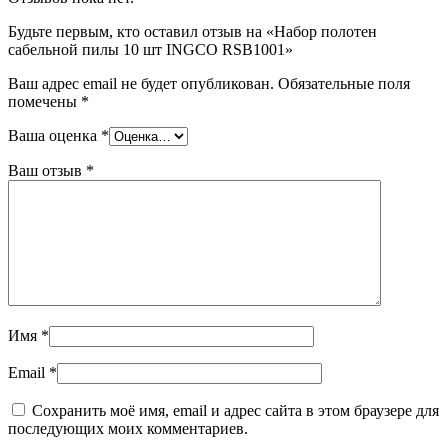
Будьте первым, кто оставил отзыв на «Набор полотен
сабельной пилы 10 шт INGCO RSB1001»
Ваш адрес email не будет опубликован.
Обязательные поля
помечены
*
Ваша оценка
*
Ваш отзыв
*
Имя
*
Email
*
Сохранить моё имя, email и адрес сайта в этом браузере для
последующих моих комментариев.