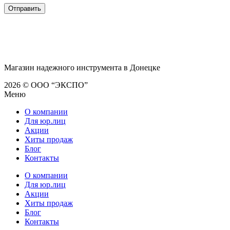
Магазин надежного инструмента в Донецке
2026 © ООО “ЭКСПО”
Меню
О компании
Для юр.лиц
Акции
Хиты продаж
Блог
Контакты
О компании
Для юр.лиц
Акции
Хиты продаж
Блог
Контакты