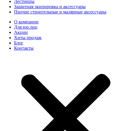
Лестницы
Защитная экипировка и аксессуары
Прочие строительные и малярные аксессуары
О компании
Для юр.лиц
Акции
Хиты продаж
Блог
Контакты