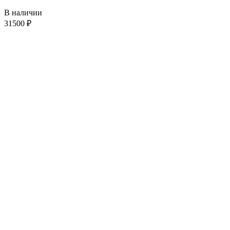
В наличии
31500
₽