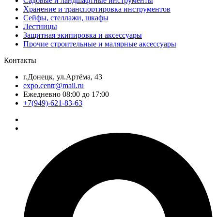
Садовые и ландшафтные инструменты
Хранение и транспортировка инструментов
Сейфы, стеллажи, шкафы
Лестницы
Защитная экипировка и аксессуары
Прочие строительные и малярные аксессуары
Контакты
г.Донецк, ул.Артёма, 43
expo.centr@mail.ru
Ежедневно 08:00 до 17:00
+7(949)-621-83-63