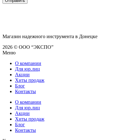
Магазин надежного инструмента в Донецке
2026 © ООО “ЭКСПО”
Меню
О компании
Для юр.лиц
Акции
Хиты продаж
Блог
Контакты
О компании
Для юр.лиц
Акции
Хиты продаж
Блог
Контакты