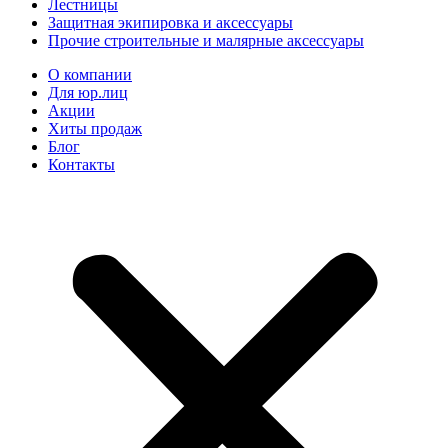
Лестницы
Защитная экипировка и аксессуары
Прочие строительные и малярные аксессуары
О компании
Для юр.лиц
Акции
Хиты продаж
Блог
Контакты