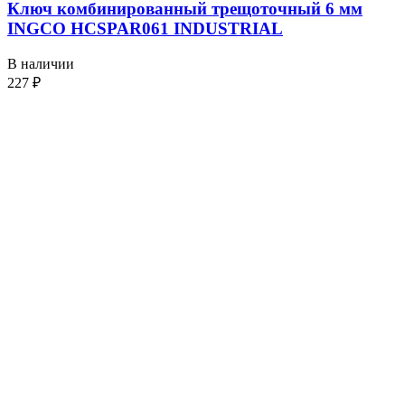
Ключ комбинированный трещоточный 6 мм
INGCO HCSPAR061 INDUSTRIAL
В наличии
227
₽