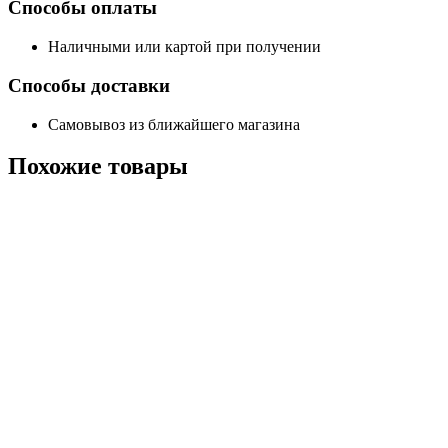
Способы оплаты
Наличными или картой при получении
Способы доставки
Самовывоз из ближайшего магазина
Похожие
товары