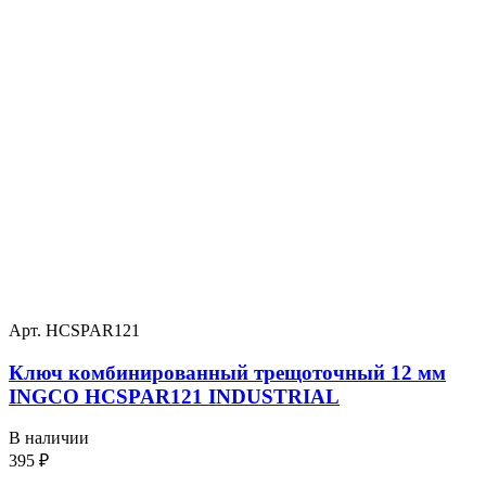
Арт. HCSPAR121
Ключ комбинированный трещоточный 12 мм
INGCO HCSPAR121 INDUSTRIAL
В наличии
395
₽