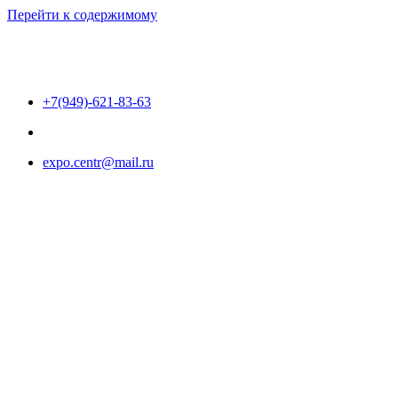
Перейти к содержимому
+7(949)-621-83-63
expo.centr@mail.ru