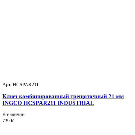
Арт. HCSPAR211
Ключ комбинированный трещоточный 21 мм
INGCO HCSPAR211 INDUSTRIAL
В наличии
739
₽