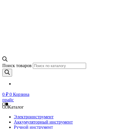
Поиск товаров
0
₽
0
Корзина
прайс
Каталог
Электроинструмент
Аккумуляторный инструмент
Ручной инструмент