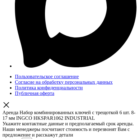
Пользовательское соглашение
Согласие на обработку персональных данных
Политика конфиденциальности
Публичная оферта
Аренда Набор комбинированных ключей с трещоткой 6 шт. 8-
17 мм INGCO HKSPAR1062 INDUSTRIAL
Укажите контактные данные и предполагаемый срок аренды.
Наши менеджеры посчитают стоимость и перезвонят Вам с
предложение и расскажут детали