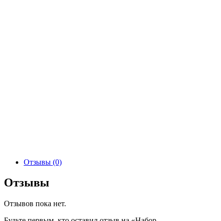
Отзывы (0)
Отзывы
Отзывов пока нет.
Будьте первым, кто оставил отзыв на «Набор