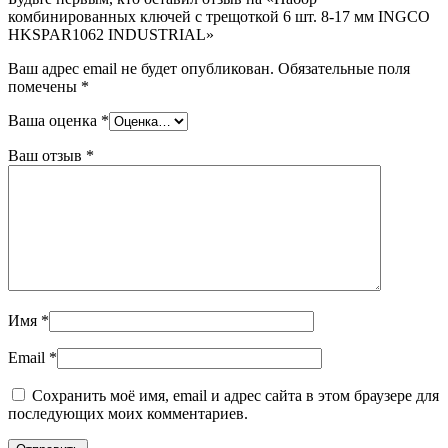
комбинированных ключей с трещоткой 6 шт. 8-17 мм INGCO
HKSPAR1062 INDUSTRIAL»
Ваш адрес email не будет опубликован.
Обязательные поля
помечены
*
Ваша оценка
*
Ваш отзыв
*
Имя
*
Email
*
Сохранить моё имя, email и адрес сайта в этом браузере для
последующих моих комментариев.