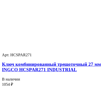
Арт. HCSPAR271
Ключ комбинированный трещоточный 27 мм
INGCO HCSPAR271 INDUSTRIAL
В наличии
1054
₽