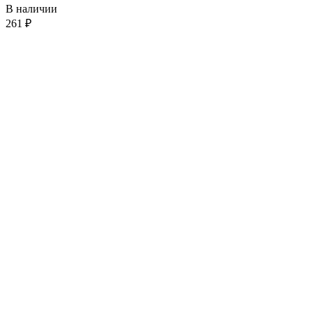
В наличии
261
₽