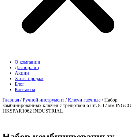
О компании
Для юр.лиц
Акции
Хиты продаж
Блог
Контакты
Главная
/
Ручной инструмент
/
Ключи гаечные
/ Набор
комбинированных ключей с трещоткой 6 шт. 8-17 мм INGCO
HKSPAR1062 INDUSTRIAL
Набор комбинированных