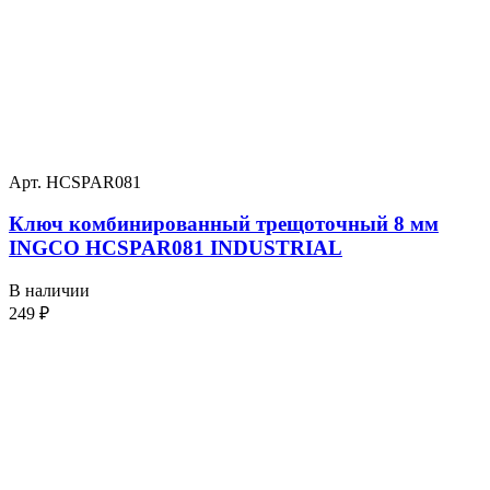
Арт. HCSPAR081
Ключ комбинированный трещоточный 8 мм
INGCO HCSPAR081 INDUSTRIAL
В наличии
249
₽