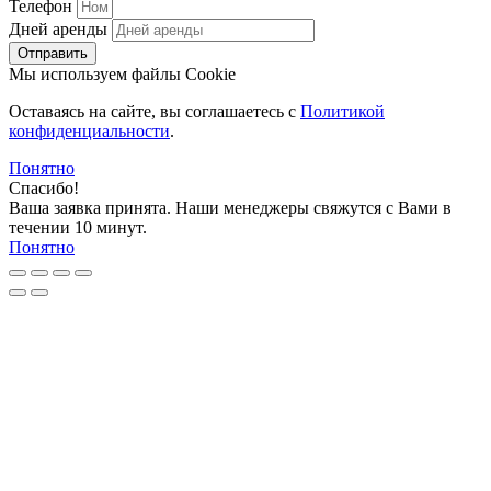
Телефон
Дней аренды
Отправить
Мы используем файлы Cookie
Оставаясь на сайте, вы соглашаетесь c
Политикой
конфиденциальности
.
Понятно
Спасибо!
Ваша заявка принята. Наши менеджеры свяжутся с Вами в
течении 10 минут.
Понятно