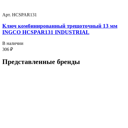
Арт. HCSPAR131
Ключ комбинированный трещоточный 13 мм
INGCO HCSPAR131 INDUSTRIAL
В наличии
306
₽
Представленные
бренды