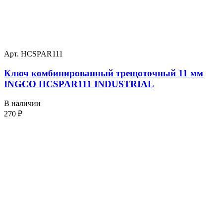
Арт. HCSPAR111
Ключ комбинированный трещоточный 11 мм
INGCO HCSPAR111 INDUSTRIAL
В наличии
270
₽