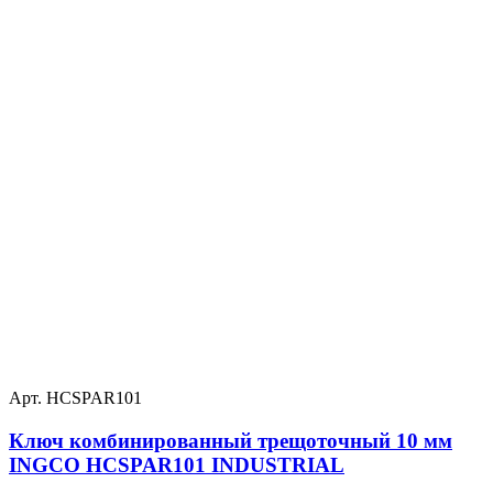
Арт. HCSPAR101
Ключ комбинированный трещоточный 10 мм
INGCO HCSPAR101 INDUSTRIAL