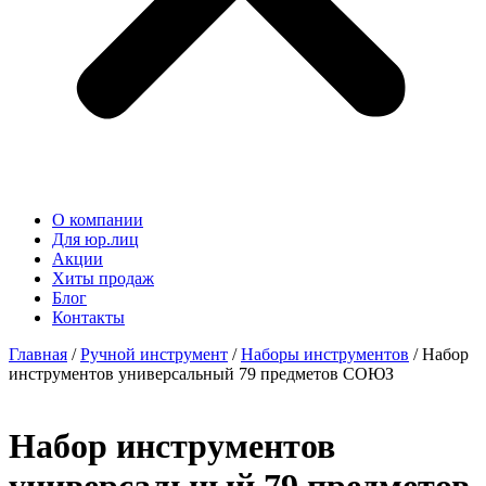
О компании
Для юр.лиц
Акции
Хиты продаж
Блог
Контакты
Главная
/
Ручной инструмент
/
Наборы инструментов
/ Набор
инструментов универсальный 79 предметов СОЮЗ
Набор инструментов