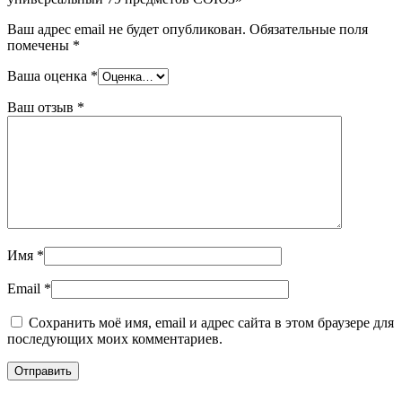
Ваш адрес email не будет опубликован.
Обязательные поля
помечены
*
Ваша оценка
*
Ваш отзыв
*
Имя
*
Email
*
Сохранить моё имя, email и адрес сайта в этом браузере для
последующих моих комментариев.