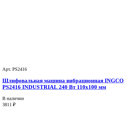
Арт. PS2416
Шлифовальная машина вибрационная INGCO
PS2416 INDUSTRIAL 240 Вт 110х100 мм
В наличии
3811
₽