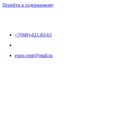
Перейти к содержимому
+7(949)-621-83-63
expo.centr@mail.ru