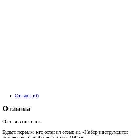
Отзывы (0)
Отзывы
Отзывов пока нет.
Будьте первым, кто оставил отзыв на «Набор инструментов
универсальный 79 предметов СОЮЗ»