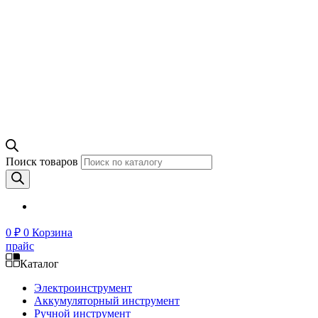
Поиск товаров
0
₽
0
Корзина
прайс
Каталог
Электроинструмент
Аккумуляторный инструмент
Ручной инструмент