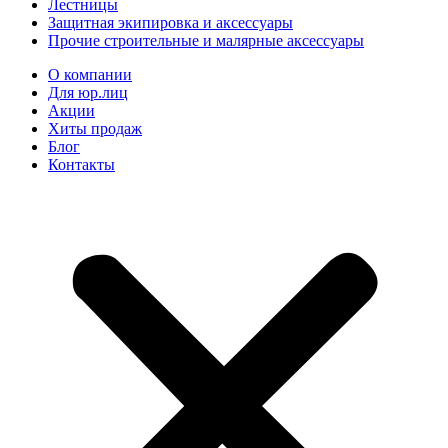
Лестницы
Защитная экипировка и аксессуары
Прочие строительные и малярные аксессуары
О компании
Для юр.лиц
Акции
Хиты продаж
Блог
Контакты