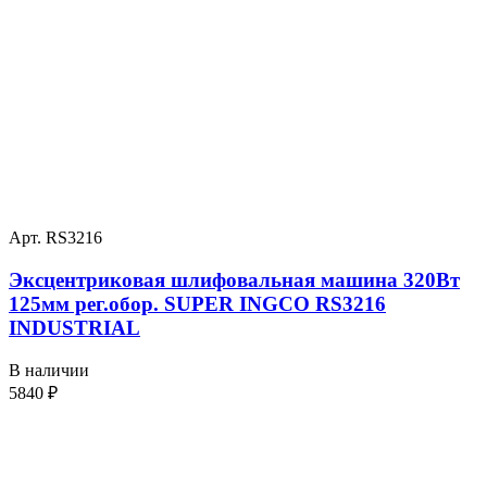
Арт. RS3216
Эксцентриковая шлифовальная машина 320Вт
125мм рег.обор. SUPER INGCO RS3216
INDUSTRIAL
В наличии
5840
₽