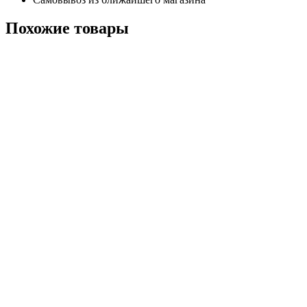
Похожие
товары