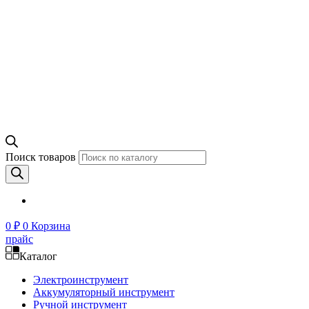
Поиск товаров
0
₽
0
Корзина
прайс
Каталог
Электроинструмент
Аккумуляторный инструмент
Ручной инструмент