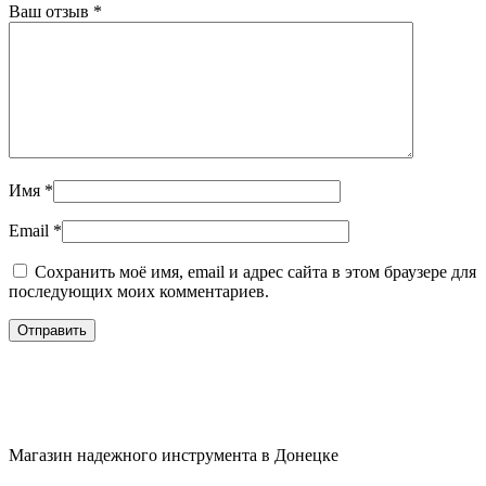
Ваш отзыв
*
Имя
*
Email
*
Сохранить моё имя, email и адрес сайта в этом браузере для
последующих моих комментариев.
Магазин надежного инструмента в Донецке