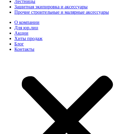
Лестницы
Защитная экипировка и аксессуары
Прочие строительные и малярные аксессуары
О компании
Для юр.лиц
Акции
Хиты продаж
Блог
Контакты