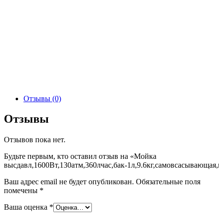
Отзывы (0)
Отзывы
Отзывов пока нет.
Будьте первым, кто оставил отзыв на «Мойка
высдавл,1600Вт,130атм,360лчас,бак-1л,9.6кг,самовсасывающая,
Ваш адрес email не будет опубликован.
Обязательные поля
помечены
*
Ваша оценка
*