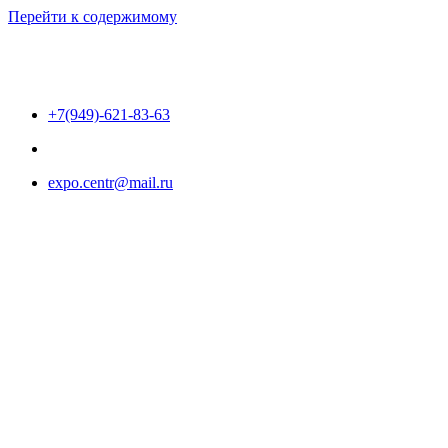
Перейти к содержимому
+7(949)-621-83-63
expo.centr@mail.ru