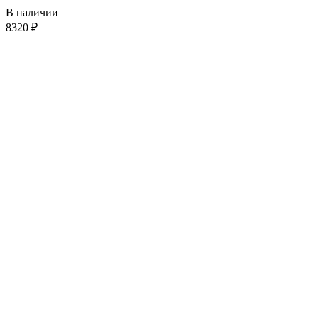
В наличии
8320
₽