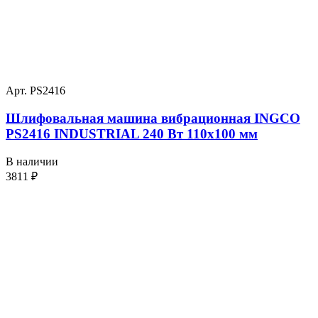
Арт. PS2416
Шлифовальная машина вибрационная INGCO
PS2416 INDUSTRIAL 240 Вт 110х100 мм
В наличии
3811
₽