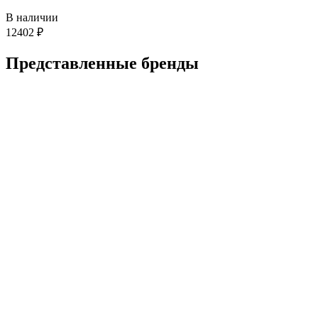
В наличии
12402
₽
Представленные
бренды