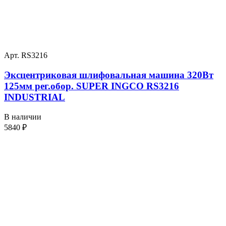
Арт. RS3216
Эксцентриковая шлифовальная машина 320Вт
125мм рег.обор. SUPER INGCO RS3216
INDUSTRIAL
В наличии
5840
₽